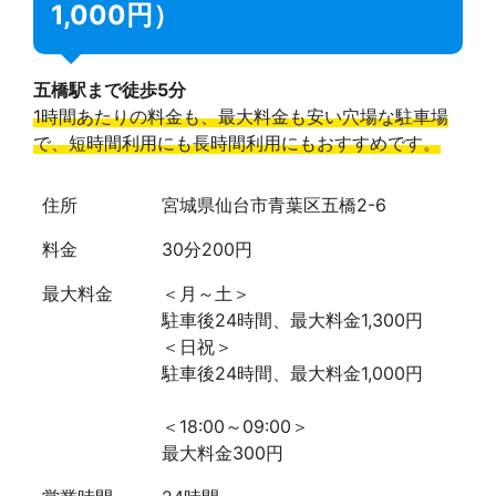
1,000円）
五橋駅まで徒歩5分
1時間あたりの料金も、最大料金も安い穴場な駐車場
で、短時間利用にも長時間利用にもおすすめです。
住所
宮城県仙台市青葉区五橋2-6
料金
30分200円
最大料金
＜月～土＞
駐車後24時間、最大料金1,300円
＜日祝＞
駐車後24時間、最大料金1,000円
＜18:00～09:00＞
最大料金300円