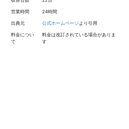
営業時間
24時間
出典元
公式ホームページ
より引用
料金につい
料金は改訂されている場合がありま
て
す