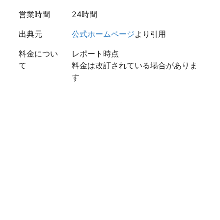
営業時間
24時間
出典元
公式ホームページ
より引用
料金につい
レポート時点
て
料金は改訂されている場合がありま
す