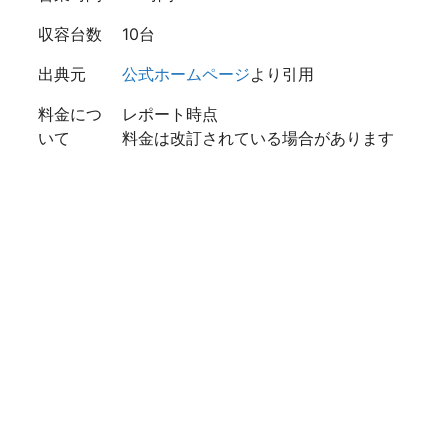
収容台数
10台
出典元
公式ホームページ
より引用
料金につ
レポート時点
いて
料金は改訂されている場合があります