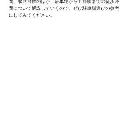
間、収容台数のほか、駐車場から五橋駅までの徒歩時
間について解説していくので、ぜひ駐車場選びの参考
にしてみてください。