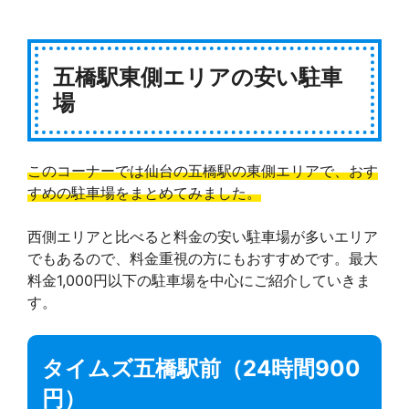
五橋駅東側エリアの安い駐車
場
このコーナーでは仙台の五橋駅の東側エリアで、おす
すめの駐車場をまとめてみました。
西側エリアと比べると料金の安い駐車場が多いエリア
でもあるので、料金重視の方にもおすすめです。最大
料金1,000円以下の駐車場を中心にご紹介していきま
す。
タイムズ五橋駅前（24時間900
円）