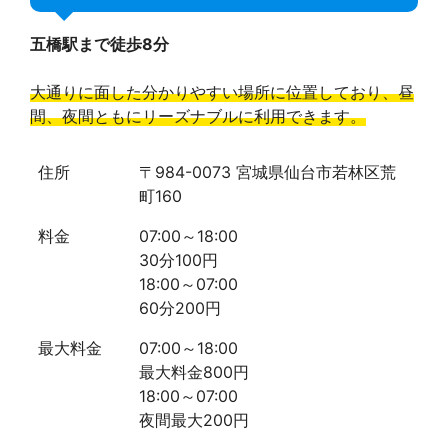
五橋駅まで徒歩8分
大通りに面した分かりやすい場所に位置しており、昼
間、夜間ともにリーズナブルに利用できます。
住所
〒984-0073 宮城県仙台市若林区荒
町160
料金
07:00～18:00
30分100円
18:00～07:00
60分200円
最大料金
07:00～18:00
最大料金800円
18:00～07:00
夜間最大200円