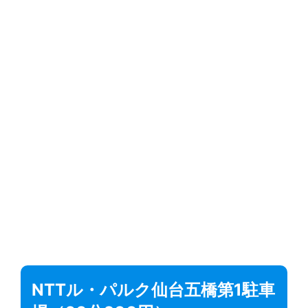
NTTル・パルク仙台五橋第1駐車