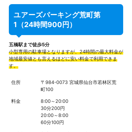
ユアーズパーキング荒町第
1（24時間900円）
五橋駅まで徒歩5分
小型専用の駐車場となりますが、24時間の最大料金が
地域最安値とも言えるほどに安い料金で利用できま
す。
住所
〒984-0073 宮城県仙台市若林区荒
町100
料金
8:00～20:00
30分200円
20:00～8:00
60分100円