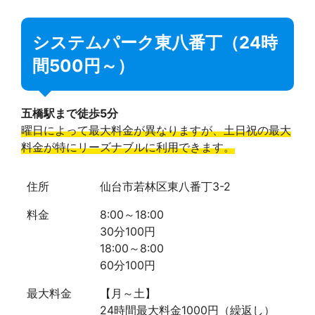
システムパーク東八番丁（24時
間500円～）
五橋駅まで徒歩5分
曜日によって最大料金が異なりますが、土日祝の最大
料金が特にリーズナブルに利用できます。
住所
仙台市若林区東八番丁3-2
料金
8:00～18:00
30分100円
18:00～8:00
60分100円
最大料金
【月～土】
24時間最大料金1000円（繰返し）