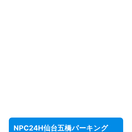
NPC24H仙台五橋パーキング