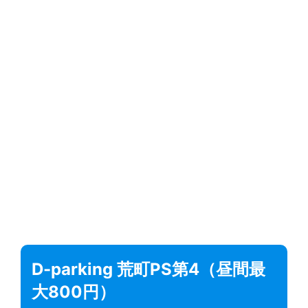
D-parking 荒町PS第4（昼間最
大800円）