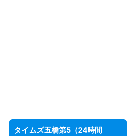
タイムズ五橋第5（24時間