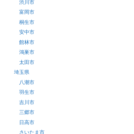
渋川市
富岡市
桐生市
安中市
館林市
鴻巣市
太田市
埼玉県
八潮市
羽生市
吉川市
三郷市
日高市
さいたま市