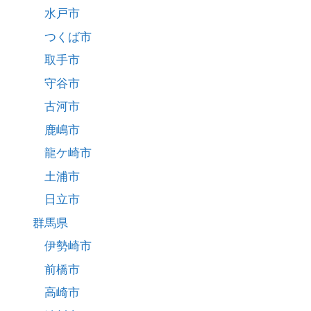
水戸市
つくば市
取手市
守谷市
古河市
鹿嶋市
龍ケ崎市
土浦市
日立市
群馬県
伊勢崎市
前橋市
高崎市