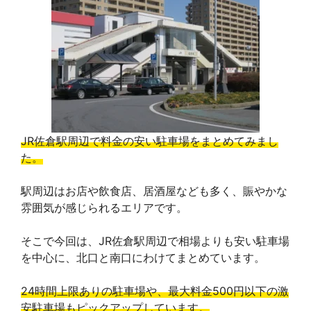
JR佐倉駅周辺で料金の安い駐車場をまとめてみまし
た。
駅周辺はお店や飲食店、居酒屋なども多く、賑やかな
雰囲気が感じられるエリアです。
そこで今回は、JR佐倉駅周辺で相場よりも安い駐車場
を中心に、北口と南口にわけてまとめています。
24時間上限ありの駐車場や、最大料金500円以下の激
安駐車場もピックアップしています。