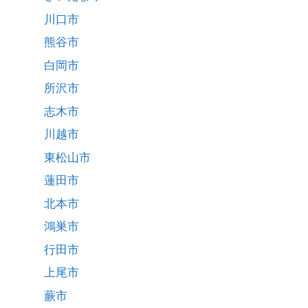
川口市
熊谷市
白岡市
所沢市
志木市
川越市
東松山市
蓮田市
北本市
鴻巣市
行田市
上尾市
蕨市