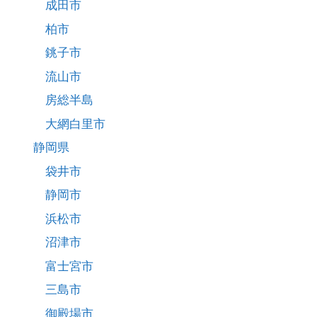
成田市
柏市
銚子市
流山市
房総半島
大網白里市
静岡県
袋井市
静岡市
浜松市
沼津市
富士宮市
三島市
御殿場市