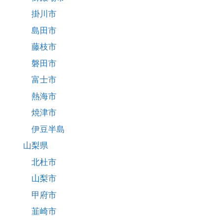
掛川市
島田市
藤枝市
磐田市
富士市
熱海市
焼津市
伊豆半島
山梨県
北杜市
山梨市
甲府市
韮崎市