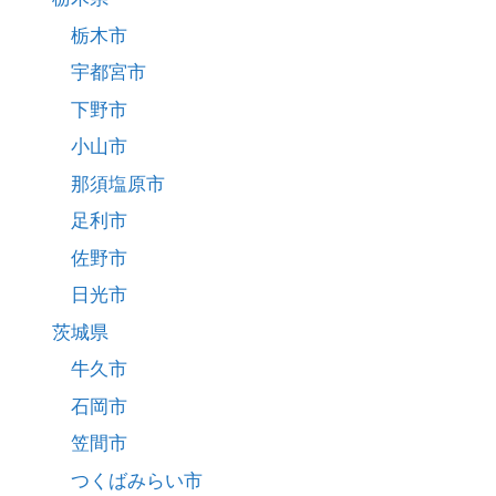
栃木市
宇都宮市
下野市
小山市
那須塩原市
足利市
佐野市
日光市
茨城県
牛久市
石岡市
笠間市
つくばみらい市