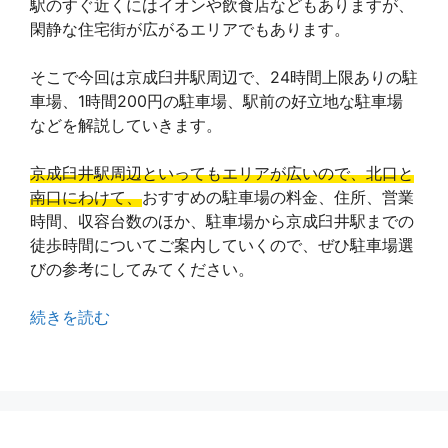
駅のすぐ近くにはイオンや飲食店などもありますが、
閑静な住宅街が広がるエリアでもあります。
そこで今回は京成臼井駅周辺で、24時間上限ありの駐
車場、1時間200円の駐車場、駅前の好立地な駐車場
などを解説していきます。
京成臼井駅周辺といってもエリアが広いので、北口と
南口にわけて、
おすすめの駐車場の料金、住所、営業
時間、収容台数のほか、駐車場から京成臼井駅までの
徒歩時間についてご案内していくので、ぜひ駐車場選
びの参考にしてみてください。
続きを読む