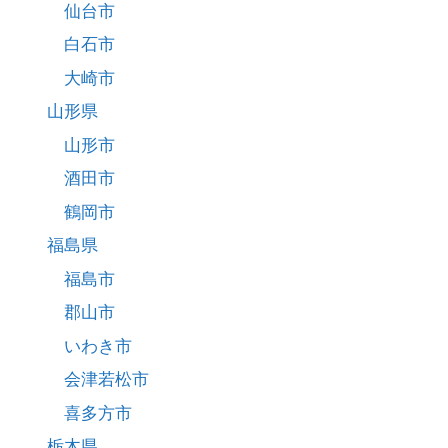
仙台市
白石市
大崎市
山形県
山形市
酒田市
鶴岡市
福島県
福島市
郡山市
いわき市
会津若松市
喜多方市
栃木県