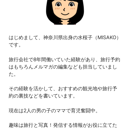
はじめまして、神奈川県出身の水桜子（MISAKO）
です。
旅行会社で8年間働いていた経験があり、旅行予約
はもちろんメルマガの編集なども担当していまし
た。
その経験を活かして、おすすめの観光地や旅行予
約の裏技などを書いています。
現在は2人の男の子のママで育児奮闘中。
趣味は旅行と写真！発信する情報がお役に立てた