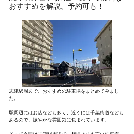
おすすめを解説。予約可も！
志津駅周辺で、おすすめの駐車場をまとめてみまし
た。
駅周辺にはお店なども多く、近くには千葉街道なども
あるので、賑やかな雰囲気に包まれています。