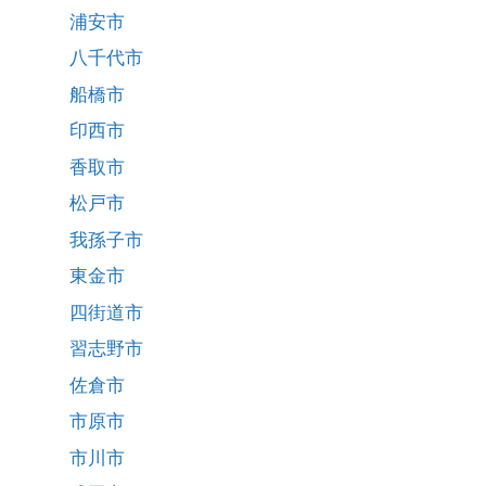
浦安市
八千代市
船橋市
印西市
香取市
松戸市
我孫子市
東金市
四街道市
習志野市
佐倉市
市原市
市川市