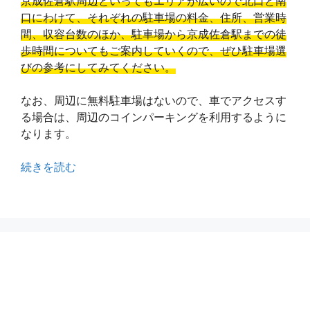
京成佐倉駅周辺といってもエリアが広いので北口と南
口にわけて、それぞれの駐車場の料金、住所、営業時
間、収容台数のほか、駐車場から京成佐倉駅までの徒
歩時間についてもご案内していくので、ぜひ駐車場選
びの参考にしてみてください。
なお、周辺に無料駐車場はないので、車でアクセスす
る場合は、周辺のコインパーキングを利用するように
なります。
続きを読む