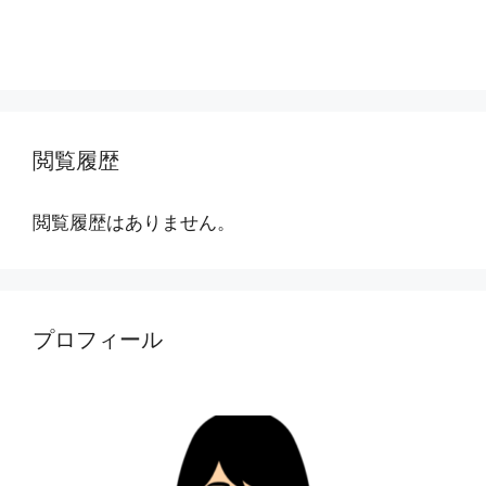
閲覧履歴
閲覧履歴はありません。
プロフィール