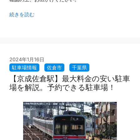
続きを読む
2024年1月16日
【京成佐倉駅】最大料金の安い駐車
場を解説。予約できる駐車場！