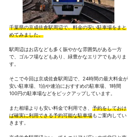
千葉県の京成佐倉駅周辺で、料金の安い駐車場をまと
めてみました。
駅周辺はお店なども多く賑やかな雰囲気がある一方
で、ゴルフ場などもあり、緑豊かなエリアでもありま
す。
そこで今回は京成佐倉駅周辺で、24時間の最大料金が
安い駐車場、1泊や連泊におすすめの駐車場、1時間
100円の駐車場などをピックアップしています。
また相場よりも安い料金で利用でき、
予約をしておけ
ば確実に利用できる予約可能な駐車場
もご案内してい
きます。