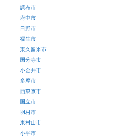
調布市
府中市
日野市
福生市
東久留米市
国分寺市
小金井市
多摩市
西東京市
国立市
羽村市
東村山市
小平市