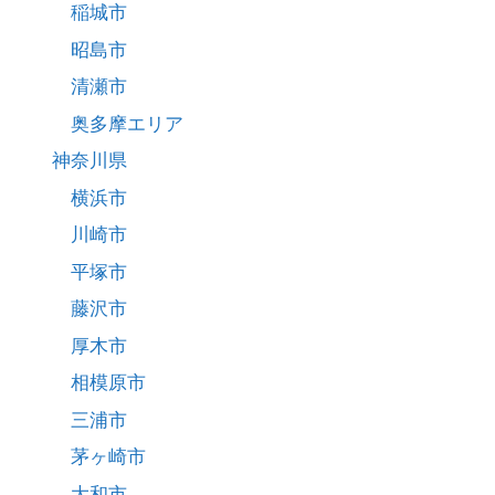
稲城市
昭島市
清瀬市
奥多摩エリア
神奈川県
横浜市
川崎市
平塚市
藤沢市
厚木市
相模原市
三浦市
茅ヶ崎市
大和市