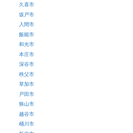
久喜市
坂戸市
入間市
飯能市
和光市
本庄市
深谷市
秩父市
草加市
戸田市
狭山市
越谷市
桶川市