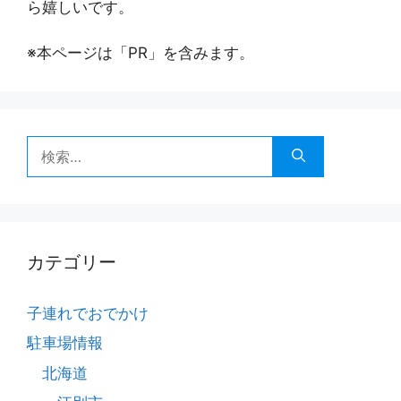
ら嬉しいです。
※本ページは「PR」を含みます。
検
索:
カテゴリー
子連れでおでかけ
駐車場情報
北海道