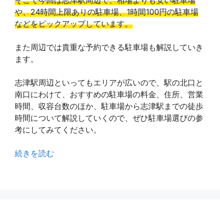
そこで今回は志津駅周辺で、相場よりも安い駐車場
や、24時間上限ありの駐車場、1時間100円の駐車場
などをピックアップしています。
また周辺では貴重な予約できる駐車場も解説していき
ます。
志津駅周辺といってもエリアが広いので、駅の北口と
南口にわけて、おすすめの駐車場の料金、住所、営業
時間、収容台数のほか、駐車場から志津駅までの徒歩
時間について解説していくので、ぜひ駐車場選びの参
考にしてみてください。
続きを読む