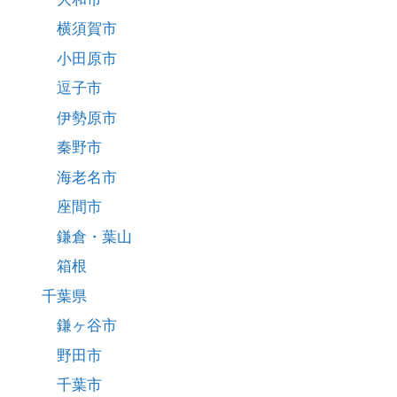
横須賀市
小田原市
逗子市
伊勢原市
秦野市
海老名市
座間市
鎌倉・葉山
箱根
千葉県
鎌ヶ谷市
野田市
千葉市