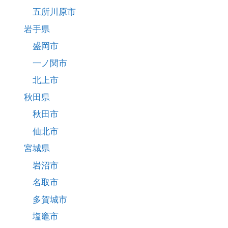
五所川原市
岩手県
盛岡市
一ノ関市
北上市
秋田県
秋田市
仙北市
宮城県
岩沼市
名取市
多賀城市
塩竈市