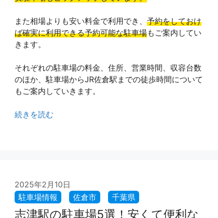
また相場よりも安い料金で利用でき、
予約をしておけ
ば確実に利用できる予約可能な駐車場
もご案内してい
きます。
それぞれの駐車場の料金、住所、営業時間、収容台数
のほか、駐車場からJR佐倉駅までの徒歩時間について
もご案内していきます。
続きを読む
2025年2月10日
志津駅の駐車場5選！安くて便利な