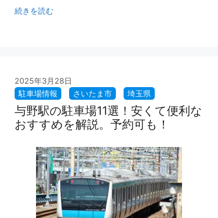
続きを読む
2025年3月28日
与野駅の駐車場11選！安くて便利な
おすすめを解説。予約可も！