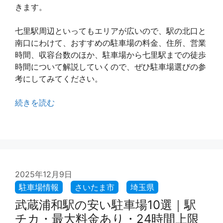
きます。
七里駅周辺といってもエリアが広いので、駅の北口と
南口にわけて、おすすめの駐車場の料金、住所、営業
時間、収容台数のほか、駐車場から七里駅までの徒歩
時間について解説していくので、ぜひ駐車場選びの参
考にしてみてください。
続きを読む
2025年12月9日
武蔵浦和駅の安い駐車場10選｜駅
チカ・最大料金あり・24時間上限