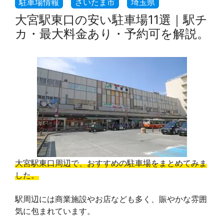
大宮駅東口の安い駐車場11選｜駅チ
カ・最大料金あり・予約可を解説。
大宮駅東口周辺で、おすすめの駐車場をまとめてみま
した。
駅周辺には商業施設やお店なども多く、賑やかな雰囲
気に包まれています。