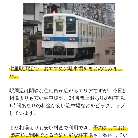
七里駅周辺で、おすすめの駐車場をまとめてみまし
た。
駅周辺は閑静な住宅街が広がるエリアですが、今回は
相場よりも安い駐車場や、24時間上限ありの駐車場、
1時間あたりの料金が安い駐車場などをピックアップ
しています。
また相場よりも安い料金で利用でき、
予約をしておけ
ば確実に利用できる予約可能な駐車場
もご案内してい