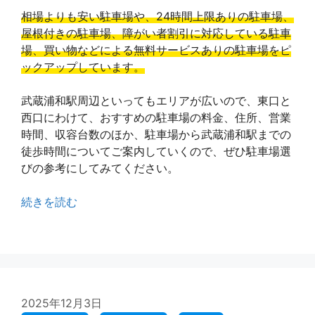
相場よりも安い駐車場や、24時間上限ありの駐車場、
屋根付きの駐車場、障がい者割引に対応している駐車
場、買い物などによる無料サービスありの駐車場をピ
ックアップしています。
武蔵浦和駅周辺といってもエリアが広いので、東口と
西口にわけて、おすすめの駐車場の料金、住所、営業
時間、収容台数のほか、駐車場から武蔵浦和駅までの
徒歩時間についてご案内していくので、ぜひ駐車場選
びの参考にしてみてください。
続きを読む
2025年12月3日