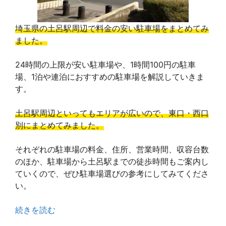
埼玉県の土呂駅周辺で料金の安い駐車場をまとめてみ
ました。
24時間の上限が安い駐車場や、1時間100円の駐車
場、1泊や連泊におすすめの駐車場を解説していきま
す。
土呂駅周辺といってもエリアが広いので、東口・西口
別にまとめてみました。
それぞれの駐車場の料金、住所、営業時間、収容台数
のほか、駐車場から土呂駅までの徒歩時間もご案内し
ていくので、ぜひ駐車場選びの参考にしてみてくださ
い。
続きを読む