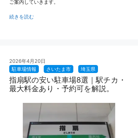
ご案内していきます。
続きを読む
2026年4月20日
指扇駅の安い駐車場8選｜駅チカ・
最大料金あり・予約可を解説。