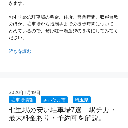
きます。
おすすめの駐車場の料金、住所、営業時間、収容台数
のほか、駐車場から指扇駅までの徒歩時間についてま
とめているので、ぜひ駐車場選びの参考にしてみてく
ださい。
続きを読む
2026年1月19日
七里駅の安い駐車場7選｜駅チカ・
最大料金あり・予約可を解説。