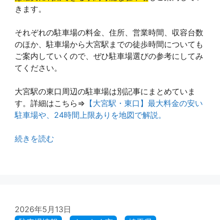
きます。
それぞれの駐車場の料金、住所、営業時間、収容台数
のほか、駐車場から大宮駅までの徒歩時間についても
ご案内していくので、ぜひ駐車場選びの参考にしてみ
てください。
大宮駅の東口周辺の駐車場は別記事にまとめていま
す。詳細はこちら⇒
【大宮駅・東口】最大料金の安い
駐車場や、24時間上限ありを地図で解説。
続きを読む
2026年5月13日