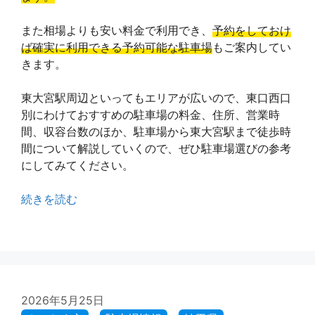
また相場よりも安い料金で利用でき、
予約をしておけ
ば確実に利用できる予約可能な駐車場
もご案内してい
きます。
東大宮駅周辺といってもエリアが広いので、東口西口
別にわけておすすめの駐車場の料金、住所、営業時
間、収容台数のほか、駐車場から東大宮駅まで徒歩時
間について解説していくので、ぜひ駐車場選びの参考
にしてみてください。
続きを読む
2026年5月25日