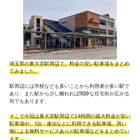
埼玉県の東大宮駅周辺で、料金の安い駐車場をまとめ
てみました。
駅周辺には学校なども多いことから利用者が多い駅で
あり、また駅から少し離れれば閑静な住宅街が広がる
街でもあります。
そこで今回は東大宮駅周辺で24時間の最大料金が安い
駐車場や、1泊・連泊などに利用できる駐車場、買い
物による無料サービスありの駐車場などをまとめてい
ます。