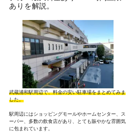
ありを解説。
武蔵浦和駅周辺で、料金の安い駐車場をまとめてみま
した。
駅周辺にはショッピングモールやホームセンター、ス
ーパー、多数の飲食店があり、とても賑やかな雰囲気
に包まれています。