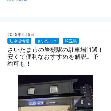
2025年5月5日
さいたま市の岩槻駅の駐車場11選！
安くて便利なおすすめを解説。予
約可も！