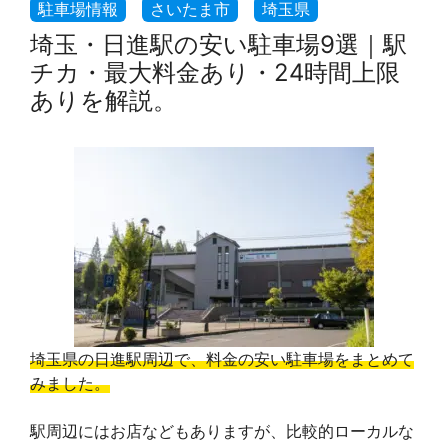
埼玉・日進駅の安い駐車場9選｜駅
チカ・最大料金あり・24時間上限
ありを解説。
埼玉県の日進駅周辺で、料金の安い駐車場をまとめて
みました。
駅周辺にはお店などもありますが、比較的ローカルな