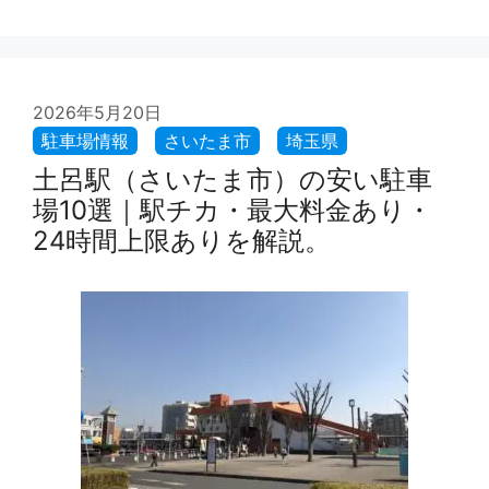
2026年5月20日
土呂駅（さいたま市）の安い駐車
場10選｜駅チカ・最大料金あり・
24時間上限ありを解説。