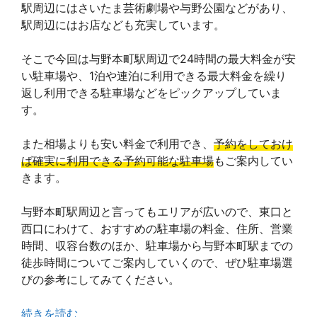
駅周辺にはさいたま芸術劇場や与野公園などがあり、
駅周辺にはお店なども充実しています。
そこで今回は与野本町駅周辺で24時間の最大料金が安
い駐車場や、1泊や連泊に利用できる最大料金を繰り
返し利用できる駐車場などをピックアップしていま
す。
また相場よりも安い料金で利用でき、
予約をしておけ
ば確実に利用できる予約可能な駐車場
もご案内してい
きます。
与野本町駅周辺と言ってもエリアが広いので、東口と
西口にわけて、おすすめの駐車場の料金、住所、営業
時間、収容台数のほか、駐車場から与野本町駅までの
徒歩時間についてご案内していくので、ぜひ駐車場選
びの参考にしてみてください。
続きを読む