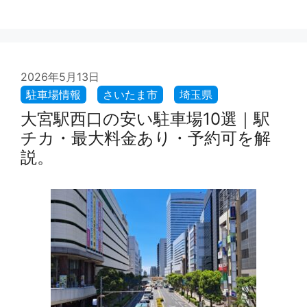
2026年5月13日
大宮駅西口の安い駐車場10選｜駅
チカ・最大料金あり・予約可を解
説。