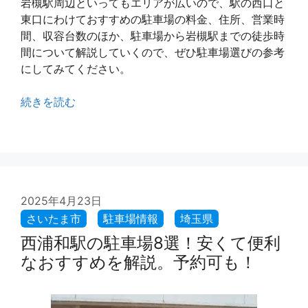
岩槻駅周辺といってもエリアが広いので、駅の西口と
東口にわけておすすめの駐車場の料金、住所、営業時
間、収容台数のほか、駐車場から岩槻駅までの徒歩時
間について解説していくので、ぜひ駐車場選びの参考
にしてみてください。
続きを読む
2025年4月23日
西浦和駅の駐車場8選！安くて便利
なおすすめを解説。予約可も！