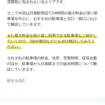
雰囲気に包まれえいるエリアです。
そこで今回は日進駅周辺で24時間の最大料金が安い駐
車場を中心に、おすすめの駐車場と北口・南口にわけ
て解説していきます。
また最大料金を繰り返し利用できる駐車場もご紹介し
ていくので、1泊や連泊などにもぜひ検討してみてく
ださい。
それぞれの駐車場の料金、住所、営業時間、収容台数
のほか、駐車場から日進駅までの徒歩時間について解
説していきます。
続きを読む