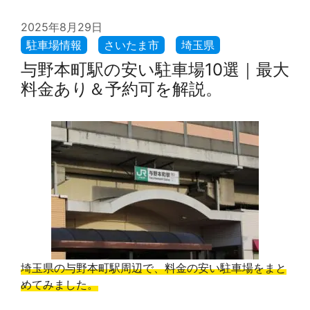
2025年8月29日
与野本町駅の安い駐車場10選｜最大
料金あり＆予約可を解説。
埼玉県の与野本町駅周辺で、料金の安い駐車場をまと
めてみました。