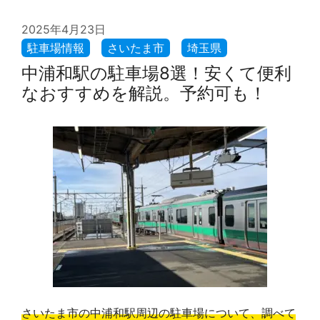
2025年4月23日
中浦和駅の駐車場8選！安くて便利
なおすすめを解説。予約可も！
さいたま市の中浦和駅周辺の駐車場について、調べて