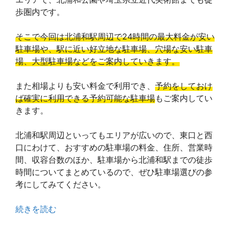
歩圏内です。
そこで今回は北浦和駅周辺で24時間の最大料金が安い
駐車場や、駅に近い好立地な駐車場、穴場な安い駐車
場、大型駐車場などをご案内していきます。
また相場よりも安い料金で利用でき、
予約をしておけ
ば確実に利用できる予約可能な駐車場
もご案内してい
きます。
北浦和駅周辺といってもエリアが広いので、東口と西
口にわけて、おすすめの駐車場の料金、住所、営業時
間、収容台数のほか、駐車場から北浦和駅までの徒歩
時間についてまとめているので、ぜひ駐車場選びの参
考にしてみてください。
続きを読む