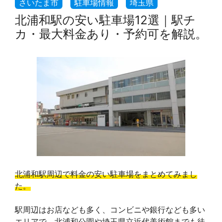
北浦和駅の安い駐車場12選｜駅チ
カ・最大料金あり・予約可を解説。
北浦和駅周辺で料金の安い駐車場をまとめてみまし
た。
駅周辺はお店なども多く、コンビニや銀行なども多い
エリアで、北浦和公園や埼玉県立近代美術館までも徒