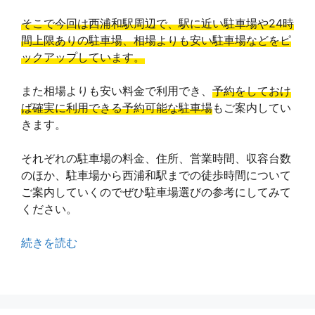
そこで今回は西浦和駅周辺で、駅に近い駐車場や24時
間上限ありの駐車場、相場よりも安い駐車場などをピ
ックアップしています。
また相場よりも安い料金で利用でき、
予約をしておけ
ば確実に利用できる予約可能な駐車場
もご案内してい
きます。
それぞれの駐車場の料金、住所、営業時間、収容台数
のほか、駐車場から西浦和駅までの徒歩時間について
ご案内していくのでぜひ駐車場選びの参考にしてみて
ください。
続きを読む