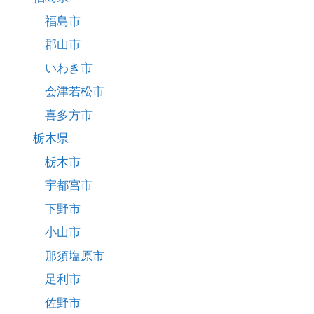
福島市
郡山市
いわき市
会津若松市
喜多方市
栃木県
栃木市
宇都宮市
下野市
小山市
那須塩原市
足利市
佐野市