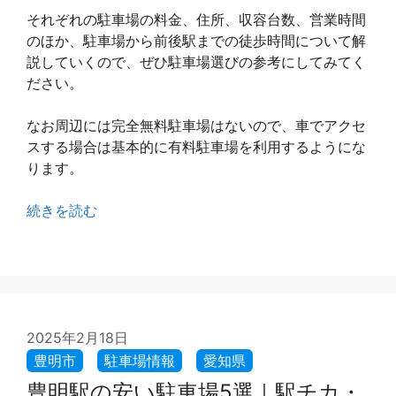
それぞれの駐車場の料金、住所、収容台数、営業時間
のほか、駐車場から前後駅までの徒歩時間について解
説していくので、ぜひ駐車場選びの参考にしてみてく
ださい。
なお周辺には完全無料駐車場はないので、車でアクセ
スする場合は基本的に有料駐車場を利用するようにな
ります。
続きを読む
2025年2月18日
豊明駅の安い駐車場5選｜駅チカ・