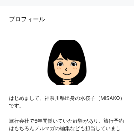
プロフィール
はじめまして、神奈川県出身の水桜子（MISAKO）
です。
旅行会社で8年間働いていた経験があり、旅行予約
はもちろんメルマガの編集なども担当していまし