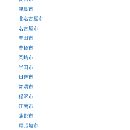
津島市
北名古屋市
名古屋市
豊田市
豊橋市
岡崎市
半田市
日進市
常滑市
稲沢市
江南市
蒲郡市
尾張旭市