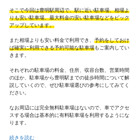
そこで今回は豊明駅周辺で、駅に近い駐車場、相場よ
りも安い駐車場、最大料金の安い駐車場などをピック
アップしています。
また相場よりも安い料金で利用でき、
予約をしておけ
ば確実に利用できる予約可能な駐車場
もご案内してい
きます。
それぞれの駐車場の料金、住所、収容台数、営業時間
のほか、駐車場から豊明駅までの徒歩時間について解
説していくので、ぜひ駐車場選びの参考にしてみてく
ださい。
なお周辺には完全無料駐車場はないので、車でアクセ
スする場合は基本的に有料駐車場を利用するようにな
ります。
続きを読む