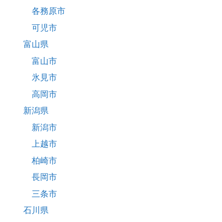
各務原市
可児市
富山県
富山市
氷見市
高岡市
新潟県
新潟市
上越市
柏崎市
長岡市
三条市
石川県