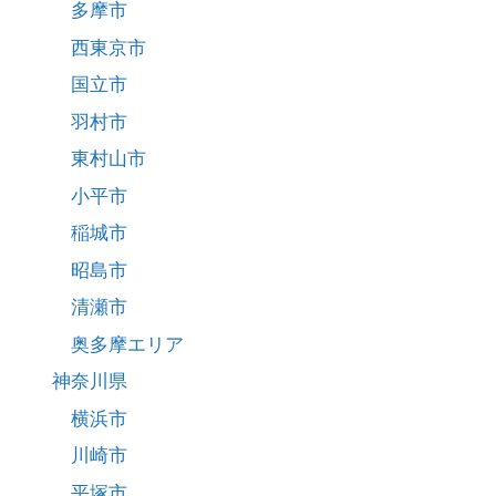
多摩市
西東京市
国立市
羽村市
東村山市
小平市
稲城市
昭島市
清瀬市
奥多摩エリア
神奈川県
横浜市
川崎市
平塚市