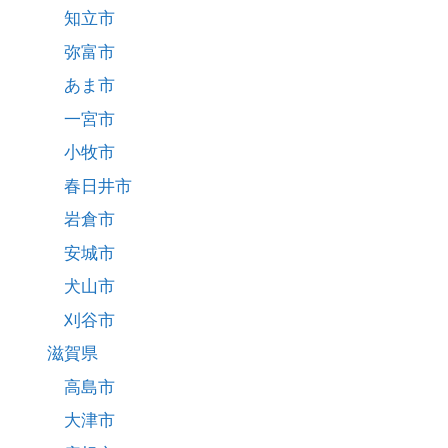
知立市
弥富市
あま市
一宮市
小牧市
春日井市
岩倉市
安城市
犬山市
刈谷市
滋賀県
高島市
大津市