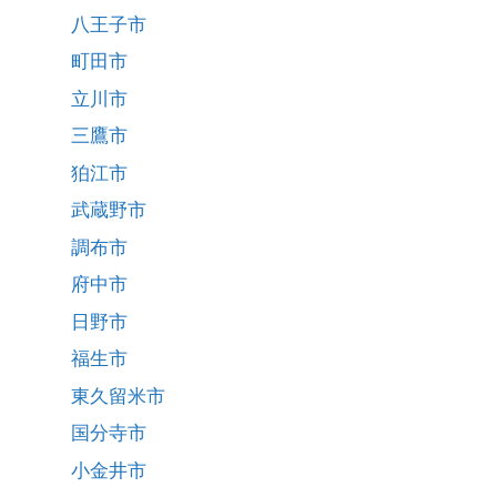
八王子市
町田市
立川市
三鷹市
狛江市
武蔵野市
調布市
府中市
日野市
福生市
東久留米市
国分寺市
小金井市