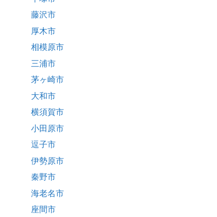
藤沢市
厚木市
相模原市
三浦市
茅ヶ崎市
大和市
横須賀市
小田原市
逗子市
伊勢原市
秦野市
海老名市
座間市