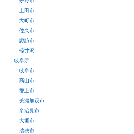
茅野市
上田市
大町市
佐久市
諏訪市
軽井沢
岐阜県
岐阜市
高山市
郡上市
美濃加茂市
多治見市
大垣市
瑞穂市