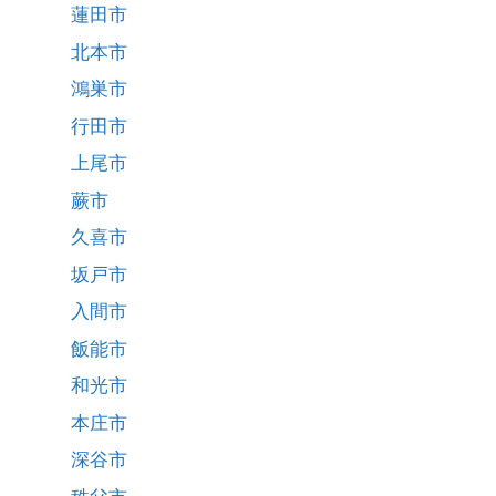
蓮田市
北本市
鴻巣市
行田市
上尾市
蕨市
久喜市
坂戸市
入間市
飯能市
和光市
本庄市
深谷市