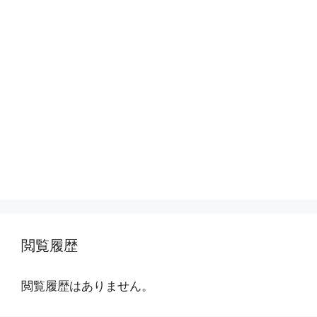
閲覧履歴
閲覧履歴はありません。