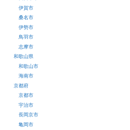
伊賀市
桑名市
伊勢市
鳥羽市
志摩市
和歌山県
和歌山市
海南市
京都府
京都市
宇治市
長岡京市
亀岡市