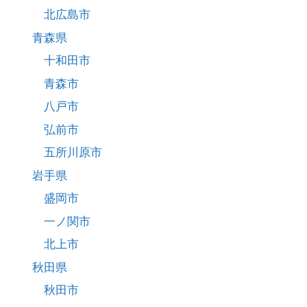
北広島市
青森県
十和田市
青森市
八戸市
弘前市
五所川原市
岩手県
盛岡市
一ノ関市
北上市
秋田県
秋田市