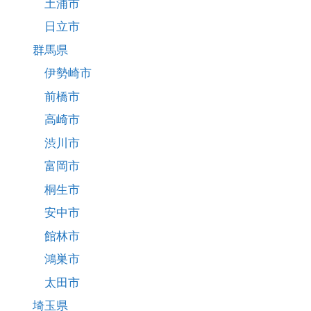
土浦市
日立市
群馬県
伊勢崎市
前橋市
高崎市
渋川市
富岡市
桐生市
安中市
館林市
鴻巣市
太田市
埼玉県