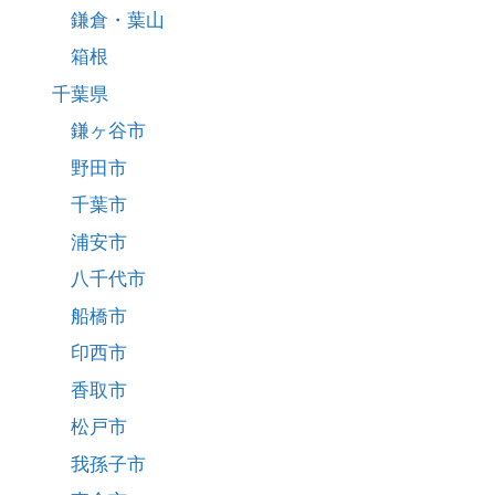
鎌倉・葉山
箱根
千葉県
鎌ヶ谷市
野田市
千葉市
浦安市
八千代市
船橋市
印西市
香取市
松戸市
我孫子市