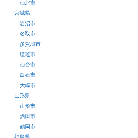
仙北市
宮城県
岩沼市
名取市
多賀城市
塩竈市
仙台市
白石市
大崎市
山形県
山形市
酒田市
鶴岡市
福島県