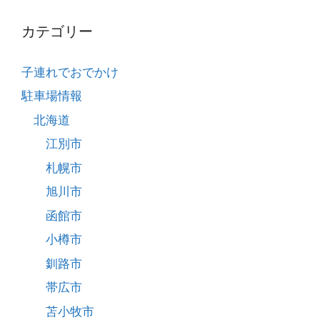
カテゴリー
子連れでおでかけ
駐車場情報
北海道
江別市
札幌市
旭川市
函館市
小樽市
釧路市
帯広市
苫小牧市