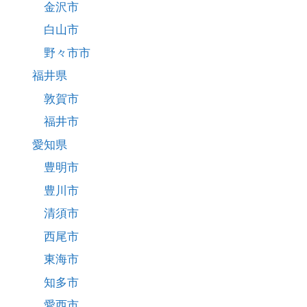
金沢市
白山市
野々市市
福井県
敦賀市
福井市
愛知県
豊明市
豊川市
清須市
西尾市
東海市
知多市
愛西市