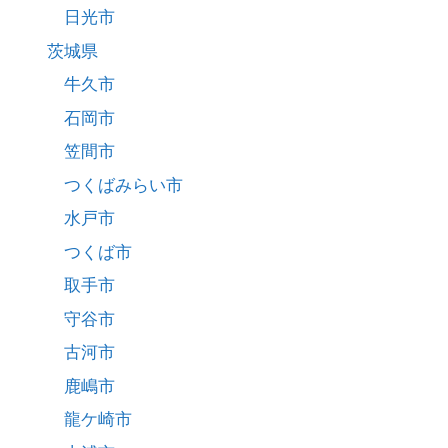
日光市
茨城県
牛久市
石岡市
笠間市
つくばみらい市
水戸市
つくば市
取手市
守谷市
古河市
鹿嶋市
龍ケ崎市