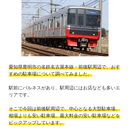
愛知県豊明市の名鉄名古屋本線・前後駅周辺で、おす
すめの駐車場について調べてみました。
駅前にパルネスがあり、駅周辺にはお店なども多いエ
リアです。
そこで今回は前後駅周辺で、中心となる大型駐車場、
相場よりも安い駐車場、最大料金の安い駐車場などを
ピックアップしています。