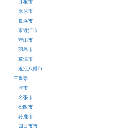
彦根市
米原市
長浜市
東近江市
守山市
羽島市
草津市
近江八幡市
三重県
津市
名張市
松阪市
鈴鹿市
四日市市