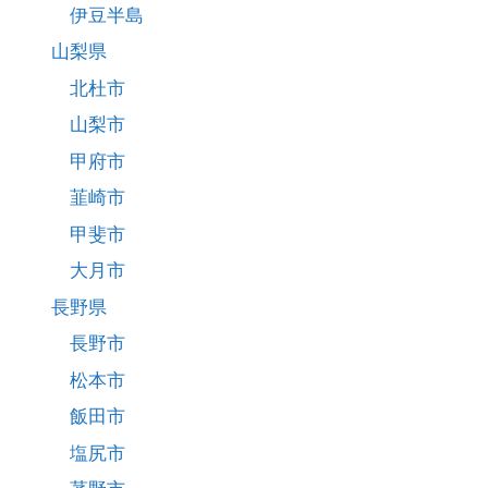
伊豆半島
山梨県
北杜市
山梨市
甲府市
韮崎市
甲斐市
大月市
長野県
長野市
松本市
飯田市
塩尻市