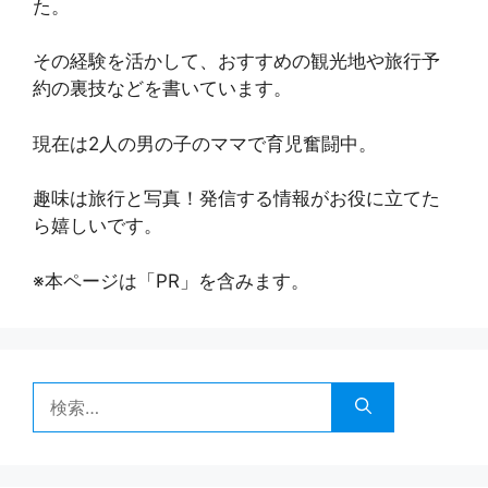
た。
その経験を活かして、おすすめの観光地や旅行予
約の裏技などを書いています。
現在は2人の男の子のママで育児奮闘中。
趣味は旅行と写真！発信する情報がお役に立てた
ら嬉しいです。
※本ページは「PR」を含みます。
検
索: