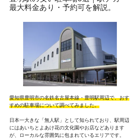
最大料金あり・予約可を解説。
愛知県豊明市の名鉄名古屋本線・豊明駅周辺で、おす
すめの駐車場について調べてみました。
日本一大きな「無人駅」として知られており、駅周辺
にはあいちとよあけ花の文化園やお店などあります
が、ローカルな雰囲気に包まれているエリアです。