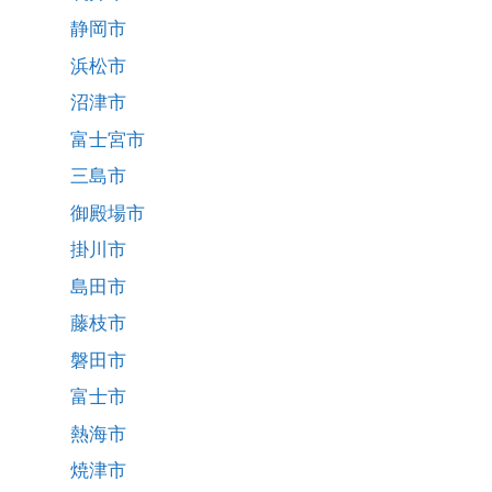
静岡市
浜松市
沼津市
富士宮市
三島市
御殿場市
掛川市
島田市
藤枝市
磐田市
富士市
熱海市
焼津市