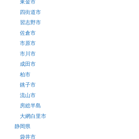
東金市
四街道市
習志野市
佐倉市
市原市
市川市
成田市
柏市
銚子市
流山市
房総半島
大網白里市
静岡県
袋井市