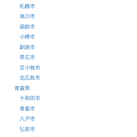
札幌市
旭川市
函館市
小樽市
釧路市
帯広市
苫小牧市
北広島市
青森県
十和田市
青森市
八戸市
弘前市