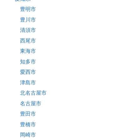
豊明市
豊川市
清須市
西尾市
東海市
知多市
愛西市
津島市
北名古屋市
名古屋市
豊田市
豊橋市
岡崎市