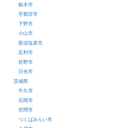
栃木市
宇都宮市
下野市
小山市
那須塩原市
足利市
佐野市
日光市
茨城県
牛久市
石岡市
笠間市
つくばみらい市