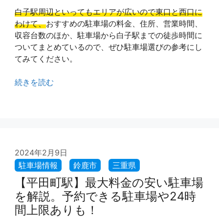
白子駅周辺といってもエリアが広いので東口と西口に
わけて、
おすすめの駐車場の料金、住所、営業時間、
収容台数のほか、駐車場から白子駅までの徒歩時間に
ついてまとめているので、ぜひ駐車場選びの参考にし
てみてください。
続きを読む
2024年2月9日
【平田町駅】最大料金の安い駐車場
を解説。予約できる駐車場や24時
間上限ありも！