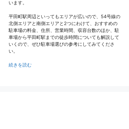
います。
平田町駅周辺といってもエリアが広いので、54号線の
北側エリアと南側エリアと2つにわけて、おすすめの
駐車場の料金、住所、営業時間、収容台数のほか、駐
車場から平田町駅までの徒歩時間についても解説して
いくので、ぜひ駐車場選びの参考にしてみてくださ
い。
続きを読む