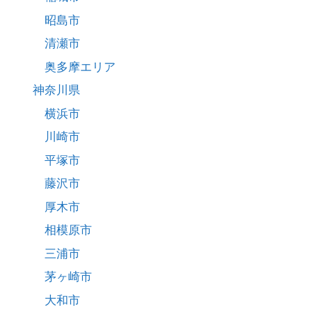
昭島市
清瀬市
奥多摩エリア
神奈川県
横浜市
川崎市
平塚市
藤沢市
厚木市
相模原市
三浦市
茅ヶ崎市
大和市