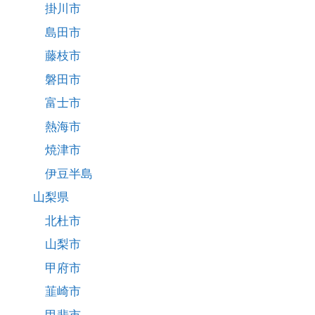
掛川市
島田市
藤枝市
磐田市
富士市
熱海市
焼津市
伊豆半島
山梨県
北杜市
山梨市
甲府市
韮崎市
甲斐市