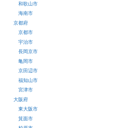
和歌山市
海南市
京都府
京都市
宇治市
長岡京市
亀岡市
京田辺市
福知山市
宮津市
大阪府
東大阪市
箕面市