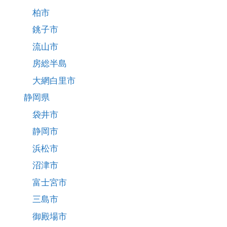
柏市
銚子市
流山市
房総半島
大網白里市
静岡県
袋井市
静岡市
浜松市
沼津市
富士宮市
三島市
御殿場市