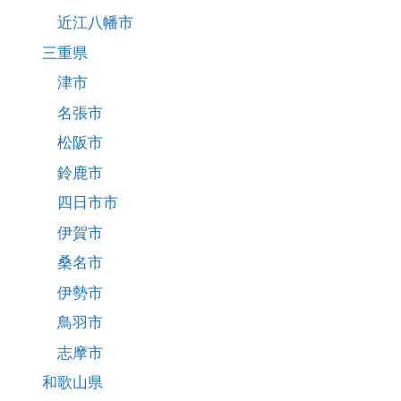
近江八幡市
三重県
津市
名張市
松阪市
鈴鹿市
四日市市
伊賀市
桑名市
伊勢市
鳥羽市
志摩市
和歌山県