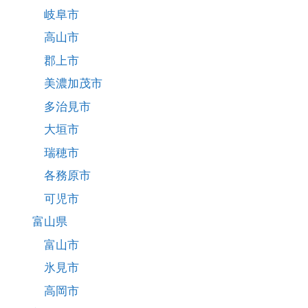
岐阜市
高山市
郡上市
美濃加茂市
多治見市
大垣市
瑞穂市
各務原市
可児市
富山県
富山市
氷見市
高岡市