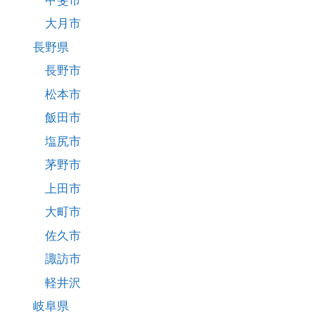
大月市
長野県
長野市
松本市
飯田市
塩尻市
茅野市
上田市
大町市
佐久市
諏訪市
軽井沢
岐阜県