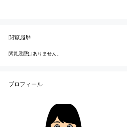
閲覧履歴
閲覧履歴はありません。
プロフィール