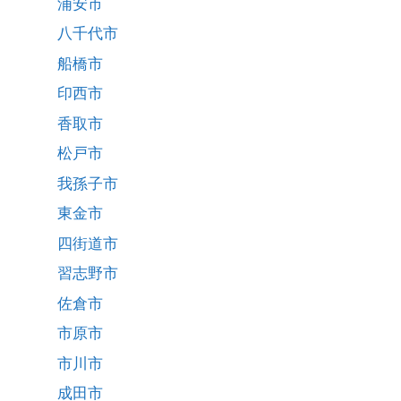
浦安市
八千代市
船橋市
印西市
香取市
松戸市
我孫子市
東金市
四街道市
習志野市
佐倉市
市原市
市川市
成田市