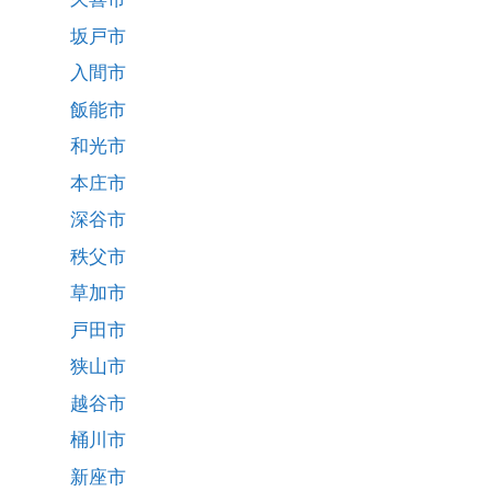
坂戸市
入間市
飯能市
和光市
本庄市
深谷市
秩父市
草加市
戸田市
狭山市
越谷市
桶川市
新座市