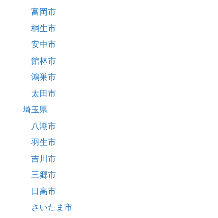
富岡市
桐生市
安中市
館林市
鴻巣市
太田市
埼玉県
八潮市
羽生市
吉川市
三郷市
日高市
さいたま市