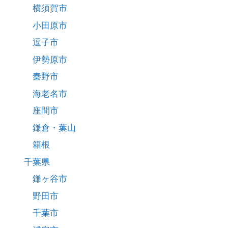
横須賀市
小田原市
逗子市
伊勢原市
秦野市
海老名市
座間市
鎌倉・葉山
箱根
千葉県
鎌ヶ谷市
野田市
千葉市