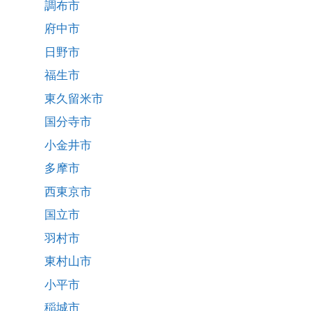
調布市
府中市
日野市
福生市
東久留米市
国分寺市
小金井市
多摩市
西東京市
国立市
羽村市
東村山市
小平市
稲城市