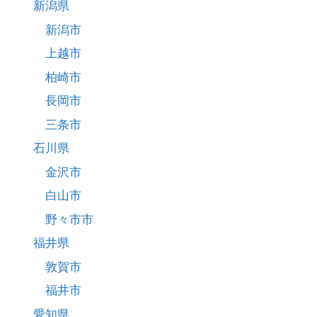
新潟県
新潟市
上越市
柏崎市
長岡市
三条市
石川県
金沢市
白山市
野々市市
福井県
敦賀市
福井市
愛知県