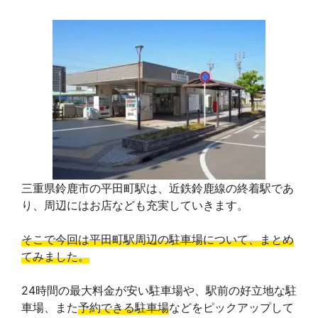
三重県鈴鹿市の平田町駅は、近鉄鈴鹿線の終着駅であ
り、周辺にはお店なども充実していきます。
そこで今回は平田町駅周辺の駐車場について、まとめ
てみました。
24時間の最大料金が安い駐車場や、駅前の好立地な駐
車場、また
予約できる駐車場
などをピックアップして