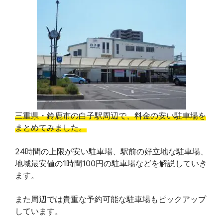
三重県・鈴鹿市の白子駅周辺で、料金の安い駐車場を
まとめてみました。
24時間の上限が安い駐車場、駅前の好立地な駐車場、
地域最安値の1時間100円の駐車場などを解説していき
ます。
また周辺では貴重な予約可能な駐車場もピックアップ
しています。