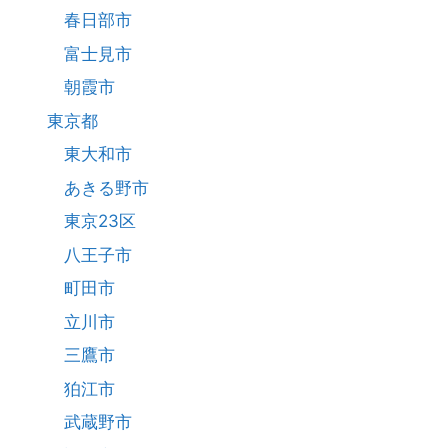
春日部市
富士見市
朝霞市
東京都
東大和市
あきる野市
東京23区
八王子市
町田市
立川市
三鷹市
狛江市
武蔵野市