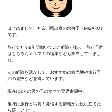
はじめまして、神奈川県出身の水桜子（MISAKO）
です。
旅行会社で8年間働いていた経験があり、旅行予約
はもちろんメルマガの編集なども担当していまし
た。
その経験を活かして、おすすめの観光地や旅行予
約の裏技などを書いています。
現在は2人の男の子のママで育児奮闘中。
趣味は旅行と写真！発信する情報がお役に立てた
ら嬉しいです。