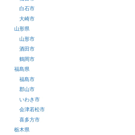
白石市
大崎市
山形県
山形市
酒田市
鶴岡市
福島県
福島市
郡山市
いわき市
会津若松市
喜多方市
栃木県