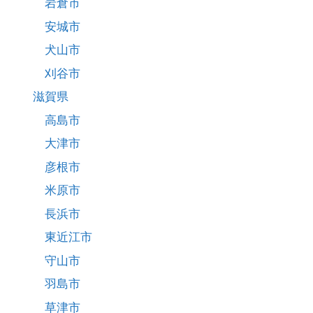
岩倉市
安城市
犬山市
刈谷市
滋賀県
高島市
大津市
彦根市
米原市
長浜市
東近江市
守山市
羽島市
草津市