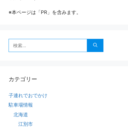
※本ページは「PR」を含みます。
検
索:
カテゴリー
子連れでおでかけ
駐車場情報
北海道
江別市