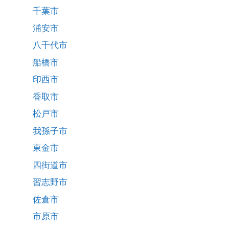
千葉市
浦安市
八千代市
船橋市
印西市
香取市
松戸市
我孫子市
東金市
四街道市
習志野市
佐倉市
市原市