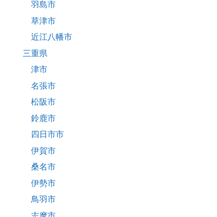
羽島市
草津市
近江八幡市
三重県
津市
名張市
松阪市
鈴鹿市
四日市市
伊賀市
桑名市
伊勢市
鳥羽市
志摩市