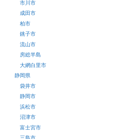
市川市
成田市
柏市
銚子市
流山市
房総半島
大網白里市
静岡県
袋井市
静岡市
浜松市
沼津市
富士宮市
三島市