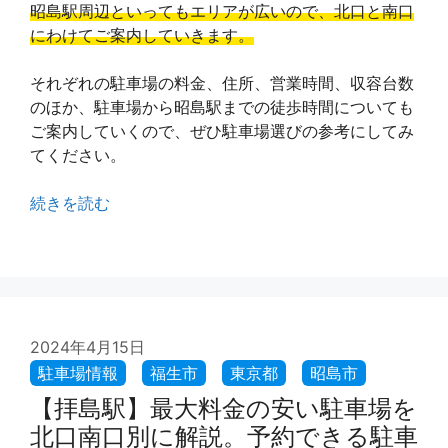
昭島駅周辺といってもエリアが広いので、北口と南口
にわけてご案内していきます。
それぞれの駐車場の料金、住所、営業時間、収容台数
のほか、駐車場から昭島駅までの徒歩時間についても
ご案内していくので、ぜひ駐車場選びの参考にしてみ
てください。
続きを読む
2024年4月15日
【拝島駅】最大料金の安い駐車場を
北口南口別に解説。予約できる駐車