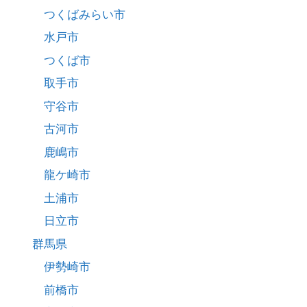
つくばみらい市
水戸市
つくば市
取手市
守谷市
古河市
鹿嶋市
龍ケ崎市
土浦市
日立市
群馬県
伊勢崎市
前橋市