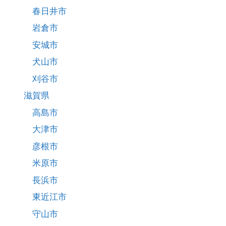
春日井市
岩倉市
安城市
犬山市
刈谷市
滋賀県
高島市
大津市
彦根市
米原市
長浜市
東近江市
守山市