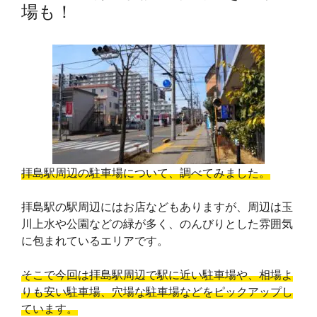
場も！
拝島駅周辺の駐車場について、調べてみました。
拝島駅の駅周辺にはお店などもありますが、周辺は玉
川上水や公園などの緑が多く、のんびりとした雰囲気
に包まれているエリアです。
そこで今回は拝島駅周辺で駅に近い駐車場や、相場よ
りも安い駐車場、穴場な駐車場などをピックアップし
ています。