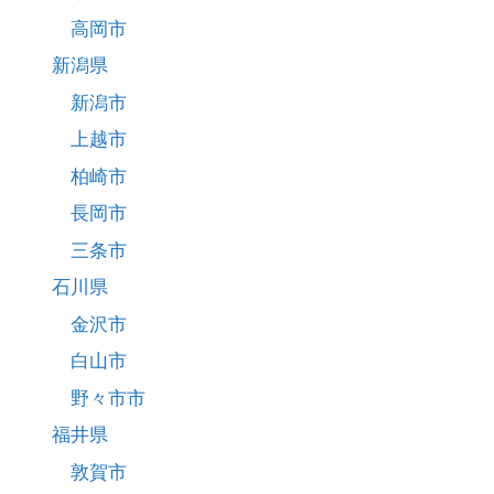
高岡市
新潟県
新潟市
上越市
柏崎市
長岡市
三条市
石川県
金沢市
白山市
野々市市
福井県
敦賀市