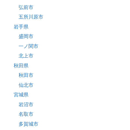
弘前市
五所川原市
岩手県
盛岡市
一ノ関市
北上市
秋田県
秋田市
仙北市
宮城県
岩沼市
名取市
多賀城市