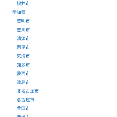
福井市
愛知県
豊明市
豊川市
清須市
西尾市
東海市
知多市
愛西市
津島市
北名古屋市
名古屋市
豊田市