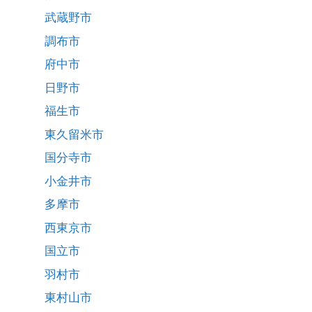
武蔵野市
調布市
府中市
日野市
福生市
東久留米市
国分寺市
小金井市
多摩市
西東京市
国立市
羽村市
東村山市