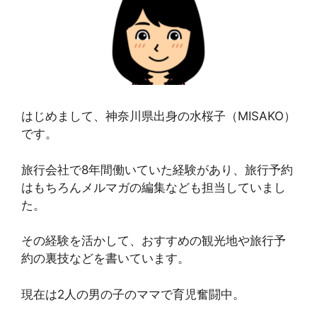
はじめまして、神奈川県出身の水桜子（MISAKO）
です。
旅行会社で8年間働いていた経験があり、旅行予約
はもちろんメルマガの編集なども担当していまし
た。
その経験を活かして、おすすめの観光地や旅行予
約の裏技などを書いています。
現在は2人の男の子のママで育児奮闘中。