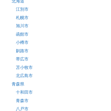
北海道
江別市
札幌市
旭川市
函館市
小樽市
釧路市
帯広市
苫小牧市
北広島市
青森県
十和田市
青森市
八戸市