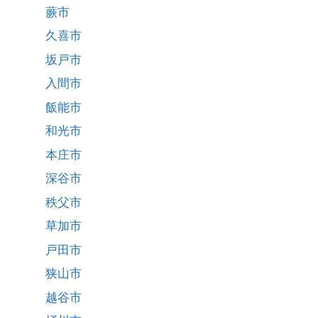
蕨市
久喜市
坂戸市
入間市
飯能市
和光市
本庄市
深谷市
秩父市
草加市
戸田市
狭山市
越谷市