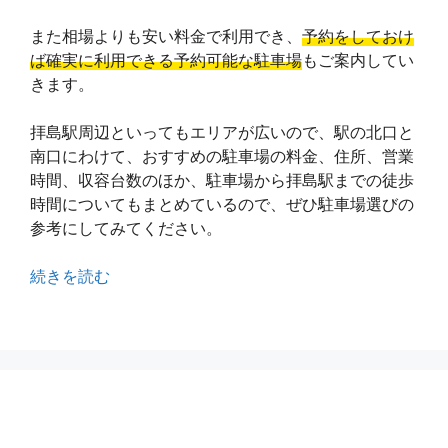
また相場よりも安い料金で利用でき、
予約をしておけ
ば確実に利用できる予約可能な駐車場
もご案内してい
きます。
拝島駅周辺といってもエリアが広いので、駅の北口と
南口にわけて、おすすめの駐車場の料金、住所、営業
時間、収容台数のほか、駐車場から拝島駅までの徒歩
時間についてもまとめているので、ぜひ駐車場選びの
参考にしてみてください。
続きを読む