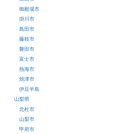
御殿場市
掛川市
島田市
藤枝市
磐田市
富士市
熱海市
焼津市
伊豆半島
山梨県
北杜市
山梨市
甲府市