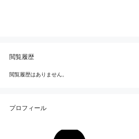
閲覧履歴
閲覧履歴はありません。
プロフィール