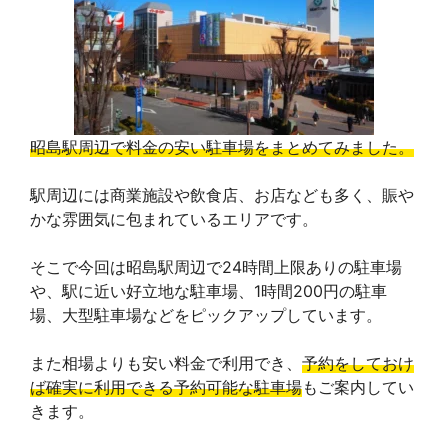
昭島駅周辺で料金の安い駐車場をまとめてみました。
駅周辺には商業施設や飲食店、お店なども多く、賑や
かな雰囲気に包まれているエリアです。
そこで今回は昭島駅周辺で24時間上限ありの駐車場
や、駅に近い好立地な駐車場、1時間200円の駐車
場、大型駐車場などをピックアップしています。
また相場よりも安い料金で利用でき、
予約をしておけ
ば確実に利用できる予約可能な駐車場
もご案内してい
きます。