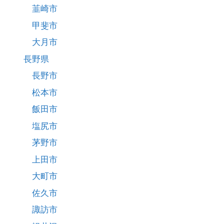
韮崎市
甲斐市
大月市
長野県
長野市
松本市
飯田市
塩尻市
茅野市
上田市
大町市
佐久市
諏訪市