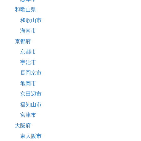
和歌山県
和歌山市
海南市
京都府
京都市
宇治市
長岡京市
亀岡市
京田辺市
福知山市
宮津市
大阪府
東大阪市