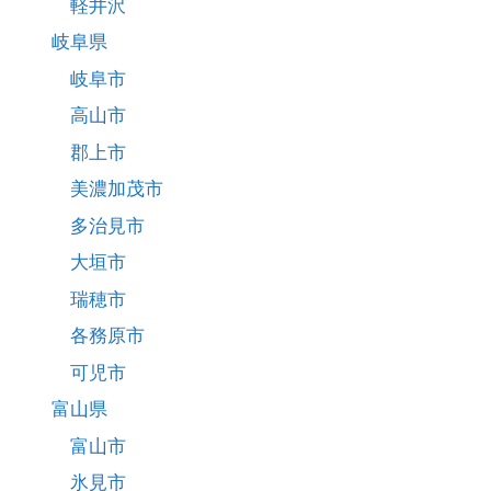
軽井沢
岐阜県
岐阜市
高山市
郡上市
美濃加茂市
多治見市
大垣市
瑞穂市
各務原市
可児市
富山県
富山市
氷見市