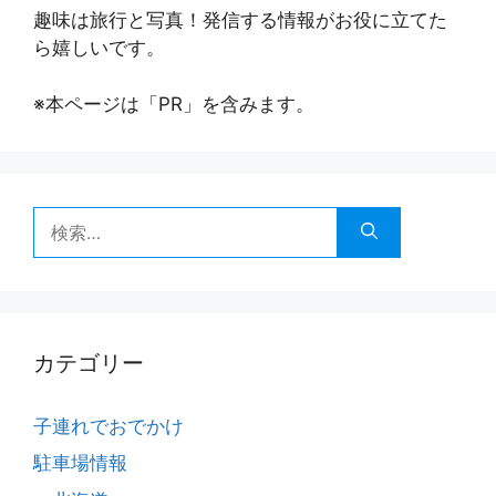
趣味は旅行と写真！発信する情報がお役に立てた
ら嬉しいです。
※本ページは「PR」を含みます。
検
索:
カテゴリー
子連れでおでかけ
駐車場情報