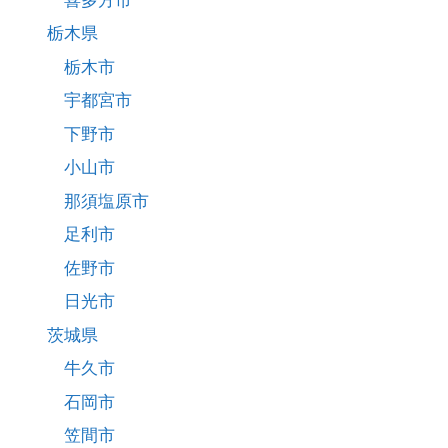
栃木県
栃木市
宇都宮市
下野市
小山市
那須塩原市
足利市
佐野市
日光市
茨城県
牛久市
石岡市
笠間市