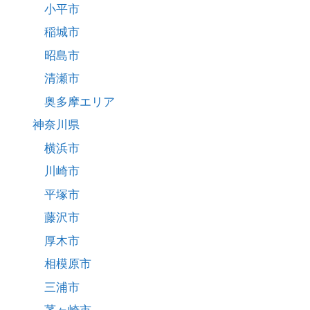
小平市
稲城市
昭島市
清瀬市
奥多摩エリア
神奈川県
横浜市
川崎市
平塚市
藤沢市
厚木市
相模原市
三浦市