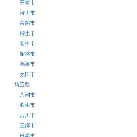
高崎市
渋川市
富岡市
桐生市
安中市
館林市
鴻巣市
太田市
埼玉県
八潮市
羽生市
吉川市
三郷市
日高市