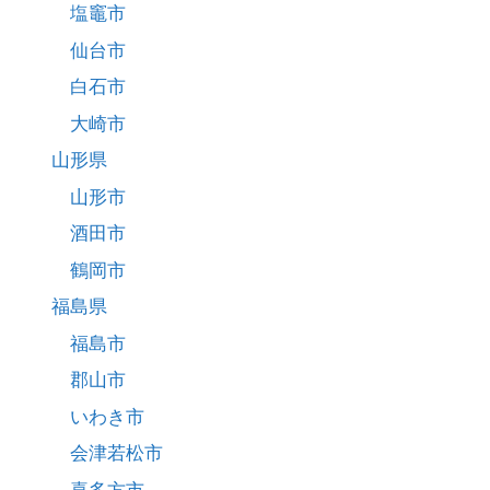
塩竈市
仙台市
白石市
大崎市
山形県
山形市
酒田市
鶴岡市
福島県
福島市
郡山市
いわき市
会津若松市
喜多方市