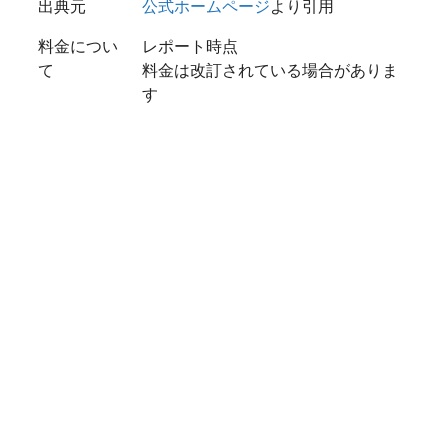
出典元
公式ホームページ
より引用
料金につい
レポート時点
て
料金は改訂されている場合がありま
す