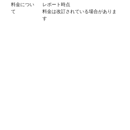
料金につい
レポート時点
て
料金は改訂されている場合がありま
す