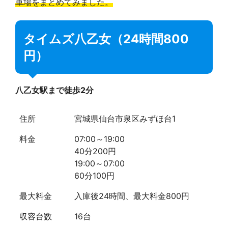
車場をまとめてみました。
タイムズ八乙女（24時間800
円）
八乙女駅まで徒歩2分
住所
宮城県仙台市泉区みずほ台1
料金
07:00～19:00
40分200円
19:00～07:00
60分100円
最大料金
入庫後24時間、最大料金800円
収容台数
16台