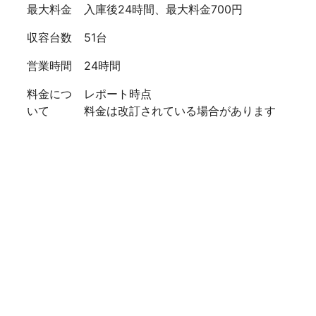
最大料金
入庫後24時間、最大料金700円
収容台数
51台
営業時間
24時間
料金につ
レポート時点
いて
料金は改訂されている場合があります