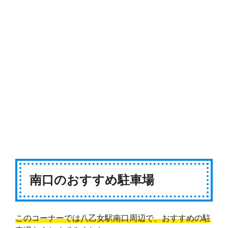
南口のおすすめ駐車場
このコーナーでは八乙女駅南口周辺で、おすすめの駐