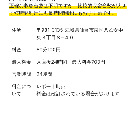
正確な収容台数は不明ですが、比較的収容台数が大き
く短時間利用にも長時間利用にもおすすめです。
住所
〒981-3135 宮城県仙台市泉区八乙女中
央３丁目８−４０
料金
60分100円
最大料金
入庫後24時間、最大料金700円
営業時間
24時間
料金につ
レポート時点
いて
料金は改訂されている場合があります