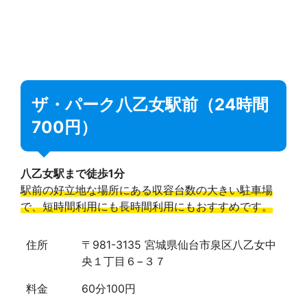
ザ・パーク八乙女駅前（24時間
700円）
八乙女駅まで徒歩1分
駅前の好立地な場所にある収容台数の大きい駐車場
で、短時間利用にも長時間利用にもおすすめです。
住所
〒981-3135 宮城県仙台市泉区八乙女中
央１丁目６−３７
料金
60分100円