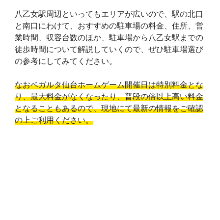
八乙女駅周辺といってもエリアが広いので、駅の北口
と南口にわけて、おすすめの駐車場の料金、住所、営
業時間、収容台数のほか、駐車場から八乙女駅までの
徒歩時間について解説していくので、ぜひ駐車場選び
の参考にしてみてください。
なおベガルタ仙台ホームゲーム開催日は特別料金とな
り、最大料金がなくなったり、普段の倍以上高い料金
となることもあるので、現地にて最新の情報をご確認
の上ご利用ください。