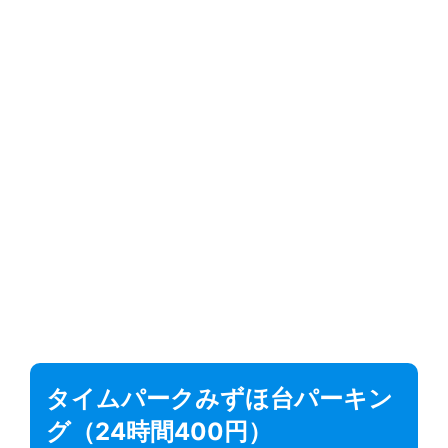
タイムパークみずほ台パーキン
グ（24時間400円）