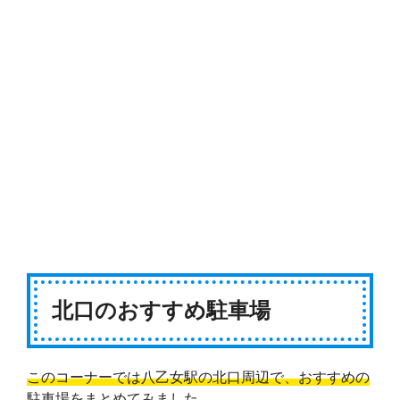
北口のおすすめ駐車場
このコーナーでは八乙女駅の北口周辺で、おすすめの
駐車場をまとめてみました。