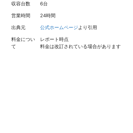
収容台数
6台
営業時間
24時間
出典元
公式ホームページ
より引用
料金につい
レポート時点
て
料金は改訂されている場合があります