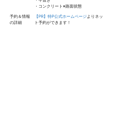
・平置き
・コンクリート※路面状態
予約＆情報
【PR】特P公式ホームページ
よりネッ
の詳細
ト予約ができます！