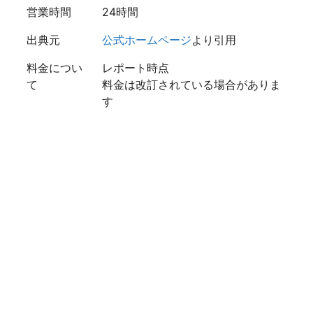
営業時間
24時間
出典元
公式ホームページ
より引用
料金につい
レポート時点
て
料金は改訂されている場合がありま
す