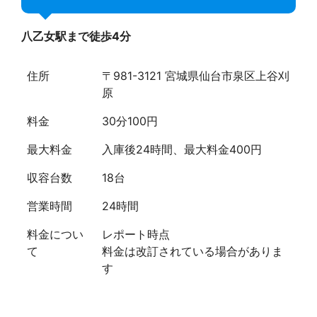
八乙女駅まで徒歩4分
住所
〒981-3121 宮城県仙台市泉区上谷刈
原
料金
30分100円
最大料金
入庫後24時間、最大料金400円
収容台数
18台
営業時間
24時間
料金につい
レポート時点
て
料金は改訂されている場合がありま
す