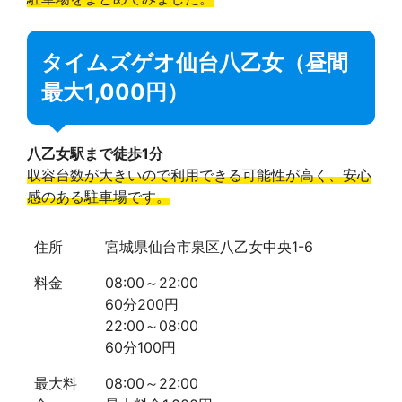
タイムズゲオ仙台八乙女（昼間
最大1,000円）
八乙女駅まで徒歩1分
収容台数が大きいので利用できる可能性が高く、安心
感のある駐車場です。
住所
宮城県仙台市泉区八乙女中央1-6
料金
08:00～22:00
60分200円
22:00～08:00
60分100円
最大料
08:00～22:00