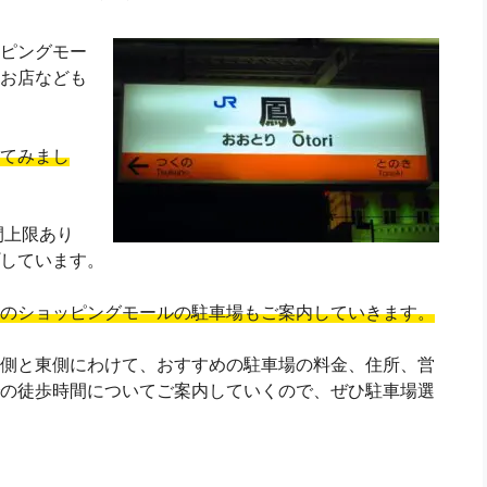
ピングモー
お店なども
てみまし
間上限あり
しています。
のショッピングモールの駐車場もご案内していきます。
側と東側にわけて、おすすめの駐車場の料金、住所、営
の徒歩時間についてご案内していくので、ぜひ駐車場選