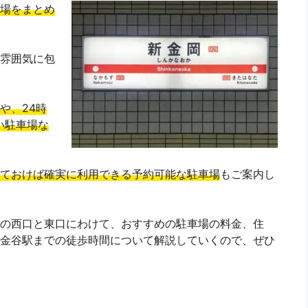
場をまとめ
雰囲気に包
や、24時
い駐車場な
ておけば確実に利用できる予約可能な駐車場
もご案内し
の西口と東口にわけて、おすすめの駐車場の料金、住
金谷駅までの徒歩時間について解説していくので、ぜひ