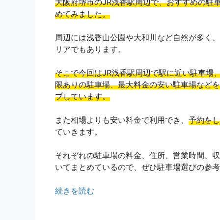
大阪府堺市のJR浅香駅周辺で、おすすめの駐
めてみました。
周辺には浅香山公園や大和川など自然が多く、
リアでもあります。
そこで今回はJR浅香駅周辺で駅に近い駐車場、
限ありの駐車場、最大料金の安い駐車場などを
プしています。
また相場よりも安い料金で利用でき、
予約をし
ていきます。
それぞれの駐車場の料金、住所、営業時間、収
いてまとめているので、ぜひ駐車場選びの参考
続きを読む