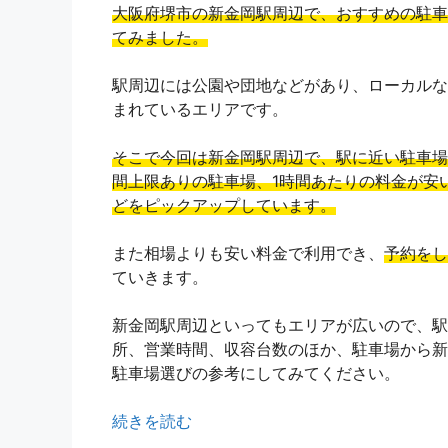
大阪府堺市の新金岡駅周辺で、おすすめの駐車
てみました。
駅周辺には公園や団地などがあり、ローカルな
まれているエリアです。
そこで今回は新金岡駅周辺で、駅に近い駐車場
間上限ありの駐車場、1時間あたりの料金が安
どをピックアップしています。
また相場よりも安い料金で利用でき、
予約をし
ていきます。
新金岡駅周辺といってもエリアが広いので、駅
所、営業時間、収容台数のほか、駐車場から新
駐車場選びの参考にしてみてください。
続きを読む