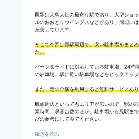
鳳駅は大鳥大社の最寄り駅であり、大型ショッ
ルのおおとりウイングスなどがあり、周辺には
充実しています。
そこで今回は鳳駅周辺で、安い駐車場をまとめ
た。
パーク＆ライドに対応している駐車場、24時
の駐車場、駅に近い駐車場などをピックアップ
また一定の金額を利用すると無料サービスあり
鳳駅周辺といってもエリアが広いので、駅の西
業時間、収容台数のほか、駐車場から鳳駅まで
びの参考にしてみてください。
続きを読む