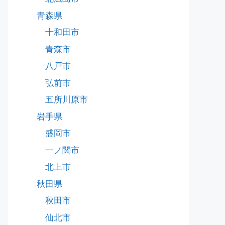
青森県
十和田市
青森市
八戸市
弘前市
五所川原市
岩手県
盛岡市
一ノ関市
北上市
秋田県
秋田市
仙北市