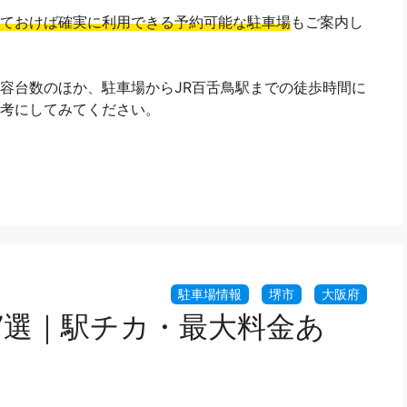
ておけば確実に利用できる予約可能な駐車場
もご案内し
容台数のほか、駐車場からJR百舌鳥駅までの徒歩時間に
考にしてみてください。
7選｜駅チカ・最大料金あ