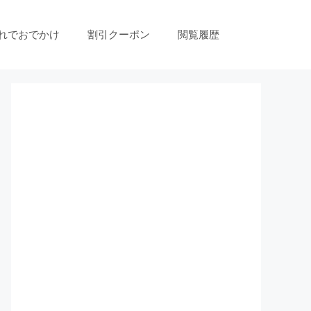
れでおでかけ
割引クーポン
閲覧履歴