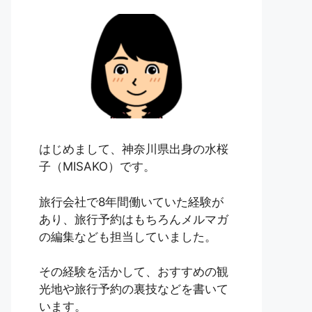
はじめまして、神奈川県出身の水桜
子（MISAKO）です。
旅行会社で8年間働いていた経験が
あり、旅行予約はもちろんメルマガ
の編集なども担当していました。
その経験を活かして、おすすめの観
光地や旅行予約の裏技などを書いて
います。