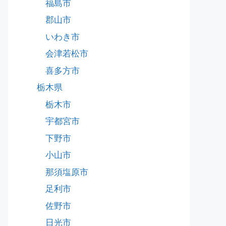
福島市
郡山市
いわき市
会津若松市
喜多方市
栃木県
栃木市
宇都宮市
下野市
小山市
那須塩原市
足利市
佐野市
日光市