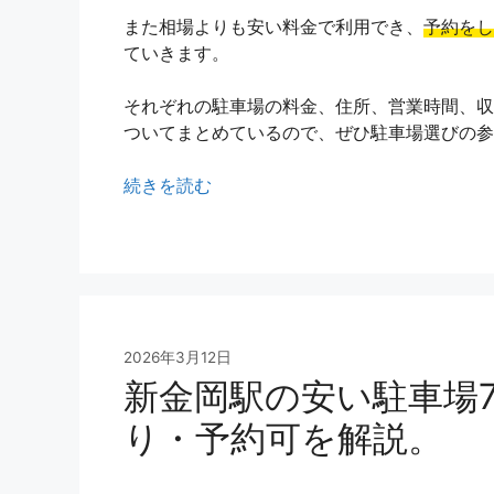
また相場よりも安い料金で利用でき、
予約をし
ていきます。
それぞれの駐車場の料金、住所、営業時間、収
ついてまとめているので、ぜひ駐車場選びの参
続きを読む
2026年3月12日
新金岡駅の安い駐車場
り・予約可を解説。