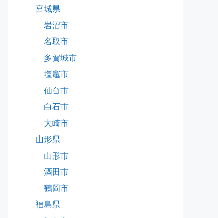
宮城県
岩沼市
名取市
多賀城市
塩竈市
仙台市
白石市
大崎市
山形県
山形市
酒田市
鶴岡市
福島県