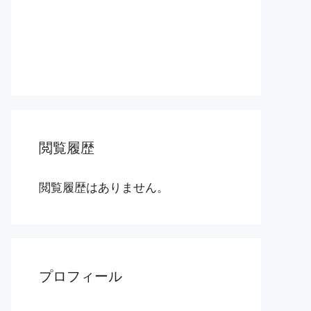
閲覧履歴
閲覧履歴はありません。
プロフィール