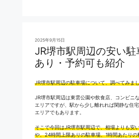
2025年9月15日
JR堺市駅周辺の安い駐
あり・予約可も紹介
JR堺市駅周辺の駐車場について、調べてみま
JR堺市駅周辺は東雲公園や飲食店、コンビニ
エリアですが、駅から少し離れれば閑静な住宅
エリアでもあります。
そこで今回はJR堺市駅周辺で、相場よりも安
や、24時間上限ありの駐車場、1時間あたりの