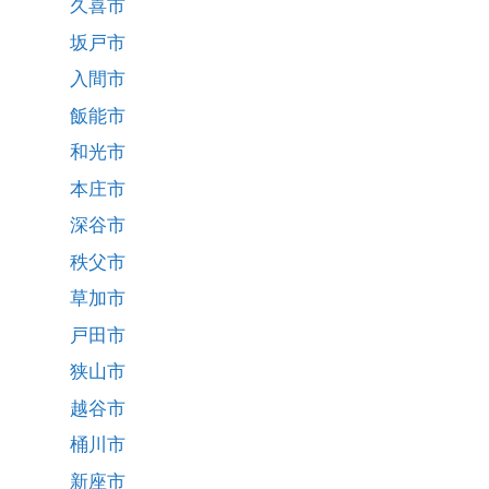
久喜市
坂戸市
入間市
飯能市
和光市
本庄市
深谷市
秩父市
草加市
戸田市
狭山市
越谷市
桶川市
新座市