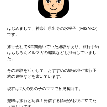
はじめまして、神奈川県出身の水桜子（MISAKO）
です。
旅行会社で8年間働いていた経験があり、旅行予約
はもちろんメルマガの編集なども担当していまし
た。
その経験を活かして、おすすめの観光地や旅行予
約の裏技などを書いています。
現在は2人の男の子のママで育児奮闘中。
趣味は旅行と写真！発信する情報がお役に立てた
ら嬉しいです。