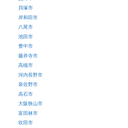
貝塚市
岸和田市
八尾市
池田市
豊中市
藤井寺市
高槻市
河内長野市
泉佐野市
高石市
大阪狭山市
富田林市
吹田市