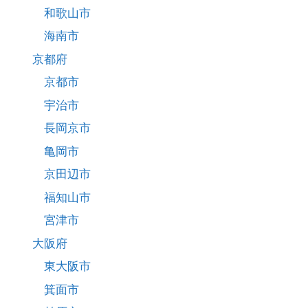
和歌山市
海南市
京都府
京都市
宇治市
長岡京市
亀岡市
京田辺市
福知山市
宮津市
大阪府
東大阪市
箕面市