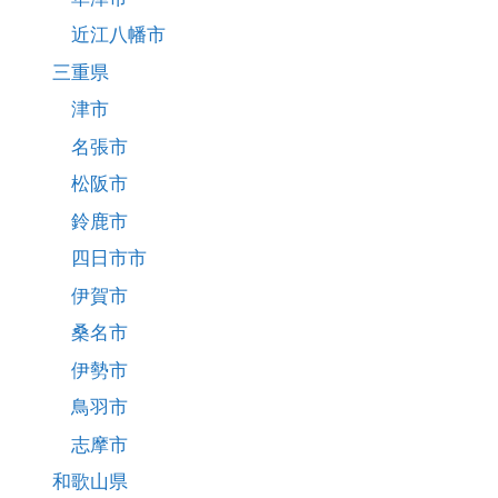
近江八幡市
三重県
津市
名張市
松阪市
鈴鹿市
四日市市
伊賀市
桑名市
伊勢市
鳥羽市
志摩市
和歌山県