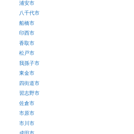
浦安市
八千代市
船橋市
印西市
香取市
松戸市
我孫子市
東金市
四街道市
習志野市
佐倉市
市原市
市川市
成田市