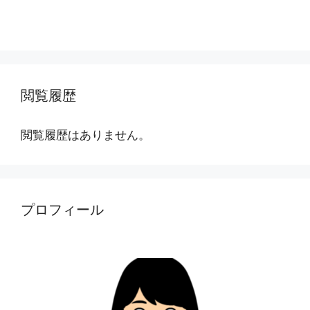
閲覧履歴
閲覧履歴はありません。
プロフィール