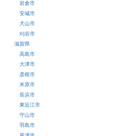
岩倉市
安城市
犬山市
刈谷市
滋賀県
高島市
大津市
彦根市
米原市
長浜市
東近江市
守山市
羽島市
草津市