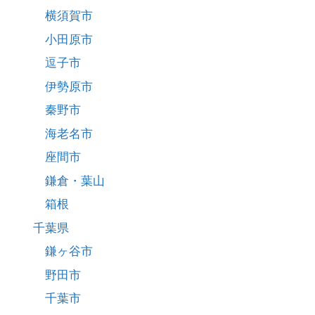
横須賀市
小田原市
逗子市
伊勢原市
秦野市
海老名市
座間市
鎌倉・葉山
箱根
千葉県
鎌ヶ谷市
野田市
千葉市