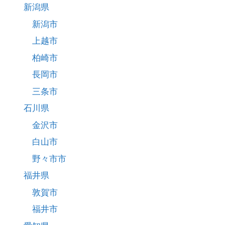
新潟県
新潟市
上越市
柏崎市
長岡市
三条市
石川県
金沢市
白山市
野々市市
福井県
敦賀市
福井市