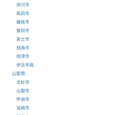
掛川市
島田市
藤枝市
磐田市
富士市
熱海市
焼津市
伊豆半島
山梨県
北杜市
山梨市
甲府市
韮崎市