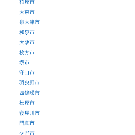
柏原市
大東市
泉大津市
和泉市
大阪市
枚方市
堺市
守口市
羽曳野市
四條畷市
松原市
寝屋川市
門真市
交野市