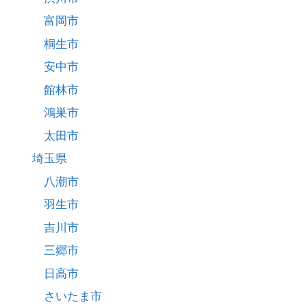
富岡市
桐生市
安中市
館林市
鴻巣市
太田市
埼玉県
八潮市
羽生市
吉川市
三郷市
日高市
さいたま市