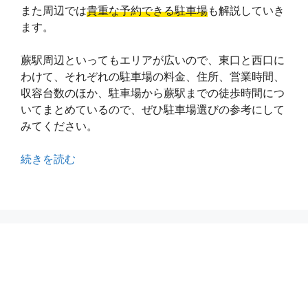
また周辺では
貴重な予約できる駐車場
も解説していき
ます。
蕨駅周辺といってもエリアが広いので、東口と西口に
わけて、それぞれの駐車場の料金、住所、営業時間、
収容台数のほか、駐車場から蕨駅までの徒歩時間につ
いてまとめているので、ぜひ駐車場選びの参考にして
みてください。
続きを読む