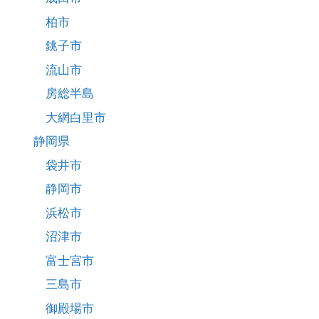
柏市
銚子市
流山市
房総半島
大網白里市
静岡県
袋井市
静岡市
浜松市
沼津市
富士宮市
三島市
御殿場市