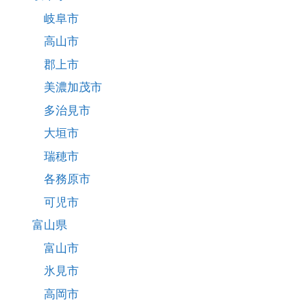
岐阜市
高山市
郡上市
美濃加茂市
多治見市
大垣市
瑞穂市
各務原市
可児市
富山県
富山市
氷見市
高岡市