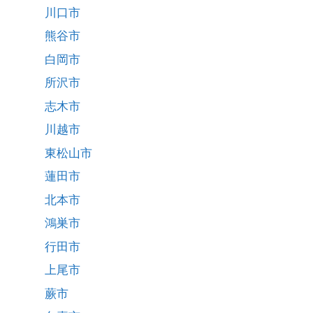
川口市
熊谷市
白岡市
所沢市
志木市
川越市
東松山市
蓮田市
北本市
鴻巣市
行田市
上尾市
蕨市