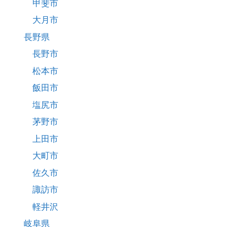
甲斐市
大月市
長野県
長野市
松本市
飯田市
塩尻市
茅野市
上田市
大町市
佐久市
諏訪市
軽井沢
岐阜県