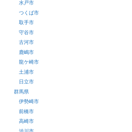
水戸市
つくば市
取手市
守谷市
古河市
鹿嶋市
龍ケ崎市
土浦市
日立市
群馬県
伊勢崎市
前橋市
高崎市
渋川市