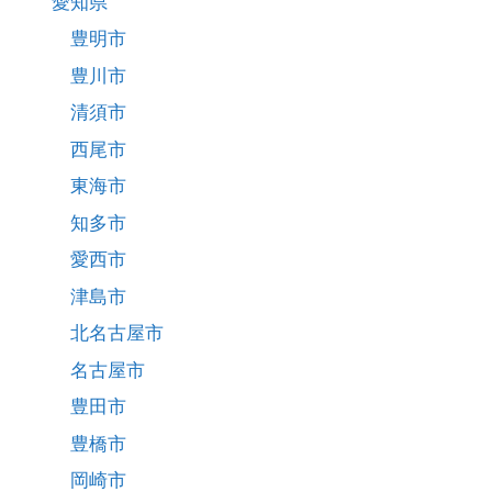
愛知県
豊明市
豊川市
清須市
西尾市
東海市
知多市
愛西市
津島市
北名古屋市
名古屋市
豊田市
豊橋市
岡崎市