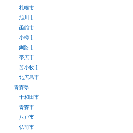
札幌市
旭川市
函館市
小樽市
釧路市
帯広市
苫小牧市
北広島市
青森県
十和田市
青森市
八戸市
弘前市