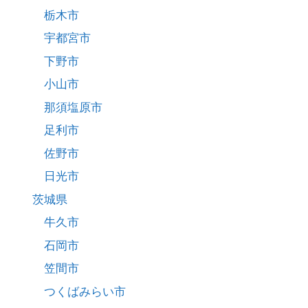
栃木市
宇都宮市
下野市
小山市
那須塩原市
足利市
佐野市
日光市
茨城県
牛久市
石岡市
笠間市
つくばみらい市