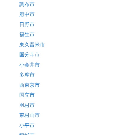
調布市
府中市
日野市
福生市
東久留米市
国分寺市
小金井市
多摩市
西東京市
国立市
羽村市
東村山市
小平市