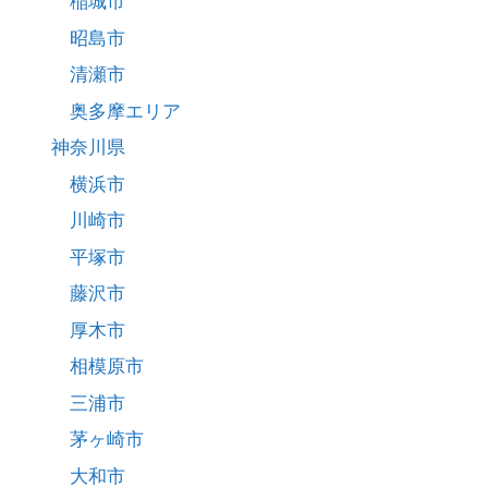
稲城市
昭島市
清瀬市
奥多摩エリア
神奈川県
横浜市
川崎市
平塚市
藤沢市
厚木市
相模原市
三浦市
茅ヶ崎市
大和市