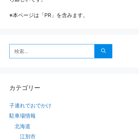
※本ページは「PR」を含みます。
検
索:
カテゴリー
子連れでおでかけ
駐車場情報
北海道
江別市