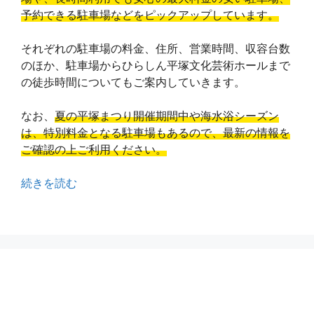
予約できる駐車場などをピックアップしています。
それぞれの駐車場の料金、住所、営業時間、収容台数
のほか、駐車場からひらしん平塚文化芸術ホールまで
の徒歩時間についてもご案内していきます。
なお、
夏の平塚まつり開催期間中や海水浴シーズン
は、特別料金となる駐車場もあるので、最新の情報を
ご確認の上ご利用ください。
続きを読む