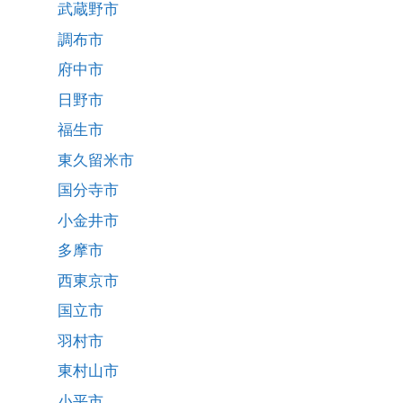
武蔵野市
調布市
府中市
日野市
福生市
東久留米市
国分寺市
小金井市
多摩市
西東京市
国立市
羽村市
東村山市
小平市