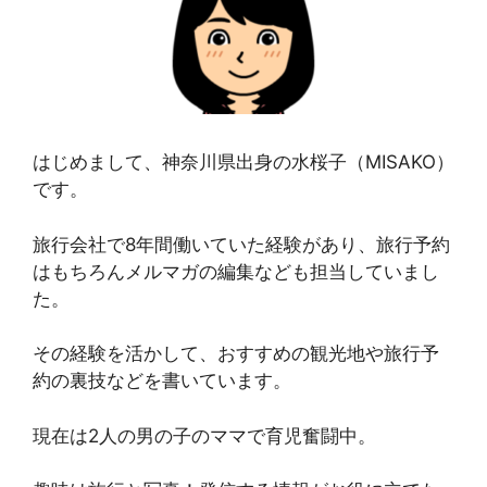
はじめまして、神奈川県出身の水桜子（MISAKO）
です。
旅行会社で8年間働いていた経験があり、旅行予約
はもちろんメルマガの編集なども担当していまし
た。
その経験を活かして、おすすめの観光地や旅行予
約の裏技などを書いています。
現在は2人の男の子のママで育児奮闘中。