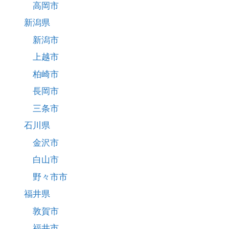
高岡市
新潟県
新潟市
上越市
柏崎市
長岡市
三条市
石川県
金沢市
白山市
野々市市
福井県
敦賀市
福井市