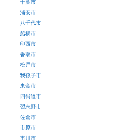
千葉市
浦安市
八千代市
船橋市
印西市
香取市
松戸市
我孫子市
東金市
四街道市
習志野市
佐倉市
市原市
市川市