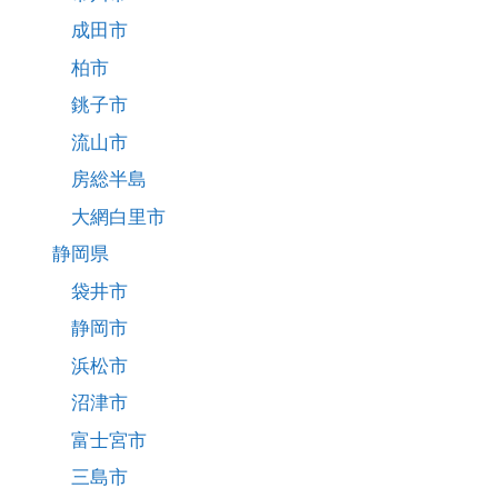
成田市
柏市
銚子市
流山市
房総半島
大網白里市
静岡県
袋井市
静岡市
浜松市
沼津市
富士宮市
三島市