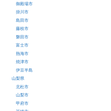
御殿場市
掛川市
島田市
藤枝市
磐田市
富士市
熱海市
焼津市
伊豆半島
山梨県
北杜市
山梨市
甲府市