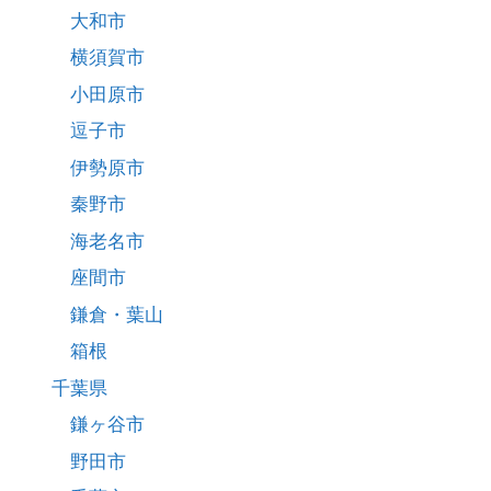
大和市
横須賀市
小田原市
逗子市
伊勢原市
秦野市
海老名市
座間市
鎌倉・葉山
箱根
千葉県
鎌ヶ谷市
野田市