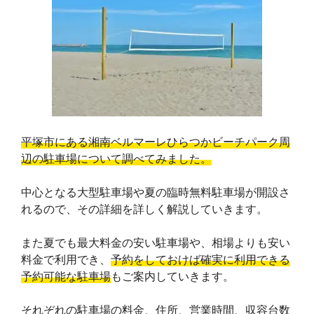
平塚市にある湘南ベルマーレひらつかビーチパーク周
辺の駐車場について調べてみました。
中心となる大型駐車場や夏の臨時無料駐車場が開設さ
れるので、その詳細を詳しく解説していきます。
また夏でも最大料金の安い駐車場や、相場よりも安い
料金で利用でき、
予約をしておけば確実に利用できる
予約可能な駐車場
もご案内していきます。
それぞれの駐車場の料金、住所、営業時間、収容台数