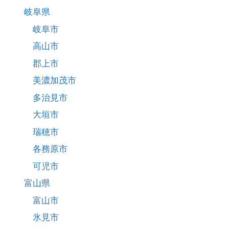
岐阜県
岐阜市
高山市
郡上市
美濃加茂市
多治見市
大垣市
瑞穂市
各務原市
可児市
富山県
富山市
氷見市