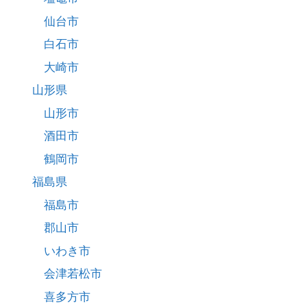
仙台市
白石市
大崎市
山形県
山形市
酒田市
鶴岡市
福島県
福島市
郡山市
いわき市
会津若松市
喜多方市