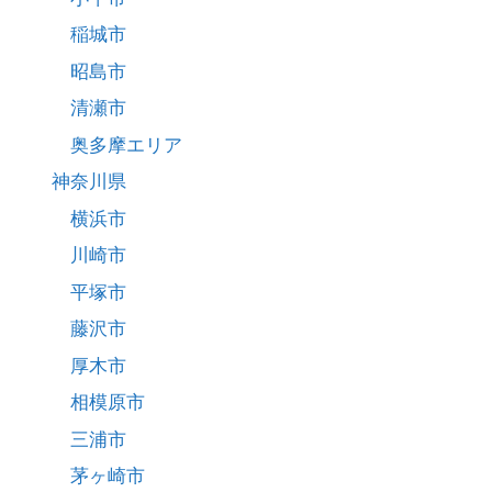
稲城市
昭島市
清瀬市
奥多摩エリア
神奈川県
横浜市
川崎市
平塚市
藤沢市
厚木市
相模原市
三浦市
茅ヶ崎市