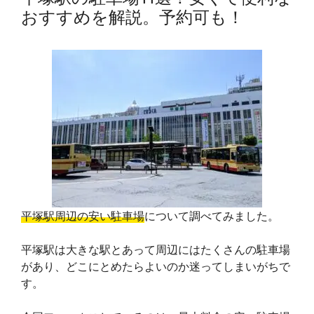
おすすめを解説。予約可も！
平塚駅周辺の安い駐車場
について調べてみました。
平塚駅は大きな駅とあって周辺にはたくさんの駐車場
があり、どこにとめたらよいのか迷ってしまいがちで
す。