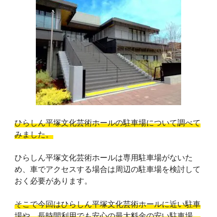
ひらしん平塚文化芸術ホールの駐車場について調べて
みました。
ひらしん平塚文化芸術ホールは専用駐車場がないた
め、車でアクセスする場合は周辺の駐車場を検討して
おく必要があります。
そこで今回はひらしん平塚文化芸術ホールに近い駐車
場や、長時間利用でも安心の最大料金の安い駐車場、