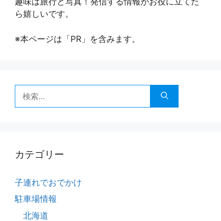
趣味は旅行と写真！発信する情報がお役に立てた
ら嬉しいです。
※本ページは「PR」を含みます。
検
索:
カテゴリー
子連れでおでかけ
駐車場情報
北海道