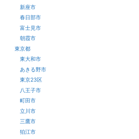
新座市
春日部市
富士見市
朝霞市
東京都
東大和市
あきる野市
東京23区
八王子市
町田市
立川市
三鷹市
狛江市