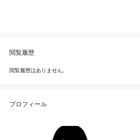
閲覧履歴
閲覧履歴はありません。
プロフィール