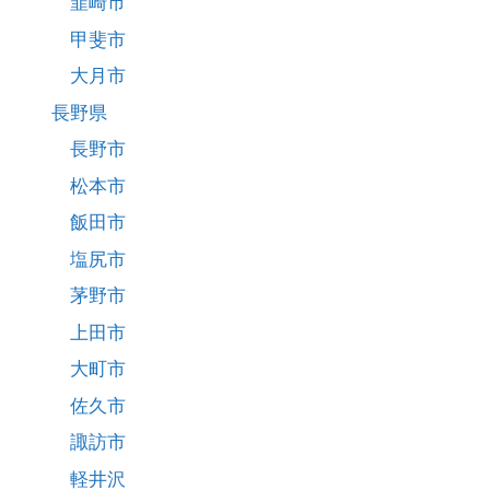
韮崎市
甲斐市
大月市
長野県
長野市
松本市
飯田市
塩尻市
茅野市
上田市
大町市
佐久市
諏訪市
軽井沢