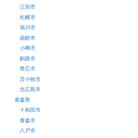
江別市
札幌市
旭川市
函館市
小樽市
釧路市
帯広市
苫小牧市
北広島市
青森県
十和田市
青森市
八戸市