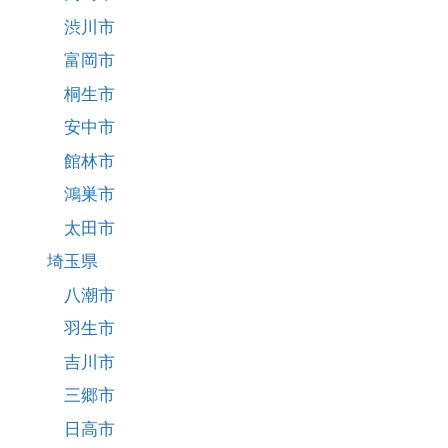
渋川市
富岡市
桐生市
安中市
館林市
鴻巣市
太田市
埼玉県
八潮市
羽生市
吉川市
三郷市
日高市