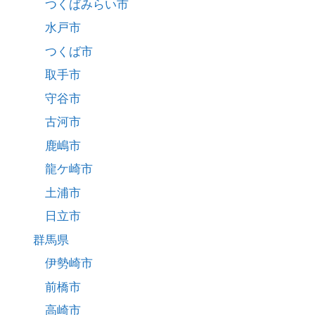
つくばみらい市
水戸市
つくば市
取手市
守谷市
古河市
鹿嶋市
龍ケ崎市
土浦市
日立市
群馬県
伊勢崎市
前橋市
高崎市