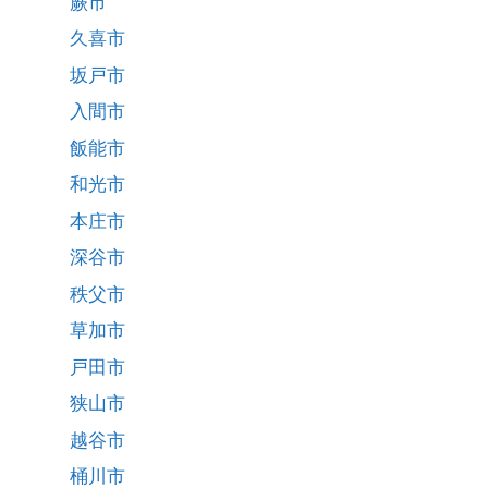
蕨市
久喜市
坂戸市
入間市
飯能市
和光市
本庄市
深谷市
秩父市
草加市
戸田市
狭山市
越谷市
桶川市