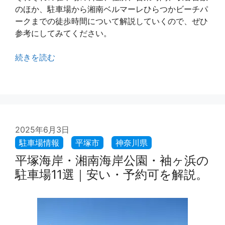
のほか、駐車場から湘南ベルマーレひらつかビーチパ
ークまでの徒歩時間について解説していくので、ぜひ
参考にしてみてください。
続きを読む
2025年6月3日
平塚海岸・湘南海岸公園・袖ヶ浜の
駐車場11選｜安い・予約可を解説。