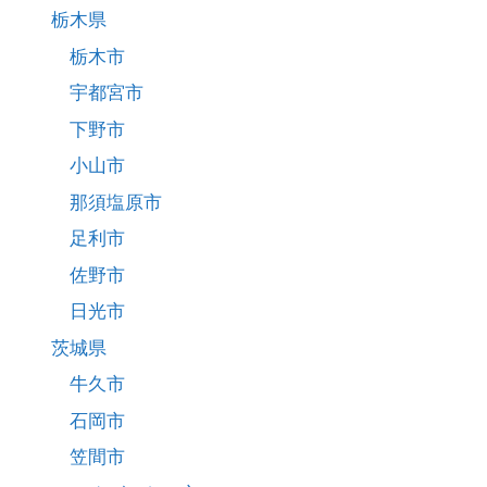
栃木県
栃木市
宇都宮市
下野市
小山市
那須塩原市
足利市
佐野市
日光市
茨城県
牛久市
石岡市
笠間市