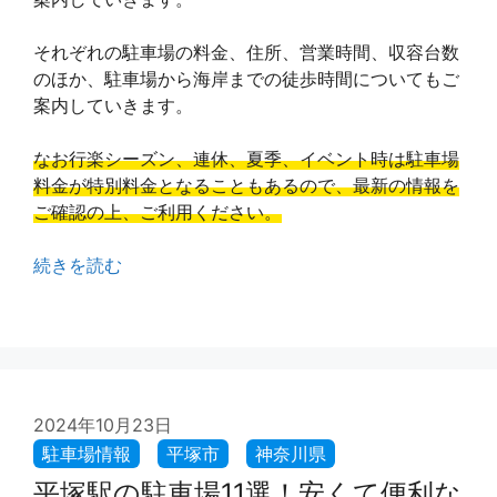
それぞれの駐車場の料金、住所、営業時間、収容台数
のほか、駐車場から海岸までの徒歩時間についてもご
案内していきます。
なお行楽シーズン、連休、夏季、イベント時は駐車場
料金が特別料金となることもあるので、最新の情報を
ご確認の上、ご利用ください。
続きを読む
2024年10月23日
平塚駅の駐車場11選！安くて便利な