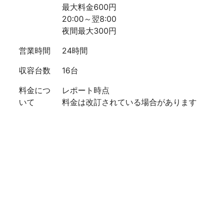
最大料金600円
20:00～翌8:00
夜間最大300円
営業時間
24時間
収容台数
16台
料金につ
レポート時点
いて
料金は改訂されている場合があります