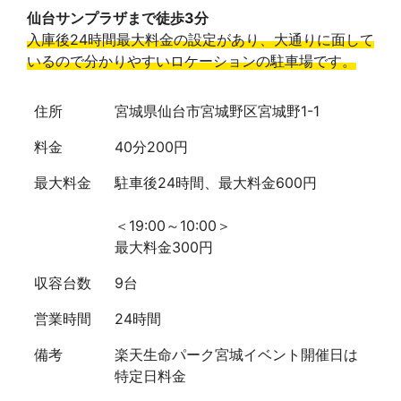
仙台サンプラザまで徒歩3分
入庫後24時間最大料金の設定があり、大通りに面して
いるので分かりやすいロケーションの駐車場です。
住所
宮城県仙台市宮城野区宮城野1-1
料金
40分200円
最大料金
駐車後24時間、最大料金600円
＜19:00～10:00＞
最大料金300円
収容台数
9台
営業時間
24時間
備考
楽天生命パーク宮城イベント開催日は
特定日料金