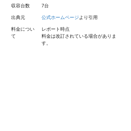
収容台数
7台
出典元
公式ホームページ
より引用
料金につい
レポート時点
て
料金は改訂されている場合がありま
す。