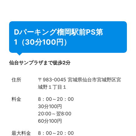
Dパーキング榴岡駅前PS第
1（30分100円）
仙台サンプラザまで徒歩2分
住所
〒983-0045 宮城県仙台市宮城野区宮
城野１丁目１
料金
8：00～20：00
30分100円
20:00～翌8:00
60分100円
最大料金
8：00～20：00