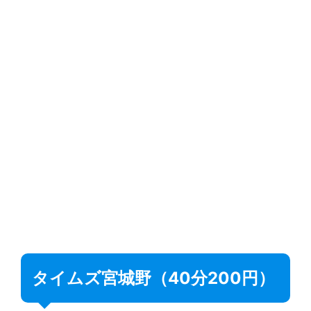
タイムズ宮城野（40分200円）