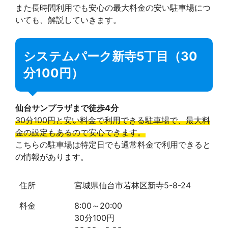
また長時間利用でも安心の最大料金の安い駐車場につ
いても、解説していきます。
システムパーク新寺5丁目（30
分100円）
仙台サンプラザまで徒歩4分
30分100円と安い料金で利用できる駐車場で、最大料
金の設定もあるので安心できます。
こちらの駐車場は特定日でも通常料金で利用できると
の情報があります。
住所
宮城県仙台市若林区新寺5-8-24
料金
8:00～20:00
30分100円