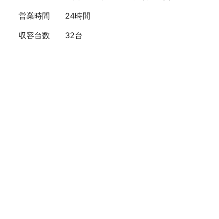
営業時間
24時間
収容台数
32台