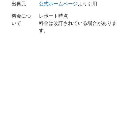
出典元
公式ホームページ
より引用
料金につ
レポート時点
いて
料金は改訂されている場合がありま
す。