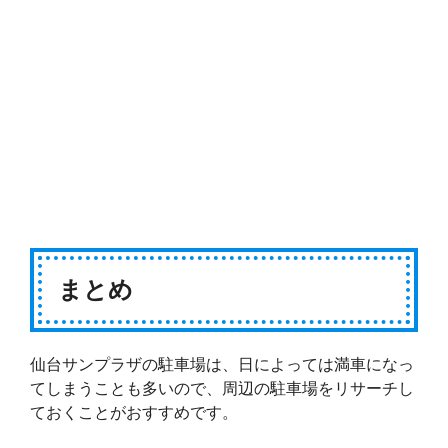
まとめ
仙台サンプラザの駐車場は、日によっては満車になっ
てしまうことも多いので、周辺の駐車場をリサーチし
ておくことがおすすめです。