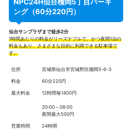
NPC24H仙台榴岡5丁目パーキ
ング（60分220円）
仙台サンプラザまで徒歩2分
1時間あたりの料金がリーズナブルで、かつ夜間1泊の
料金もあり、さまざまな目的に利用できる駐車場で
す。
住所
宮城県仙台市宮城野区榴岡5-6-3
料金
60分220円
最大料金
12時間毎1400円
20:00～08:00
夜間最大500円
営業時間
24時間