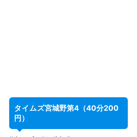
タイムズ宮城野第4（40分200
円）