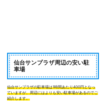
仙台サンプラザ周辺の安い駐
車場
仙台サンプラザの駐車場は1時間あたり400円となっ
ていますが、周辺にはよりも安い駐車場があるのでご
紹介します。