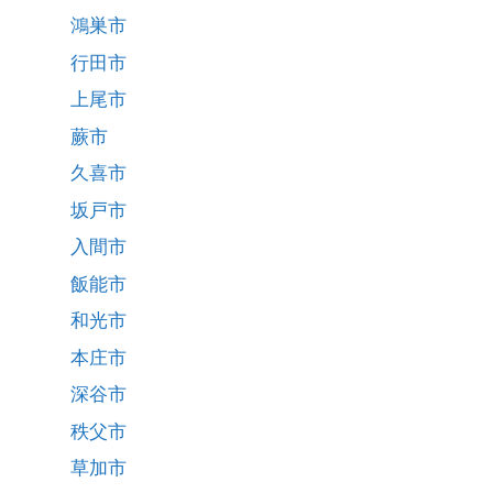
鴻巣市
行田市
上尾市
蕨市
久喜市
坂戸市
入間市
飯能市
和光市
本庄市
深谷市
秩父市
草加市