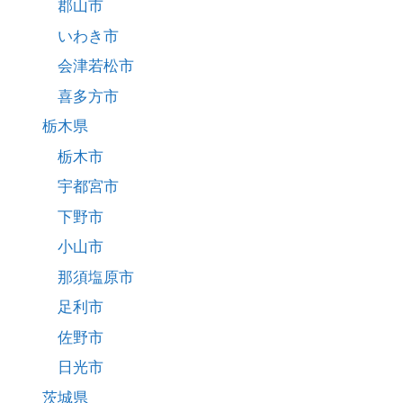
郡山市
いわき市
会津若松市
喜多方市
栃木県
栃木市
宇都宮市
下野市
小山市
那須塩原市
足利市
佐野市
日光市
茨城県