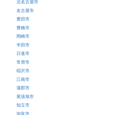
北名古屋市
名古屋市
豊田市
豊橋市
岡崎市
半田市
日進市
常滑市
稲沢市
江南市
蒲郡市
尾張旭市
知立市
弥富市