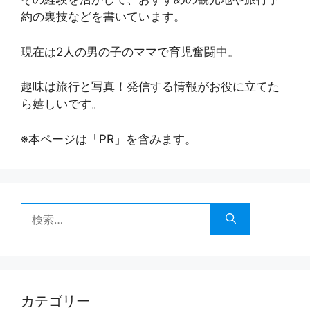
約の裏技などを書いています。
現在は2人の男の子のママで育児奮闘中。
趣味は旅行と写真！発信する情報がお役に立てた
ら嬉しいです。
※本ページは「PR」を含みます。
検
索:
カテゴリー