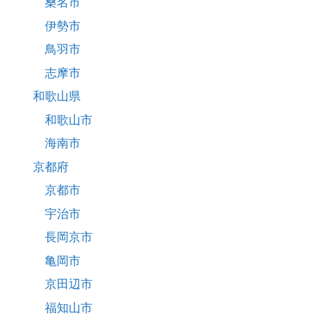
桑名市
伊勢市
鳥羽市
志摩市
和歌山県
和歌山市
海南市
京都府
京都市
宇治市
長岡京市
亀岡市
京田辺市
福知山市