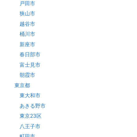
戸田市
狭山市
越谷市
桶川市
新座市
春日部市
富士見市
朝霞市
東京都
東大和市
あきる野市
東京23区
八王子市
町田市