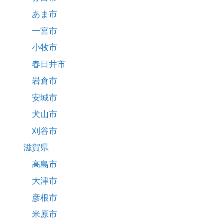
あま市
一宮市
小牧市
春日井市
岩倉市
安城市
犬山市
刈谷市
滋賀県
高島市
大津市
彦根市
米原市