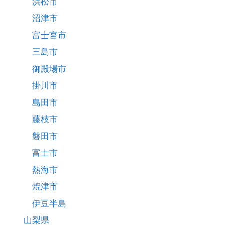
浜松市
沼津市
富士宮市
三島市
御殿場市
掛川市
島田市
藤枝市
磐田市
富士市
熱海市
焼津市
伊豆半島
山梨県