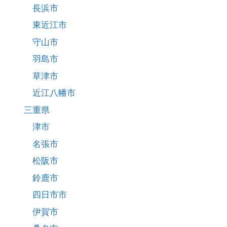
長浜市
東近江市
守山市
羽島市
草津市
近江八幡市
三重県
津市
名張市
松阪市
鈴鹿市
四日市市
伊賀市