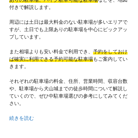
付きで解説します。
周辺には土日は最大料金のない駐車場が多いエリアで
すが、土日でも上限ありの駐車場を中心にピックアッ
プしています。
また相場よりも安い料金で利用でき、
予約をしておけ
ば確実に利用できる予約可能な駐車場
もご案内してい
きます。
それぞれの駐車場の料金、住所、営業時間、収容台数
や、駐車場から犬山城までの徒歩時間について解説し
ていくので、ぜひ中駐車場選びの参考にしてみてくだ
さい。
続きを読む