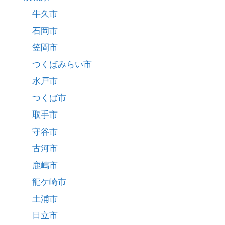
牛久市
石岡市
笠間市
つくばみらい市
水戸市
つくば市
取手市
守谷市
古河市
鹿嶋市
龍ケ崎市
土浦市
日立市