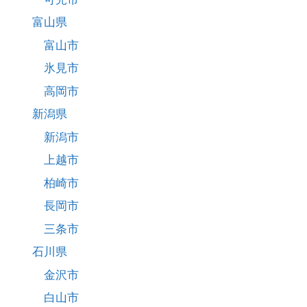
富山県
富山市
氷見市
高岡市
新潟県
新潟市
上越市
柏崎市
長岡市
三条市
石川県
金沢市
白山市