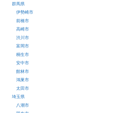
群馬県
伊勢崎市
前橋市
高崎市
渋川市
富岡市
桐生市
安中市
館林市
鴻巣市
太田市
埼玉県
八潮市