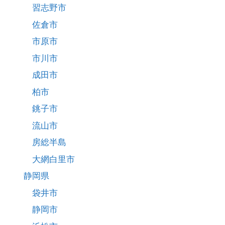
習志野市
佐倉市
市原市
市川市
成田市
柏市
銚子市
流山市
房総半島
大網白里市
静岡県
袋井市
静岡市