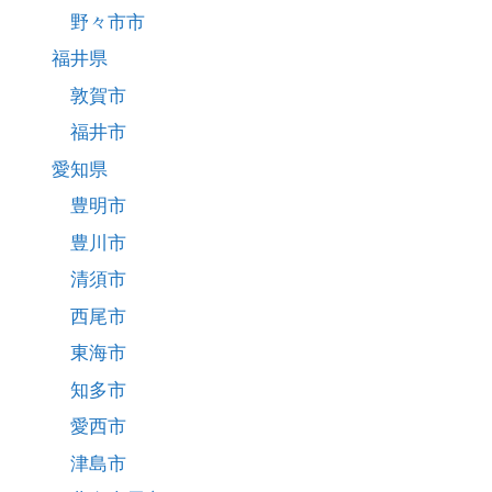
野々市市
福井県
敦賀市
福井市
愛知県
豊明市
豊川市
清須市
西尾市
東海市
知多市
愛西市
津島市