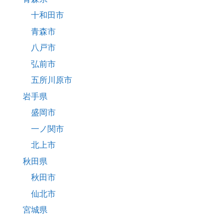
十和田市
青森市
八戸市
弘前市
五所川原市
岩手県
盛岡市
一ノ関市
北上市
秋田県
秋田市
仙北市
宮城県