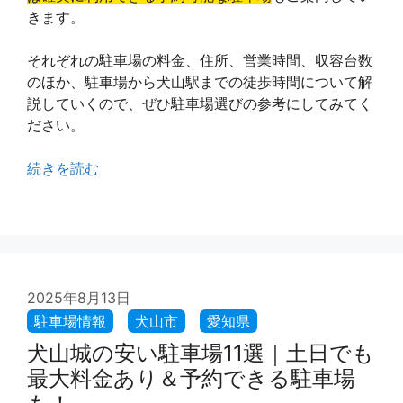
きます。
それぞれの駐車場の料金、住所、営業時間、収容台数
のほか、駐車場から犬山駅までの徒歩時間について解
説していくので、ぜひ駐車場選びの参考にしてみてく
ださい。
続きを読む
2025年8月13日
犬山城の安い駐車場11選｜土日でも
最大料金あり＆予約できる駐車場