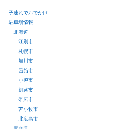
子連れでおでかけ
駐車場情報
北海道
江別市
札幌市
旭川市
函館市
小樽市
釧路市
帯広市
苫小牧市
北広島市
青森県