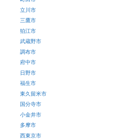
立川市
三鷹市
狛江市
武蔵野市
調布市
府中市
日野市
福生市
東久留米市
国分寺市
小金井市
多摩市
西東京市