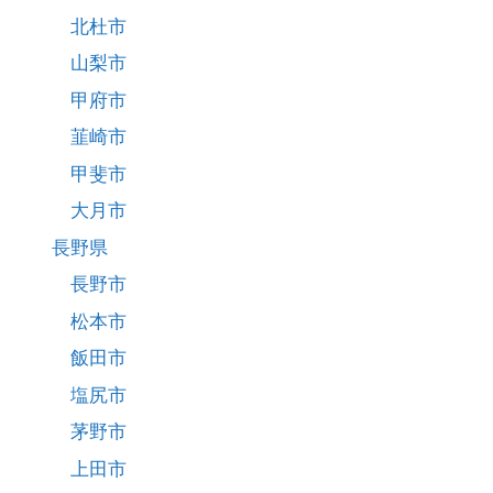
北杜市
山梨市
甲府市
韮崎市
甲斐市
大月市
長野県
長野市
松本市
飯田市
塩尻市
茅野市
上田市