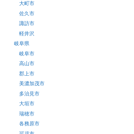
大町市
佐久市
諏訪市
軽井沢
岐阜県
岐阜市
高山市
郡上市
美濃加茂市
多治見市
大垣市
瑞穂市
各務原市
可児市