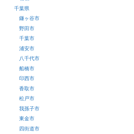
千葉県
鎌ヶ谷市
野田市
千葉市
浦安市
八千代市
船橋市
印西市
香取市
松戸市
我孫子市
東金市
四街道市