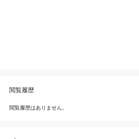
閲覧履歴
閲覧履歴はありません。