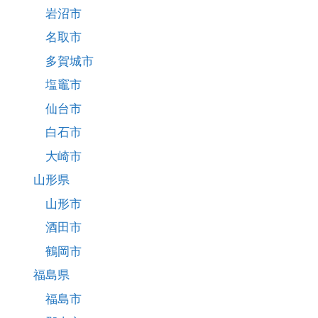
岩沼市
名取市
多賀城市
塩竈市
仙台市
白石市
大崎市
山形県
山形市
酒田市
鶴岡市
福島県
福島市