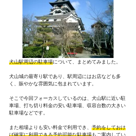
犬山駅周辺の駐車場
について、まとめてみました。
犬山城の最寄り駅であり、駅周辺にはお店なども多
く、賑やかな雰囲気に包まれています。
そこで今回フォーカスしているのは、犬山駅に近い駐
車場、打ち切り料金の安い駐車場、収容台数の大きい
駐車場などです。
また相場よりも安い料金で利用でき、
予約をしておけ
ば確実に利用できる予約可能な駐車場
もご案内してい