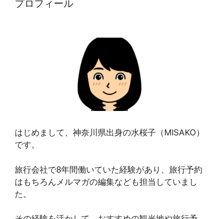
プロフィール
はじめまして、神奈川県出身の水桜子（MISAKO）
です。
旅行会社で8年間働いていた経験があり、旅行予約
はもちろんメルマガの編集なども担当していまし
た。
その経験を活かして、おすすめの観光地や旅行予