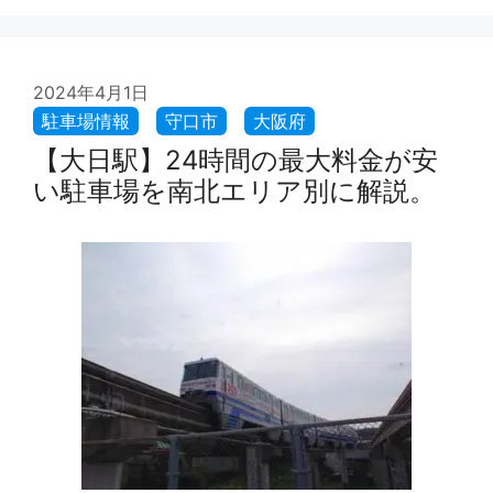
2024年4月1日
【大日駅】24時間の最大料金が安
い駐車場を南北エリア別に解説。