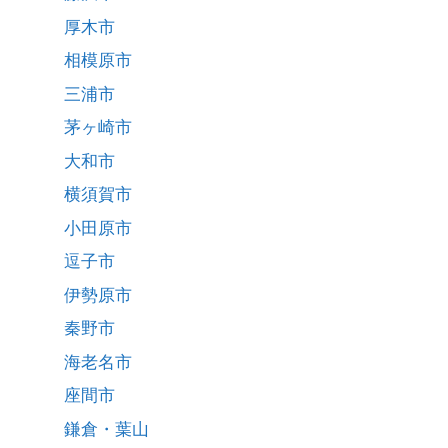
厚木市
相模原市
三浦市
茅ヶ崎市
大和市
横須賀市
小田原市
逗子市
伊勢原市
秦野市
海老名市
座間市
鎌倉・葉山