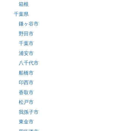
箱根
千葉県
鎌ヶ谷市
野田市
千葉市
浦安市
八千代市
船橋市
印西市
香取市
松戸市
我孫子市
東金市