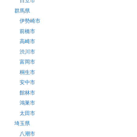
日立市
群馬県
伊勢崎市
前橋市
高崎市
渋川市
富岡市
桐生市
安中市
館林市
鴻巣市
太田市
埼玉県
八潮市