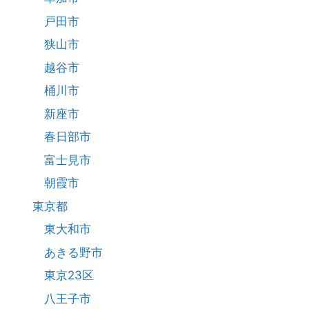
戸田市
狭山市
越谷市
桶川市
新座市
春日部市
富士見市
朝霞市
東京都
東大和市
あきる野市
東京23区
八王子市