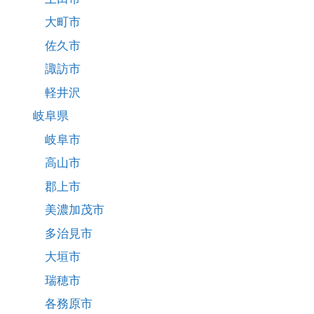
大町市
佐久市
諏訪市
軽井沢
岐阜県
岐阜市
高山市
郡上市
美濃加茂市
多治見市
大垣市
瑞穂市
各務原市