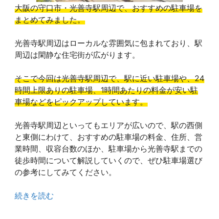
大阪の守口市・光善寺駅周辺で、おすすめの駐車場を
まとめてみました。
光善寺駅周辺はローカルな雰囲気に包まれており、駅
周辺は閑静な住宅街が広がります。
そこで今回は光善寺駅周辺で、駅に近い駐車場や、24
時間上限ありの駐車場、1時間あたりの料金が安い駐
車場などをピックアップしています。
光善寺駅周辺といってもエリアが広いので、駅の西側
と東側にわけて、おすすめの駐車場の料金、住所、営
業時間、収容台数のほか、駐車場から光善寺駅までの
徒歩時間について解説していくので、ぜひ駐車場選び
の参考にしてみてください。
続きを読む