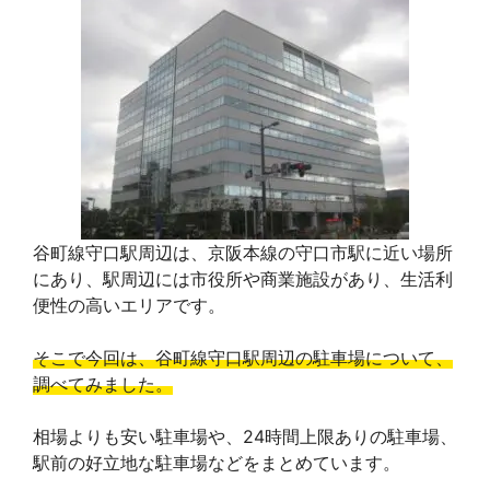
谷町線守口駅周辺は、京阪本線の守口市駅に近い場所
にあり、駅周辺には市役所や商業施設があり、生活利
便性の高いエリアです。
そこで今回は、谷町線
守口駅周辺の駐車場について、
調べてみました。
相場よりも安い駐車場や、24時間上限ありの駐車場、
駅前の好立地な駐車場などをまとめています。