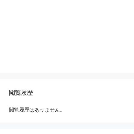
閲覧履歴
閲覧履歴はありません。