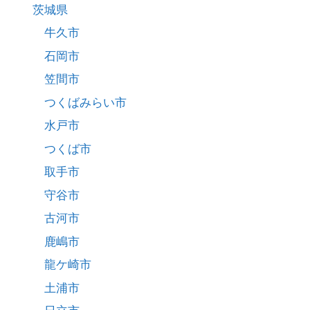
茨城県
牛久市
石岡市
笠間市
つくばみらい市
水戸市
つくば市
取手市
守谷市
古河市
鹿嶋市
龍ケ崎市
土浦市