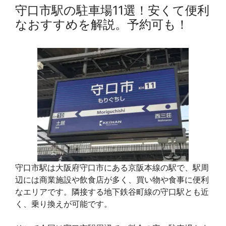
守口市駅の駐車場11選！安くて便利
なおすすめを解説。予約可も！
守口市駅は大阪府守口市にある京阪本線の駅で、駅周
辺には商業施設や飲食店が多く、買い物や食事に便利
なエリアです。隣接する地下鉄谷町線の守口駅とも近
く、乗り換えが可能です。