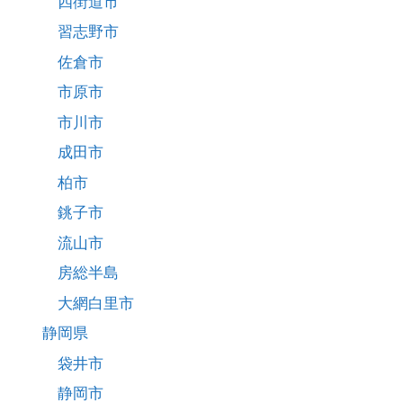
四街道市
習志野市
佐倉市
市原市
市川市
成田市
柏市
銚子市
流山市
房総半島
大網白里市
静岡県
袋井市
静岡市