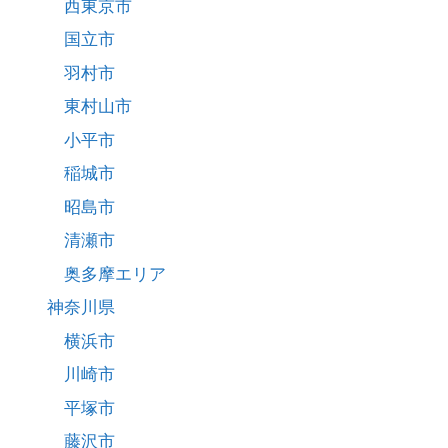
西東京市
国立市
羽村市
東村山市
小平市
稲城市
昭島市
清瀬市
奥多摩エリア
神奈川県
横浜市
川崎市
平塚市
藤沢市