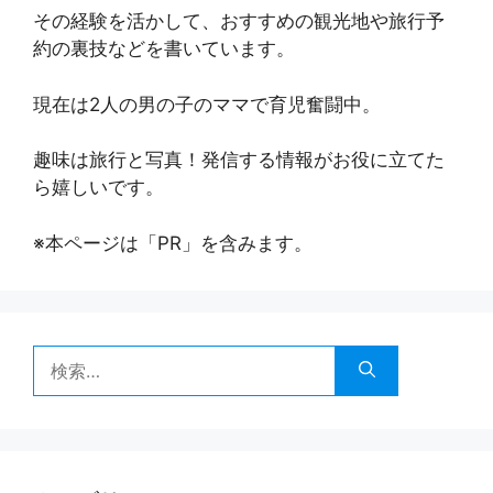
その経験を活かして、おすすめの観光地や旅行予
約の裏技などを書いています。
現在は2人の男の子のママで育児奮闘中。
趣味は旅行と写真！発信する情報がお役に立てた
ら嬉しいです。
※本ページは「PR」を含みます。
検
索: