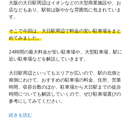
大阪の大日駅周辺はイオンなどの大型商業施設や、お
店などもあり、駅前は賑やかな雰囲気に包まれていま
す。
そこで今回は、大日駅周辺で料金の安い駐車場をまと
めてみました。
24時間の最大料金が安い駐車場や、大型駐車場、駅に
近い駐車場などを解説していきます。
大日駅周辺といってもエリアが広いので、駅の北側と
南側にわけて、おすすめの駐車場の料金、住所、営業
時間、収容台数のほか、駐車場から大日駅までの徒歩
時間についても解説していくので、ぜひ駐車場選びの
参考にしてみてください。
続きを読む