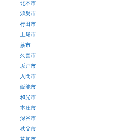
北本市
鴻巣市
行田市
上尾市
蕨市
久喜市
坂戸市
入間市
飯能市
和光市
本庄市
深谷市
秩父市
草加市