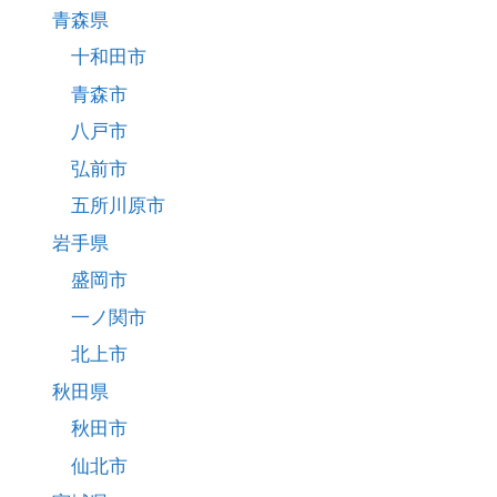
青森県
十和田市
青森市
八戸市
弘前市
五所川原市
岩手県
盛岡市
一ノ関市
北上市
秋田県
秋田市
仙北市