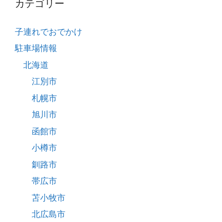
カテゴリー
子連れでおでかけ
駐車場情報
北海道
江別市
札幌市
旭川市
函館市
小樽市
釧路市
帯広市
苫小牧市
北広島市