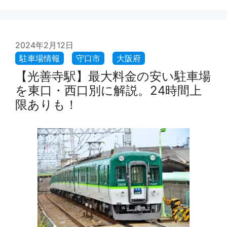
2024年2月12日
【光善寺駅】最大料金の安い駐車場
を東口・西口別に解説。24時間上
限ありも！