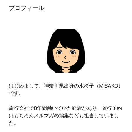
プロフィール
はじめまして、神奈川県出身の水桜子（MISAKO）
です。
旅行会社で8年間働いていた経験があり、旅行予約
はもちろんメルマガの編集なども担当していまし
た。