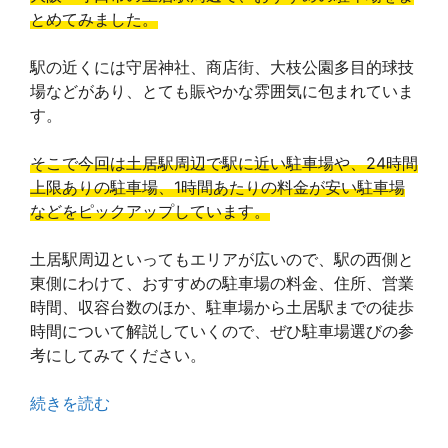
とめてみました。
駅の近くには守居神社、商店街、大枝公園多目的球技
場などがあり、とても賑やかな雰囲気に包まれていま
す。
そこで今回は土居駅周辺で駅に近い駐車場や、24時間
上限ありの駐車場、1時間あたりの料金が安い駐車場
などをピックアップしています。
土居駅周辺といってもエリアが広いので、駅の西側と
東側にわけて、おすすめの駐車場の料金、住所、営業
時間、収容台数のほか、駐車場から土居駅までの徒歩
時間について解説していくので、ぜひ駐車場選びの参
考にしてみてください。
続きを読む