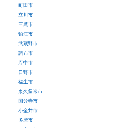
町田市
立川市
三鷹市
狛江市
武蔵野市
調布市
府中市
日野市
福生市
東久留米市
国分寺市
小金井市
多摩市