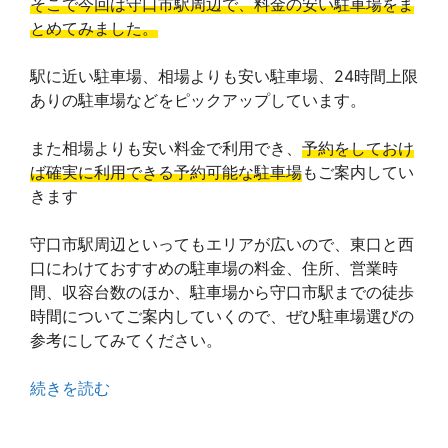
そこで今回は守口市駅周辺で、料金の安い駐車場をま
とめてみました。
駅に近い駐車場、相場よりも安い駐車場、24時間上限
ありの駐車場などをピックアップしています。
また相場よりも安い料金で利用でき、
予約をしておけ
ば確実に利用できる予約可能な駐車場
もご案内してい
きます
守口市駅周辺といってもエリアが広いので、東口と西
口にわけておすすめの駐車場の料金、住所、営業時
間、収容台数のほか、駐車場から守口市駅までの徒歩
時間についてご案内していくので、ぜひ駐車場選びの
参考にしてみてください。
続きを読む