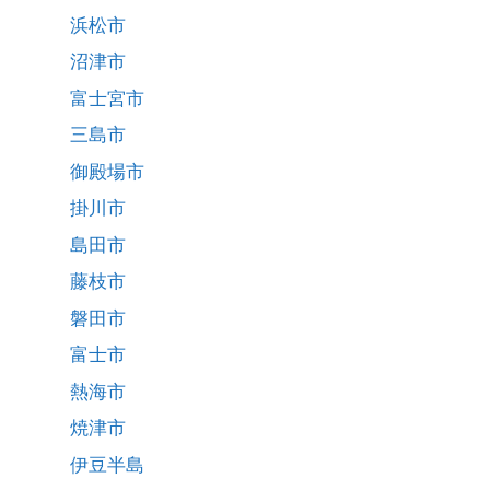
浜松市
沼津市
富士宮市
三島市
御殿場市
掛川市
島田市
藤枝市
磐田市
富士市
熱海市
焼津市
伊豆半島