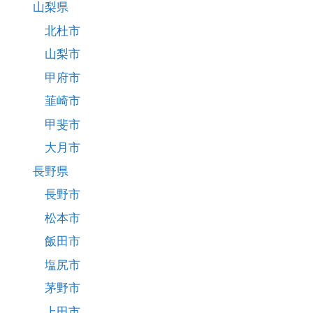
山梨県
北杜市
山梨市
甲府市
韮崎市
甲斐市
大月市
長野県
長野市
松本市
飯田市
塩尻市
茅野市
上田市