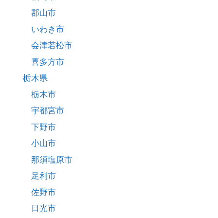
郡山市
いわき市
会津若松市
喜多方市
栃木県
栃木市
宇都宮市
下野市
小山市
那須塩原市
足利市
佐野市
日光市