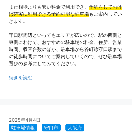
また相場よりも安い料金で利用でき、
予約をしておけ
ば確実に利用できる予約可能な駐車場
もご案内してい
きます。
守口駅周辺といってもエリアが広いので、駅の西側と
東側にわけて、おすすめの駐車場の料金、住所、営業
時間、収容台数のほか、駐車場から谷町線守口駅まで
の徒歩時間についてご案内していくので、ぜひ駐車場
選びの参考にしてみてください。
続きを読む
2025年4月4日