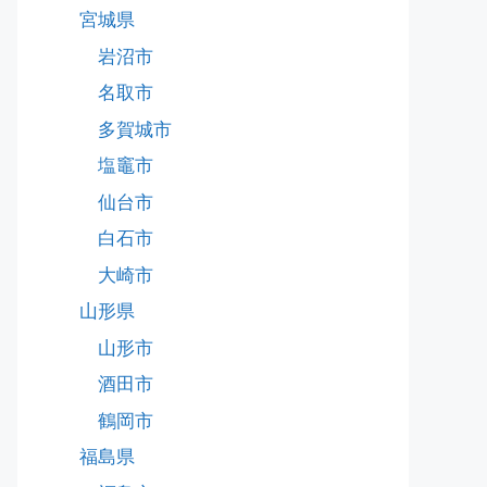
宮城県
岩沼市
名取市
多賀城市
塩竈市
仙台市
白石市
大崎市
山形県
山形市
酒田市
鶴岡市
福島県