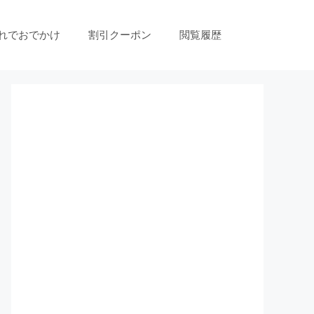
れでおでかけ
割引クーポン
閲覧履歴