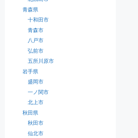
青森県
十和田市
青森市
八戸市
弘前市
五所川原市
岩手県
盛岡市
一ノ関市
北上市
秋田県
秋田市
仙北市