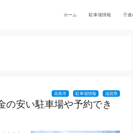
ホーム
駐車場情報
子連
料金の安い駐車場や予約でき