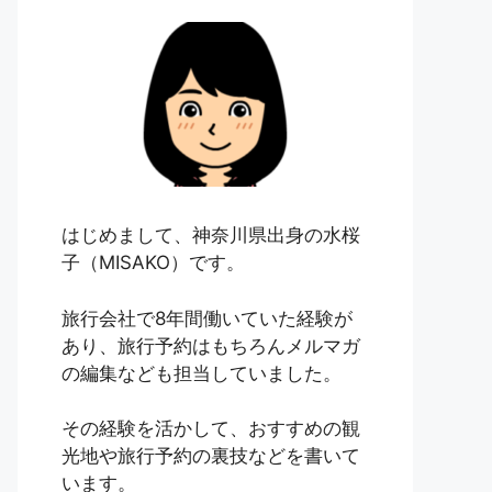
はじめまして、神奈川県出身の水桜
子（MISAKO）です。
旅行会社で8年間働いていた経験が
あり、旅行予約はもちろんメルマガ
の編集なども担当していました。
その経験を活かして、おすすめの観
光地や旅行予約の裏技などを書いて
います。