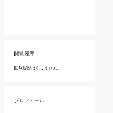
閲覧履歴
閲覧履歴はありません。
プロフィール