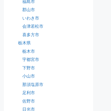
福島市
郡山市
いわき市
会津若松市
喜多方市
栃木県
栃木市
宇都宮市
下野市
小山市
那須塩原市
足利市
佐野市
日光市