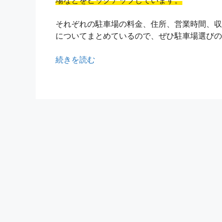
場などをピックアップしています。
それぞれの駐車場の料金、住所、営業時間、収
についてまとめているので、ぜひ駐車場選びの
続きを読む