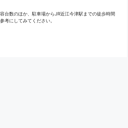
容台数のほか、駐車場からJR近江今津駅までの徒歩時間
参考にしてみてください。