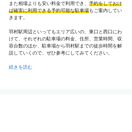
また相場よりも安い料金で利用でき、
予約をしておけ
ば確実に利用できる予約可能な駐車場
もご案内してい
きます。
羽村駅周辺といってもエリア広いの、東口と西口にわ
けて、それぞれの駐車場の料金、住所、営業時間、収
容台数のほか、駐車場から羽村駅までの徒歩時間を解
説していくので、ぜひ参考にしてみてください。
続きを読む