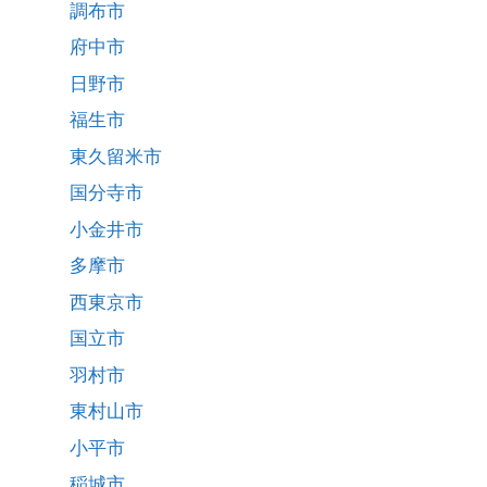
調布市
府中市
日野市
福生市
東久留米市
国分寺市
小金井市
多摩市
西東京市
国立市
羽村市
東村山市
小平市
稲城市