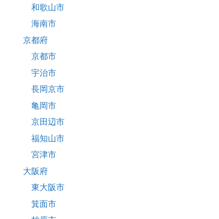
和歌山市
海南市
京都府
京都市
宇治市
長岡京市
亀岡市
京田辺市
福知山市
宮津市
大阪府
東大阪市
箕面市