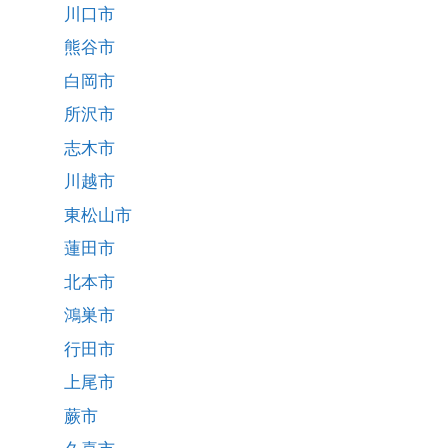
川口市
熊谷市
白岡市
所沢市
志木市
川越市
東松山市
蓮田市
北本市
鴻巣市
行田市
上尾市
蕨市