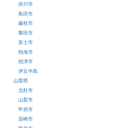
掛川市
島田市
藤枝市
磐田市
富士市
熱海市
焼津市
伊豆半島
山梨県
北杜市
山梨市
甲府市
韮崎市