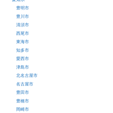
豊明市
豊川市
清須市
西尾市
東海市
知多市
愛西市
津島市
北名古屋市
名古屋市
豊田市
豊橋市
岡崎市