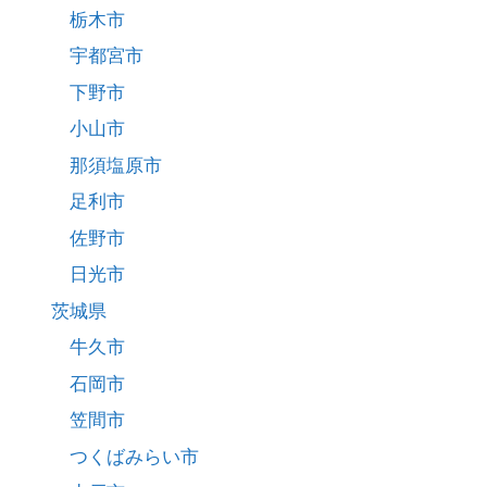
栃木市
宇都宮市
下野市
小山市
那須塩原市
足利市
佐野市
日光市
茨城県
牛久市
石岡市
笠間市
つくばみらい市