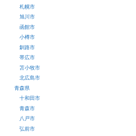
札幌市
旭川市
函館市
小樽市
釧路市
帯広市
苫小牧市
北広島市
青森県
十和田市
青森市
八戸市
弘前市