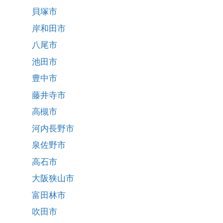
貝塚市
岸和田市
八尾市
池田市
豊中市
藤井寺市
高槻市
河内長野市
泉佐野市
高石市
大阪狭山市
富田林市
吹田市