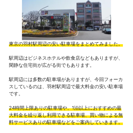
東京の羽村駅周辺の安い駐車場をまとめてみました。
駅周辺はビジネスホテルや飲食店などもありますが、
閑静な住宅街が広がる街でもあります。
駅周辺には多数の駐車場がありますが、今回フォーカ
スしているのは、羽村駅周辺で最大料金の安い駐車場
です。
24時間上限ありの駐車場や、1泊以上におすすめの最
大料金を繰り返し利用できる駐車場、買い物による無
料サービスありの駐車場などをご案内していきます。