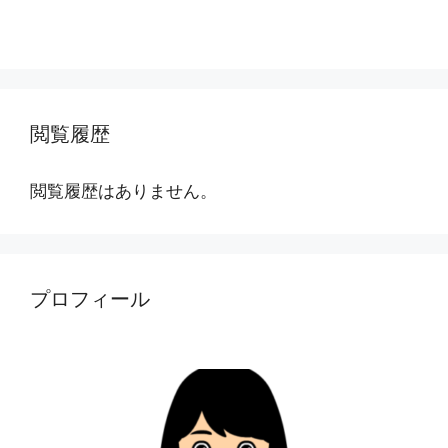
閲覧履歴
閲覧履歴はありません。
プロフィール