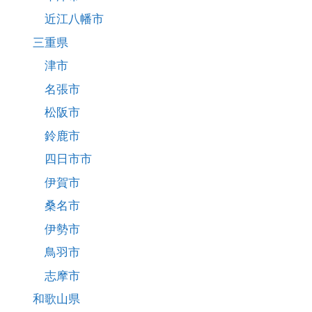
近江八幡市
三重県
津市
名張市
松阪市
鈴鹿市
四日市市
伊賀市
桑名市
伊勢市
鳥羽市
志摩市
和歌山県