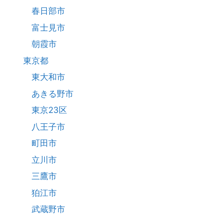
春日部市
富士見市
朝霞市
東京都
東大和市
あきる野市
東京23区
八王子市
町田市
立川市
三鷹市
狛江市
武蔵野市