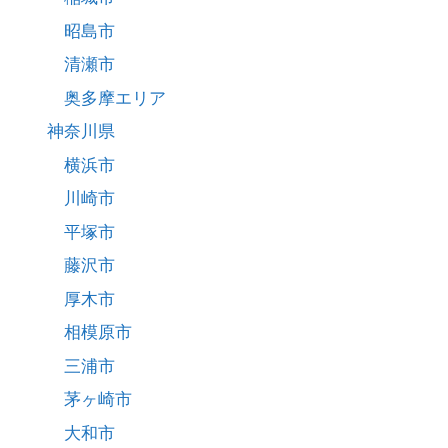
昭島市
清瀬市
奥多摩エリア
神奈川県
横浜市
川崎市
平塚市
藤沢市
厚木市
相模原市
三浦市
茅ヶ崎市
大和市