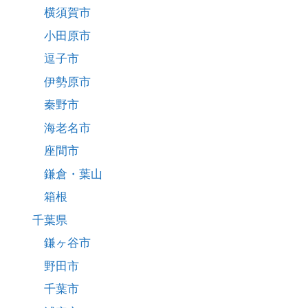
横須賀市
小田原市
逗子市
伊勢原市
秦野市
海老名市
座間市
鎌倉・葉山
箱根
千葉県
鎌ヶ谷市
野田市
千葉市