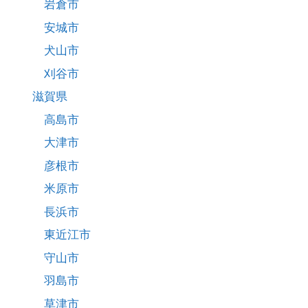
岩倉市
安城市
犬山市
刈谷市
滋賀県
高島市
大津市
彦根市
米原市
長浜市
東近江市
守山市
羽島市
草津市