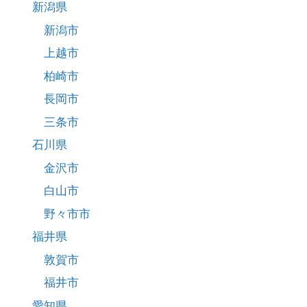
新潟県
新潟市
上越市
柏崎市
長岡市
三条市
石川県
金沢市
白山市
野々市市
福井県
敦賀市
福井市
愛知県