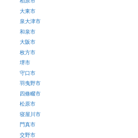
柏原市
大東市
泉大津市
和泉市
大阪市
枚方市
堺市
守口市
羽曳野市
四條畷市
松原市
寝屋川市
門真市
交野市