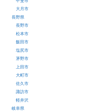
甲斐市
大月市
長野県
長野市
松本市
飯田市
塩尻市
茅野市
上田市
大町市
佐久市
諏訪市
軽井沢
岐阜県