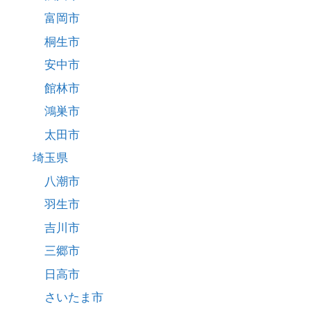
富岡市
桐生市
安中市
館林市
鴻巣市
太田市
埼玉県
八潮市
羽生市
吉川市
三郷市
日高市
さいたま市