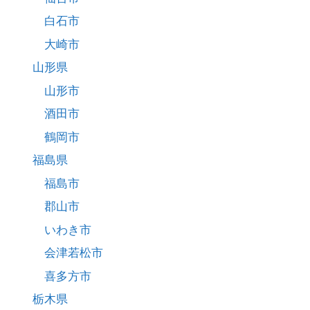
白石市
大崎市
山形県
山形市
酒田市
鶴岡市
福島県
福島市
郡山市
いわき市
会津若松市
喜多方市
栃木県