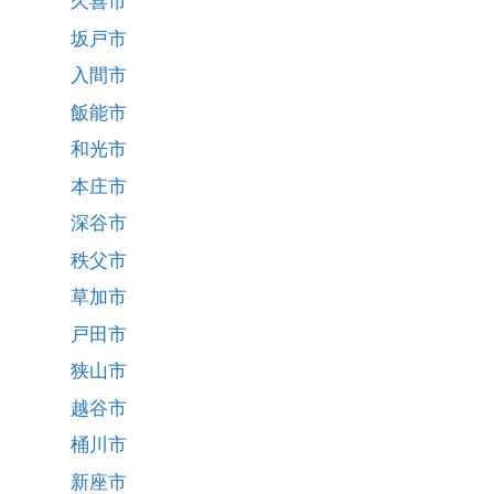
久喜市
坂戸市
入間市
飯能市
和光市
本庄市
深谷市
秩父市
草加市
戸田市
狭山市
越谷市
桶川市
新座市