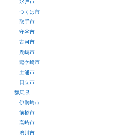
水戸市
つくば市
取手市
守谷市
古河市
鹿嶋市
龍ケ崎市
土浦市
日立市
群馬県
伊勢崎市
前橋市
高崎市
渋川市