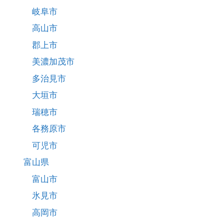
岐阜市
高山市
郡上市
美濃加茂市
多治見市
大垣市
瑞穂市
各務原市
可児市
富山県
富山市
氷見市
高岡市