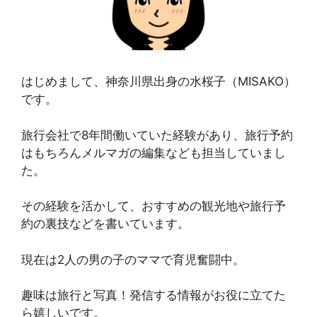
はじめまして、神奈川県出身の水桜子（MISAKO）
です。
旅行会社で8年間働いていた経験があり、旅行予約
はもちろんメルマガの編集なども担当していまし
た。
その経験を活かして、おすすめの観光地や旅行予
約の裏技などを書いています。
現在は2人の男の子のママで育児奮闘中。
趣味は旅行と写真！発信する情報がお役に立てた
ら嬉しいです。