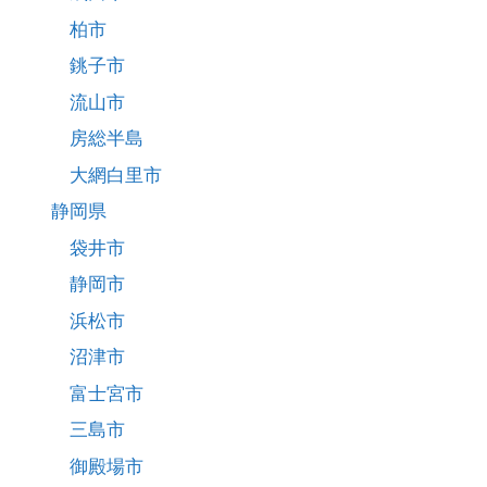
柏市
銚子市
流山市
房総半島
大網白里市
静岡県
袋井市
静岡市
浜松市
沼津市
富士宮市
三島市
御殿場市