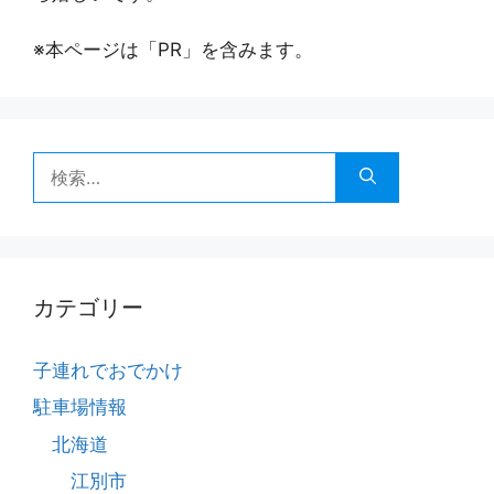
※本ページは「PR」を含みます。
検
索:
カテゴリー
子連れでおでかけ
駐車場情報
北海道
江別市