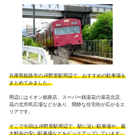
兵庫県姫路市のJR野里駅周辺で、おすすめの駐車場を
まとめてみました。
周辺にはイオン姫路店、スーパー銭湯花の湯花北店、
花の北市民広場などがあり、閑静な住宅街が広がるエ
リアです。
そこで今回はJR野里駅周辺で、駅に近い駐車場や、最
大料金の安い駐車場などをピックアップしています。