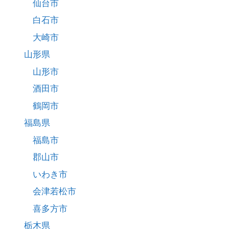
仙台市
白石市
大崎市
山形県
山形市
酒田市
鶴岡市
福島県
福島市
郡山市
いわき市
会津若松市
喜多方市
栃木県