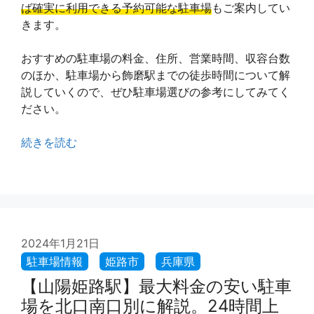
ば確実に利用できる予約可能な駐車場
もご案内してい
きます。
おすすめの駐車場の料金、住所、営業時間、収容台数
のほか、駐車場から飾磨駅までの徒歩時間について解
説していくので、ぜひ駐車場選びの参考にしてみてく
ださい。
続きを読む
2024年1月21日
【山陽姫路駅】最大料金の安い駐車
場を北口南口別に解説。24時間上