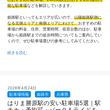
能な駐車場
などを解説していきます。
姫路駅といってもエリアが広いので、
山陽姫路駅側に
なる北側エリアと南側エリアにわけて、
おすすめの駐
車場の料金、住所、営業時間、収容台数のほか、駐車
場から姫路駅までの徒歩時間についてもご案内してい
くので、ぜひ駐車場選びの参考にしてみてください。
続きを読む
2026年4月24日
はりま勝原駅の安い駐車場5選｜駅
チカ・予約可・パーク＆ライドを