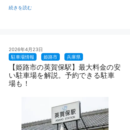
続きを読む
2026年4月23日
【姫路市の英賀保駅】最大料金の安
い駐車場を解説。予約できる駐車
場も！