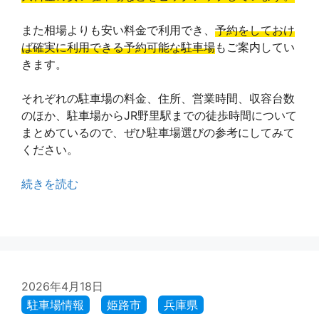
また相場よりも安い料金で利用でき、
予約をしておけ
ば確実に利用できる予約可能な駐車場
もご案内してい
きます。
それぞれの駐車場の料金、住所、営業時間、収容台数
のほか、駐車場からJR野里駅までの徒歩時間について
まとめているので、ぜひ駐車場選びの参考にしてみて
ください。
続きを読む
2026年4月18日