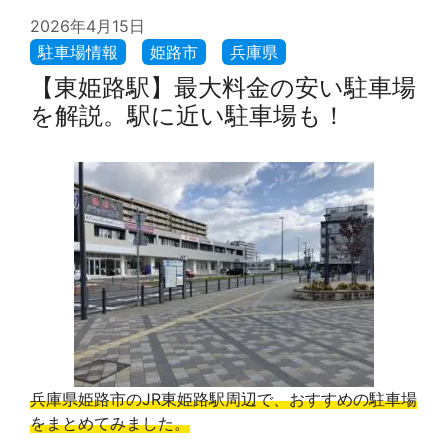
2026年4月15日
【東姫路駅】最大料金の安い駐車場
を解説。駅に近い駐車場も！
兵庫県姫路市のJR東姫路駅周辺で、おすすめの駐車場
をまとめてみました。