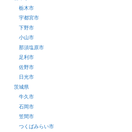
栃木市
宇都宮市
下野市
小山市
那須塩原市
足利市
佐野市
日光市
茨城県
牛久市
石岡市
笠間市
つくばみらい市