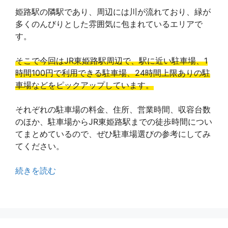
姫路駅の隣駅であり、周辺には川が流れており、緑が
多くのんびりとした雰囲気に包まれているエリアで
す。
そこで今回はJR東姫路駅周辺で、駅に近い駐車場、1
時間100円で利用できる駐車場、24時間上限ありの駐
車場などをピックアップしています。
それぞれの駐車場の料金、住所、営業時間、収容台数
のほか、駐車場からJR東姫路駅までの徒歩時間につい
てまとめているので、ぜひ駐車場選びの参考にしてみ
てください。
続きを読む