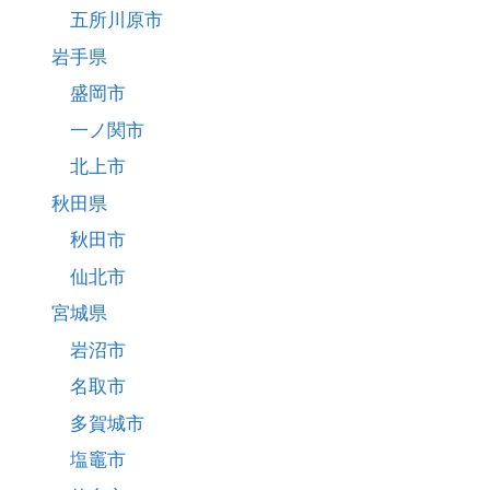
五所川原市
岩手県
盛岡市
一ノ関市
北上市
秋田県
秋田市
仙北市
宮城県
岩沼市
名取市
多賀城市
塩竈市