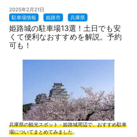
2025年2月21日
姫路城の駐車場13選！土日でも安
くて便利なおすすめを解説。予約
可も！
兵庫県の観光スポット・姫路城周辺で、おすすめ駐車
場についてまとめてみました
。