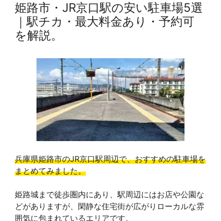
姫路市・JR京口駅の安い駐車場5選
｜駅チカ・最大料金あり・予約可
を解説。
兵庫県姫路市のJR京口駅周辺で、おすすめの駐車場を
まとめてみました。
姫路城まで徒歩圏内にあり、駅周辺にはお店や公園な
どがありますが、閑静な住宅街が広がりローカルな雰
囲気に包まれているエリアです。