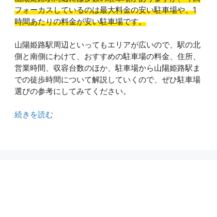
フォーカスしているのは最大料金の安い駐車場や、1
時間あたりの料金が安い駐車場です。
山陽姫路駅周辺といってもエリアが広いので、駅の北
側と南側にわけて、おすすめの駐車場の料金、住所、
営業時間、収容台数のほか、駐車場から山陽姫路駅ま
での徒歩時間について解説していくので、ぜひ駐車場
選びの参考にしてみてください。
続きを読む