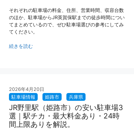
それぞれの駐車場の料金、住所、営業時間、収容台数
のほか、駐車場からJR英賀保駅までの徒歩時間につい
てまとめているので、ぜひ駐車場選びの参考にしてみ
てください。
続きを読む
2026年4月20日
JR野里駅（姫路市）の安い駐車場3
選｜駅チカ・最大料金あり・24時
間上限ありを解説。