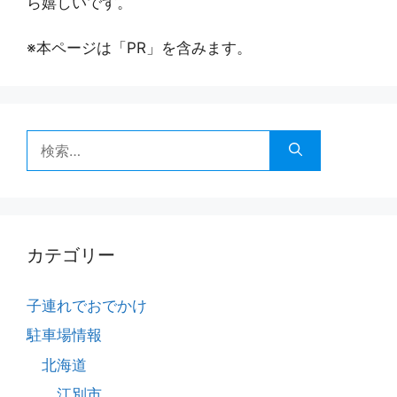
ら嬉しいです。
※本ページは「PR」を含みます。
検
索:
カテゴリー
子連れでおでかけ
駐車場情報
北海道
江別市