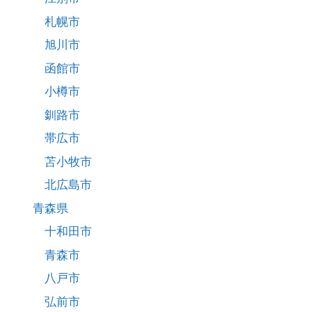
札幌市
旭川市
函館市
小樽市
釧路市
帯広市
苫小牧市
北広島市
青森県
十和田市
青森市
八戸市
弘前市