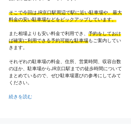
そこで今回はJR京口駅周辺で駅に近い駐車場や、最大
料金の安い駐車場などをピックアップしています。
また相場よりも安い料金で利用でき、
予約をしておけ
ば確実に利用できる予約可能な駐車場
もご案内してい
きます。
それぞれの駐車場の料金、住所、営業時間、収容台数
のほか、駐車場からJR京口駅までの徒歩時間について
まとめているので、ぜひ駐車場選びの参考にしてみて
ください。
続きを読む