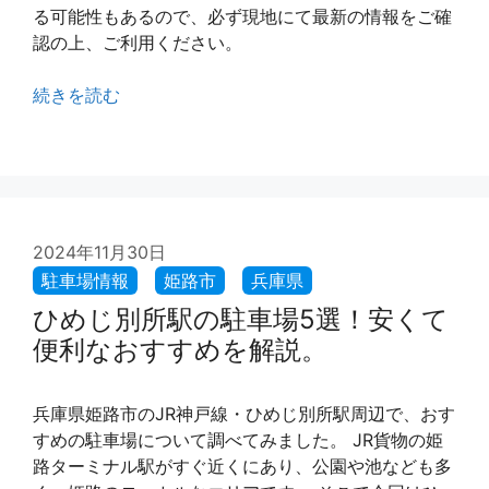
る可能性もあるので、必ず現地にて最新の情報をご確
認の上、ご利用ください。
続きを読む
2024年11月30日
ひめじ別所駅の駐車場5選！安くて
便利なおすすめを解説。
兵庫県姫路市のJR神戸線・ひめじ別所駅周辺で、おす
すめの駐車場について調べてみました。 JR貨物の姫
路ターミナル駅がすぐ近くにあり、公園や池なども多