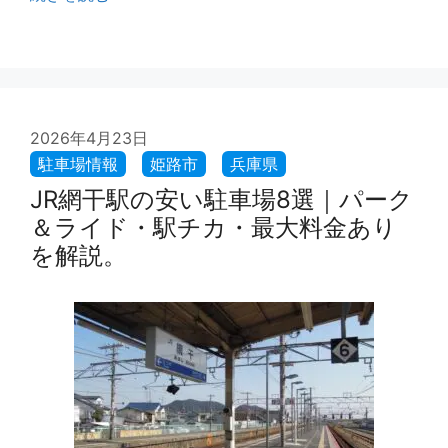
2026年4月23日
JR網干駅の安い駐車場8選｜パーク
＆ライド・駅チカ・最大料金あり
を解説。