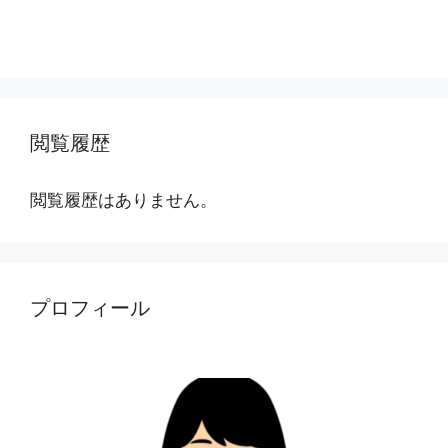
閲覧履歴
閲覧履歴はありません。
プロフィール