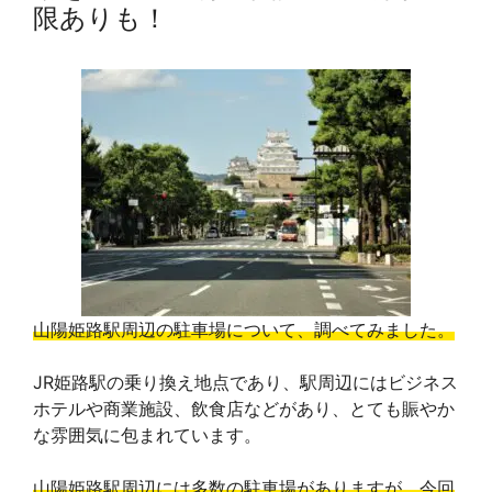
限ありも！
山陽姫路駅周辺の駐車場について、調べてみました。
JR姫路駅の乗り換え地点であり、駅周辺にはビジネス
ホテルや商業施設、飲食店などがあり、とても賑やか
な雰囲気に包まれています。
山陽姫路駅周辺には多数の駐車場がありますが、今回