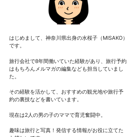
はじめまして、神奈川県出身の水桜子（MISAKO）
です。
旅行会社で8年間働いていた経験があり、旅行予約
はもちろんメルマガの編集なども担当していまし
た。
その経験を活かして、おすすめの観光地や旅行予
約の裏技などを書いています。
現在は2人の男の子のママで育児奮闘中。
趣味は旅行と写真！発信する情報がお役に立てた