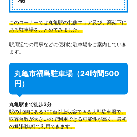
このコーナーでは丸亀駅の北側エリア及び、高架下に
ある駐車場をまとめてみました。
駅周辺での用事などに便利な駐車場をご案内していき
ます。
丸亀市福島駐車場（24時間500
円）
丸亀駅まで徒歩3分
駅の北側にある300台以上収容できる大型駐車場で、
収容台数が大きいので利用できる可能性が高く、最初
の1時間無料で利用できます。