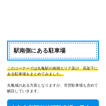
駅南側にある駐車場
このコーナーでは丸亀駅の南側エリア及び、高架下に
ある駐車場をまとめてみました。
丸亀城のある方面となりますが、市営駐車場も含めて
解説していきます。