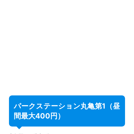
パークステーション丸亀第1（昼
間最大400円）