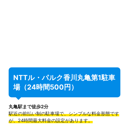
NTTル・パルク香川丸亀第1駐車
場（24時間500円）
丸亀駅まで徒歩2分
駅近の前払い制の駐車場で、シンプルな料金形態です
が、24時間最大料金の設定があります。