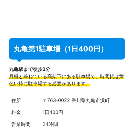
丸亀第1駐車場（1日400円）
丸亀駅まで徒歩2分
月極と兼ねている高架下にある駐車場で、時間貸は黄
色い枠に駐車場する必要があります。
住所
〒763-0022 香川県丸亀市浜町
料金
1日400円
営業時間
24時間