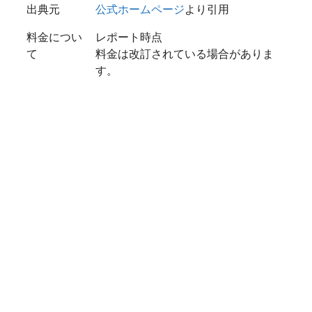
出典元
公式ホームページ
より引用
料金につい
レポート時点
て
料金は改訂されている場合がありま
す。