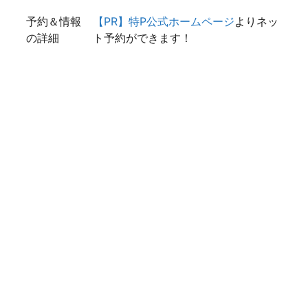
予約＆情報
【PR】特P公式ホームページ
よりネッ
の詳細
ト予約ができます！