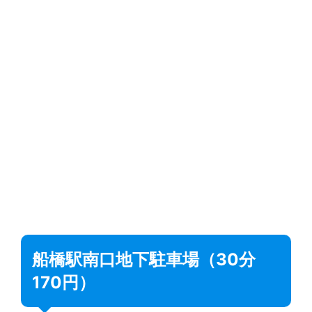
船橋駅南口地下駐車場（30分
170円）