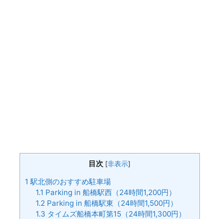
目次
[
非表示
]
1
駅北側のおすすめ駐車場
1.1
Parking in 船橋駅西（24時間1,200円）
1.2
Parking in 船橋駅東（24時間1,500円）
1.3
タイムズ船橋本町第15（24時間1,300円）