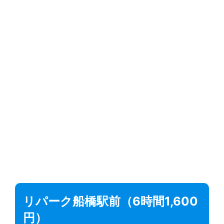
リパーク船橋駅前（6時間1,600
円）