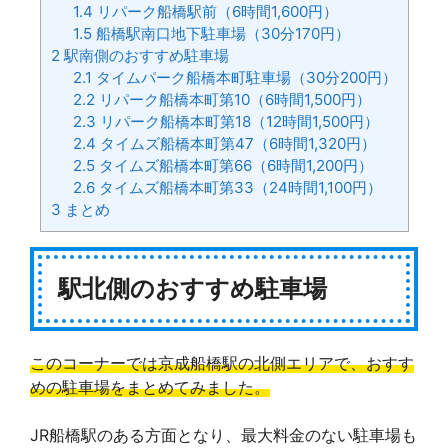
1.4
リパーク船橋駅前（6時間1,600円）
1.5
船橋駅南口地下駐車場（30分170円）
2
駅南側のおすすめ駐車場
2.1
タイムパーク船橋本町駐車場（30分200円）
2.2
リパーク船橋本町第10（6時間1,500円）
2.3
リパーク船橋本町第18（12時間1,500円）
2.4
タイムズ船橋本町第47（6時間1,320円）
2.5
タイムズ船橋本町第66（6時間1,200円）
2.6
タイムズ船橋本町第33（24時間1,100円）
3
まとめ
駅北側のおすすめ駐車場
このコーナーでは京成船橋駅の北側エリアで、おすす
めの駐車場をまとめてみました。
JR船橋駅のある方面となり、最大料金のない駐車場も