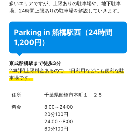
多いエリアですが、上限ありの駐車場や、地下駐車
場、24時間上限ありの駐車場を解説していきます。
Parking in 船橋駅西（24時間
1,200円）
京成船橋駅まで徒歩3分
24時間上限料金あるので、1日利用などにも便利な駐
車場です。
住所
千葉県船橋市本町１－２５
料金
8:00～24:00
20分100円
24:00～8:00
60分100円