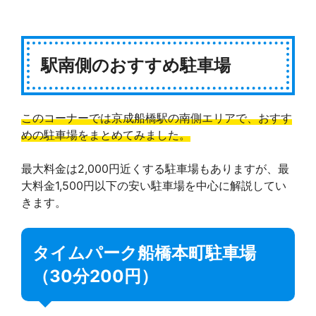
駅南側のおすすめ駐車場
このコーナーでは京成船橋駅の南側エリアで、おすす
めの駐車場をまとめてみました。
最大料金は2,000円近くする駐車場もありますが、最
大料金1,500円以下の安い駐車場を中心に解説してい
きます。
タイムパーク船橋本町駐車場
（30分200円）