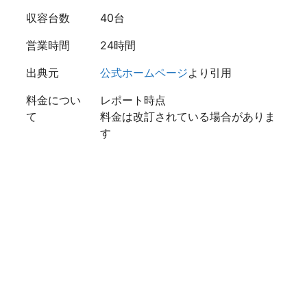
収容台数
40台
営業時間
24時間
出典元
公式ホームページ
より引用
料金につい
レポート時点
て
料金は改訂されている場合がありま
す