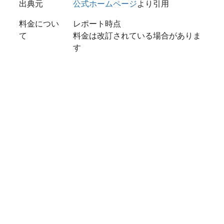
出典元
公式ホームページ
より引用
料金につい
レポート時点
て
料金は改訂されている場合がありま
す