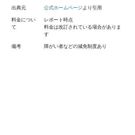
出典元
公式ホームページ
より引用
料金につい
レポート時点
て
料金は改訂されている場合がありま
す
備考
障がい者などの減免制度あり