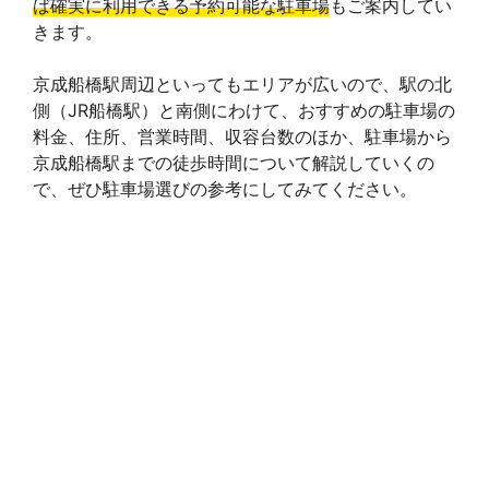
ば確実に利用できる予約可能な駐車場
もご案内してい
きます。
京成船橋駅周辺といってもエリアが広いので、駅の北
側（JR船橋駅）と南側にわけて、おすすめの駐車場の
料金、住所、営業時間、収容台数のほか、駐車場から
京成船橋駅までの徒歩時間について解説していくの
で、ぜひ駐車場選びの参考にしてみてください。