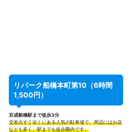
リパーク船橋本町第10（6時間
1,500円）
京成船橋駅まで徒歩3分
交差点すぐ近くにある人気の駐車場で、周辺にはお店
なども多く、駅までも徒歩圏内です。