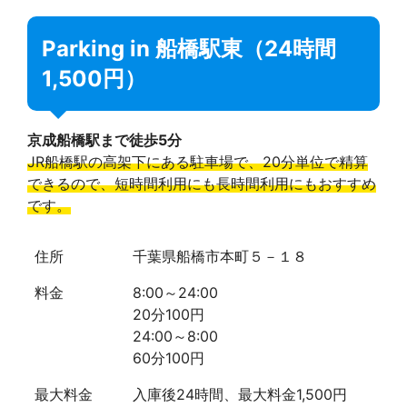
Parking in 船橋駅東（24時間
1,500円）
京成船橋駅まで徒歩5分
JR船橋駅の高架下にある駐車場で、20分単位で精算
できるので、短時間利用にも長時間利用にもおすすめ
です。
住所
千葉県船橋市本町５－１８
料金
8:00～24:00
20分100円
24:00～8:00
60分100円
最大料金
入庫後24時間、最大料金1,500円