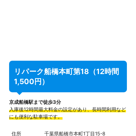
リパーク船橋本町第18（12時間
1,500円）
京成船橋駅まで徒歩3分
入庫後12時間最大料金の設定があり、長時間利用など
にも便利な駐車場です。
住所
千葉県船橋市本町1丁目15-8