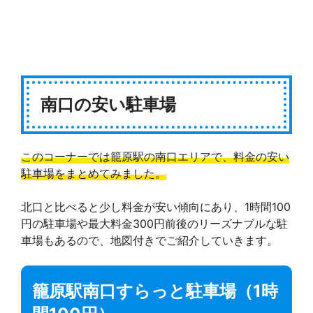
南口の安い駐車場
このコーナーでは籠原駅の南口エリアで、料金の安い
駐車場をまとめてみました。
北口と比べると少し料金が安い傾向にあり、1時間100
円の駐車場や最大料金300円前後のリーズナブルな駐
車場もあるので、地図付きでご紹介していきます。
籠原駅南口すらっと駐車場（1時