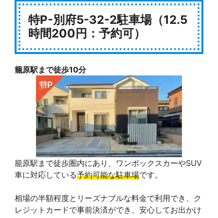
特P-別府5-32-2駐車場（12.5
時間200円：予約可）
籠原駅まで徒歩10分
籠原駅まで徒歩圏内にあり、ワンボックスカーやSUV
車に対応している
予約可能な駐車場
です。
相場の半額程度とリーズナブルな料金で利用でき、ク
レジットカードで事前決済ができ、安心してお出かけ