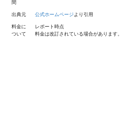
間
出典元
公式ホームページ
より引用
料金に
レポート時点
ついて
料金は改訂されている場合があります。