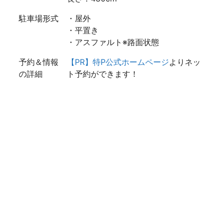
駐車場形式
・屋外
・平置き
・アスファルト※路面状態
予約＆情報
【PR】特P公式ホームページ
よりネッ
の詳細
ト予約ができます！