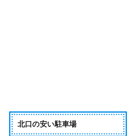
北口の安い駐車場