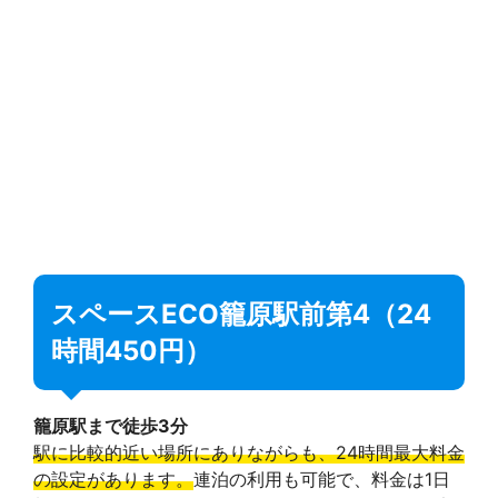
スペースECO籠原駅前第4（24
時間450円）
籠原駅まで徒歩3分
駅に比較的近い場所にありながらも、24時間最大料金
の設定があります。
連泊の利用も可能で、料金は1日