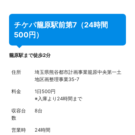
チケパ籠原駅前第7（24時間
500円）
籠原駅まで徒歩2分
住所
埼玉県熊谷都市計画事業籠原中央第一土
地区画整理事業35-7
料金
1日500円
※入庫より24時間まで
収容台
8台
数
営業時
24時間