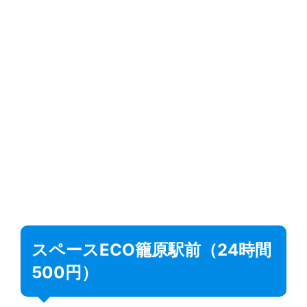
スペースECO籠原駅前（24時間
500円）