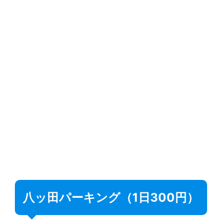
八ッ田パーキング（1日300円）