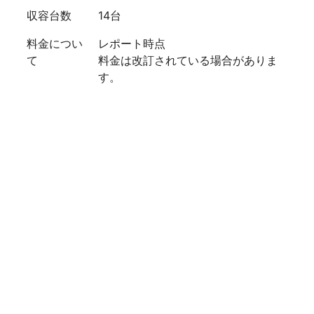
収容台数
14台
料金につい
レポート時点
て
料金は改訂されている場合がありま
す。