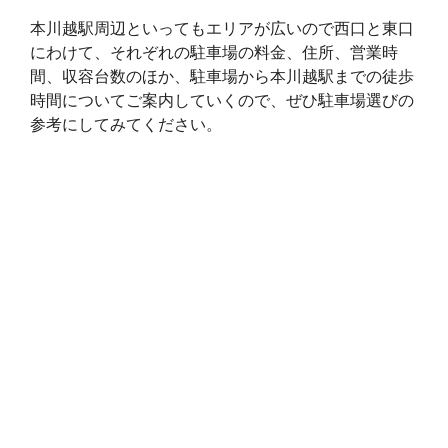
本川越駅周辺といってもエリアが広いので西口と東口
にわけて、それぞれの駐車場の料金、住所、営業時
間、収容台数のほか、駐車場から本川越駅までの徒歩
時間についてご案内していくので、ぜひ駐車場選びの
参考にしてみてください。