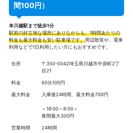
間100円）
本川越駅まで徒歩1分
駅前の好立地な場所にありながらも、1時間あたりの
料金も最大料金も安い駐車場です。
周辺散策や、電車
利用などで1日利用したい方にもおすすめです。
住所
〒350-0042埼玉県川越市中原町2丁
目21
料金
60分100円
最大料金
入庫後24時間、最大料金700円
＜18:00～8:00＞
夜間最大300円
営業時間
24時間