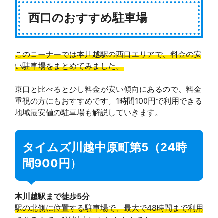
西口のおすすめ駐車場
このコーナーでは本川越駅の西口エリアで、料金の安
い駐車場をまとめてみました。
東口と比べると少し料金が安い傾向にあるので、料金
重視の方にもおすすめです。1時間100円で利用できる
地域最安値の駐車場も解説していきます。
タイムズ川越中原町第5（24時
間900円）
本川越駅まで徒歩5分
駅の北側に位置する駐車場で、最大で48時間まで利用