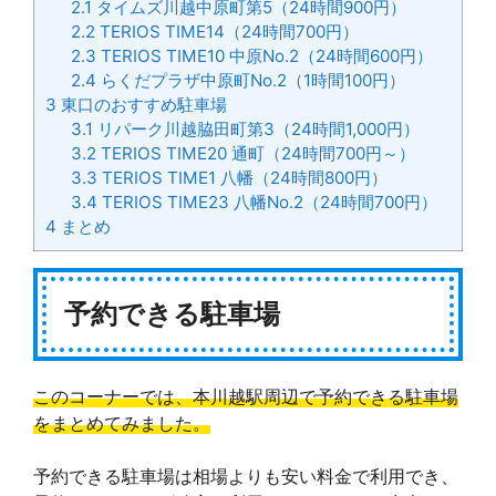
2.1
タイムズ川越中原町第5（24時間900円）
2.2
TERIOS TIME14（24時間700円）
2.3
TERIOS TIME10 中原No.2（24時間600円）
2.4
らくだプラザ中原町No.2（1時間100円）
3
東口のおすすめ駐車場
3.1
リパーク川越脇田町第3（24時間1,000円）
3.2
TERIOS TIME20 通町（24時間700円～）
3.3
TERIOS TIME1 八幡（24時間800円）
3.4
TERIOS TIME23 八幡No.2（24時間700円）
4
まとめ
予約できる駐車場
このコーナーでは、本川越駅周辺で予約できる駐車場
をまとめてみました。
予約できる駐車場は相場よりも安い料金で利用でき、