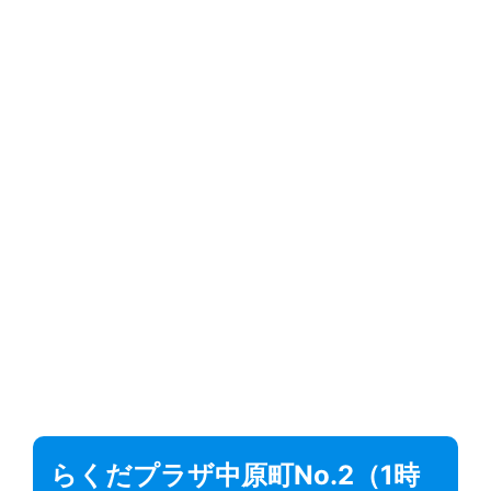
らくだプラザ中原町No.2（1時