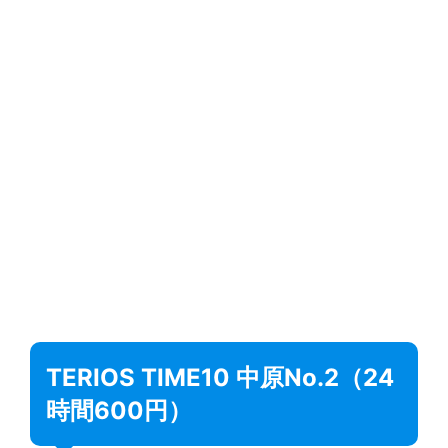
TERIOS TIME10 中原No.2（24
時間600円）