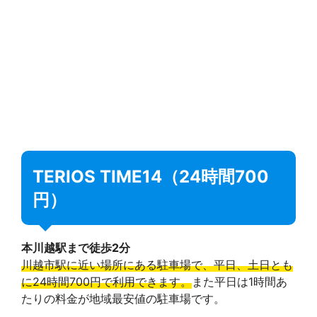
TERIOS TIME14（24時間700
円）
本川越駅まで徒歩2分
川越市駅に近い場所にある駐車場で、平日、土日とも
に24時間700円で利用できます。
また平日は1時間あ
たりの料金が地域最安値の駐車場です。