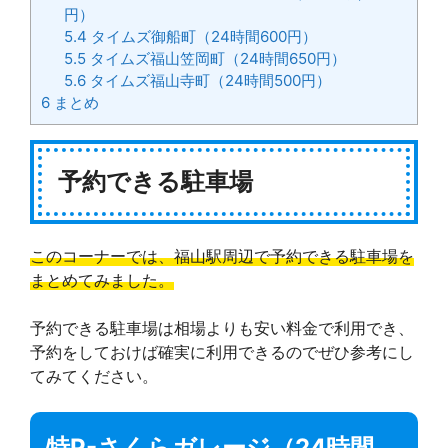
円）
5.4
タイムズ御船町（24時間600円）
5.5
タイムズ福山笠岡町（24時間650円）
5.6
タイムズ福山寺町（24時間500円）
6
まとめ
予約できる駐車場
このコーナーでは、福山駅周辺で予約できる駐車場を
まとめてみました。
予約できる駐車場は相場よりも安い料金で利用でき、
予約をしておけば確実に利用できるのでぜひ参考にし
てみてください。
特P-さくらガレージ（24時間