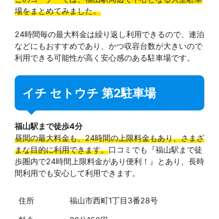
場をまとめてみました。
24時間毎の最大料金は繰り返し利用できるので、連泊
などにもおすすめであり、かつ収容台数が大きいので
利用できる可能性が高く安心感のある駐車場です。
イチ セトウチ 第2駐車場
福山駅まで徒歩4分
昼間の最大料金も、24時間の上限料金もあり、さまざ
まな目的に利用できます。
口コミでも『福山駅まで徒
歩圏内で24時間上限料金があり便利！』とあり、長時
間利用でも安心して利用できます。
住所
福山市西町1丁目3番28号