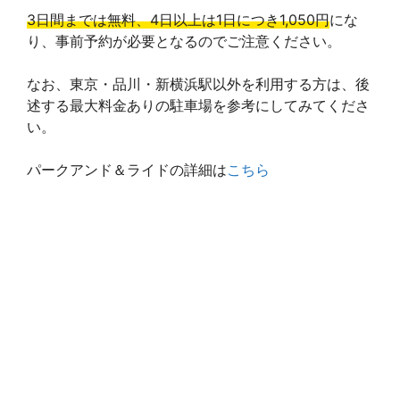
3日間までは無料、4日以上は1日につき1,050円
にな
り、事前予約が必要となるのでご注意ください。
なお、東京・品川・新横浜駅以外を利用する方は、後
述する最大料金ありの駐車場を参考にしてみてくださ
い。
パークアンド＆ライドの詳細は
こちら