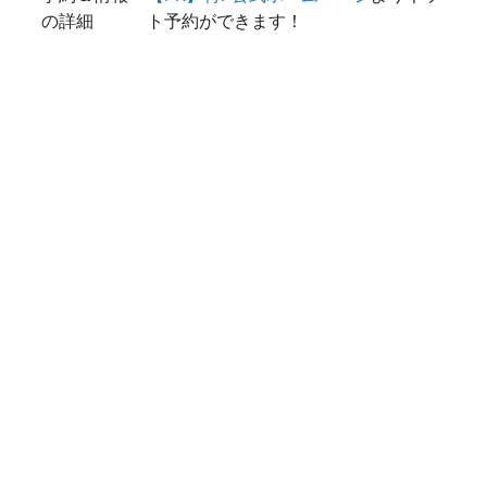
の詳細
ト予約ができます！