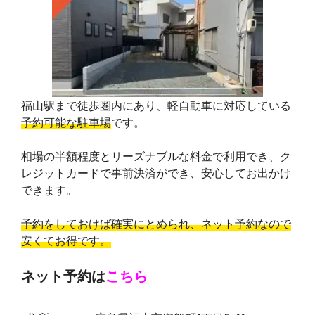
福山駅まで徒歩圏内にあり、軽自動車に対応している
予約可能な駐車場
です。
相場の半額程度とリーズナブルな料金で利用でき、ク
レジットカードで事前決済ができ、安心してお出かけ
できます。
予約をしておけば確実にとめられ、ネット予約なので
安くてお得です。
ネット予約は
こちら