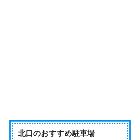
北口のおすすめ駐車場