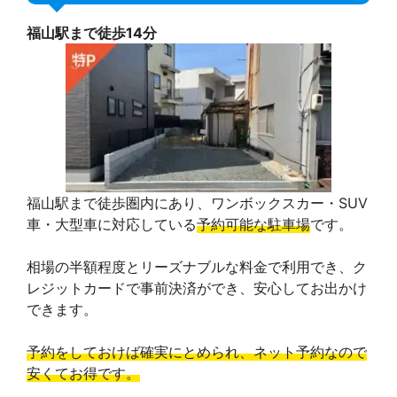
福山駅まで徒歩14分
福山駅まで徒歩圏内にあり、ワンボックスカー・SUV
車・大型車に対応している
予約可能な駐車場
です。
相場の半額程度とリーズナブルな料金で利用でき、ク
レジットカードで事前決済ができ、安心してお出かけ
できます。
予約をしておけば確実にとめられ、ネット予約なので
安くてお得です。