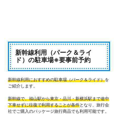
新幹線利用（パーク＆ライ
ド）の駐車場※要事前予約
新幹線利用におすすめの駐車場（パーク＆ライド）
を
ご紹介します。
新幹線で、福山駅から東京・品川・新横浜駅まで途中
下車せずに往復で利用することが条件
となり、旅行会
社でご購入のパッケージ旅行商品でも利用可能です。