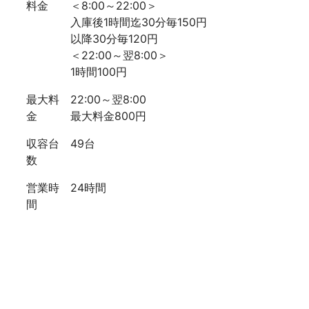
料金
＜8:00～22:00＞
入庫後1時間迄30分毎150円
以降30分毎120円
＜22:00～翌8:00＞
1時間100円
最大料
22:00～翌8:00
金
最大料金800円
収容台
49台
数
営業時
24時間
間