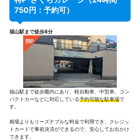
750円：予約可）
福山駅まで徒歩8分
福山駅まで徒歩圏内にあり、軽自動車、中型車、コン
パクトカーなどに対応している
予約可能な駐車場
で
す。
相場よりもリーズナブルな料金で利用でき、クレジッ
トカードで事前決済ができるので、安心してお出かけ
できます。