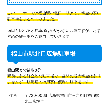
このコーナーでは福山駅の北口エリアで、料金の安い
駐車場をまとめてみました。
南口と比べると駐車場はやや少ない印象ですが、おす
すめの駐車場をご案内していきます。
福山市駅北口広場駐車場
福山駅まで徒歩3分
駅前にある好立地な駐車場で、昼間の最大料金はあり
ませんが、駅周辺での用事に便利な駐車場です。
住所
〒720-0066 広島県福山市三之丸町福山駅
北口広場内