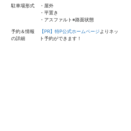
駐車場形式
・屋外
・平置き
・アスファルト※路面状態
予約＆情報
【PR】特P公式ホームページ
よりネッ
の詳細
ト予約ができます！