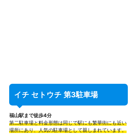
イチ セトウチ 第3駐車場
福山駅まで徒歩4分
第二駐車場と料金形態は同じで駅にも繁華街にも近い
場所にあり、人気の駐車場として親しまれています。