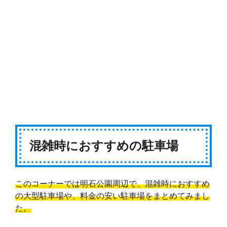
混雑時におすすめの駐車場
このコーナーでは明石公園周辺で、混雑時におすすめ
の大型駐車場や、料金の安い駐車場をまとめてみまし
た。