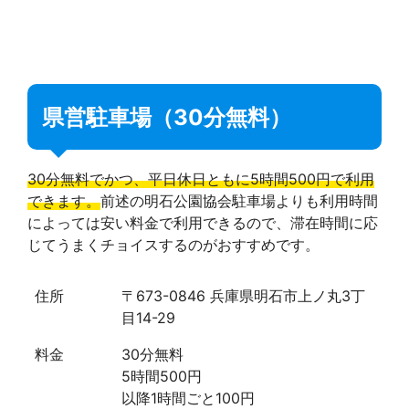
県営駐車場（30分無料）
30分無料でかつ、平日休日ともに5時間500円で利用
できます。
前述の明石公園協会駐車場よりも利用時間
によっては安い料金で利用できるので、滞在時間に応
じてうまくチョイスするのがおすすめです。
住所
〒673-0846 兵庫県明石市上ノ丸3丁
目14-29
料金
30分無料
5時間500円
以降1時間ごと100円