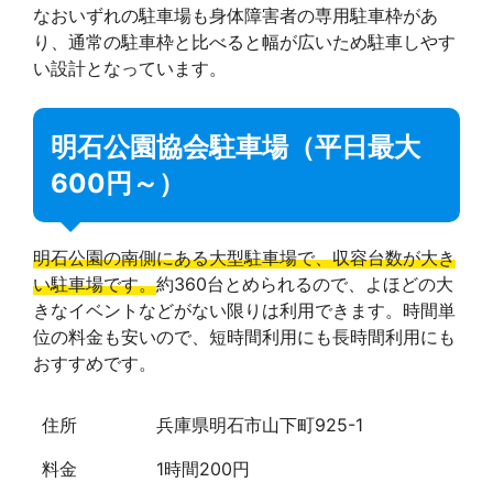
なおいずれの駐車場も身体障害者の専用駐車枠があ
り、通常の駐車枠と比べると幅が広いため駐車しやす
い設計となっています。
明石公園協会駐車場（平日最大
600円～）
明石公園の南側にある大型駐車場で、収容台数が大き
い駐車場です。
約360台とめられるので、よほどの大
きなイベントなどがない限りは利用できます。時間単
位の料金も安いので、短時間利用にも長時間利用にも
おすすめです。
住所
兵庫県明石市山下町925-1
料金
1時間200円