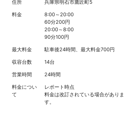
住所
兵庫県明石市鷹匠町5
料金
8:00～20:00
60分200円
20:00～8:00
90分100円
最大料金
駐車後24時間、最大料金700円
収容台数
14台
営業時間
24時間
料金につい
レポート時点
て
料金は改訂されている場合がありま
す。