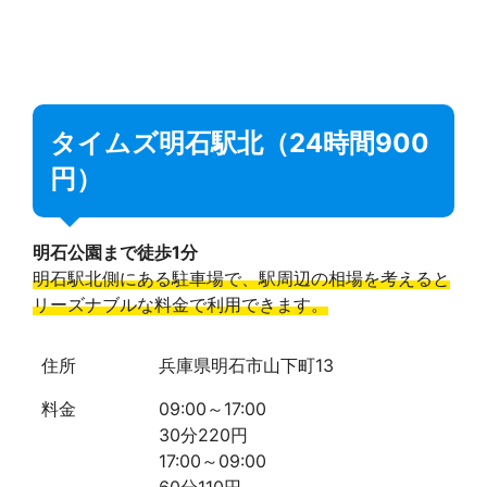
タイムズ明石駅北（24時間900
円）
明石公園まで徒歩1分
明石駅北側にある駐車場で、駅周辺の相場を考えると
リーズナブルな料金で利用できます。
住所
兵庫県明石市山下町13
料金
09:00～17:00
30分220円
17:00～09:00