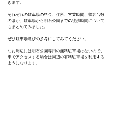
きます。
e
それぞれの駐車場の料金、住所、営業時間、収容台数
のほか、駐車場から明石公園までの徒歩時間について
もまとめてみました。
ぜひ駐車場選びの参考にしてみてください。
なお周辺には明石公園専用の無料駐車場はないので、
車でアクセスする場合は周辺の有料駐車場を利用する
ようになります。