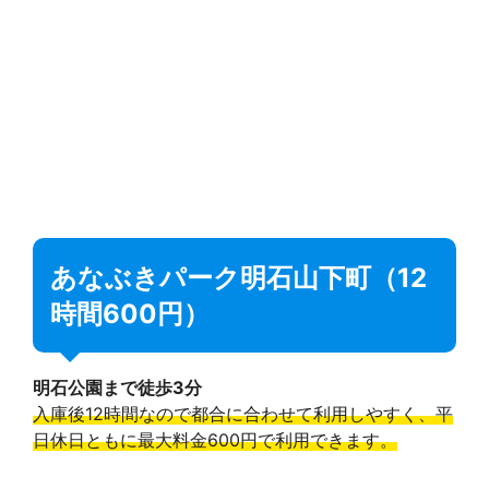
あなぶきパーク明石山下町（12
時間600円）
明石公園まで徒歩3分
入庫後12時間なので都合に合わせて利用しやすく、平
日休日ともに最大料金600円で利用できます。