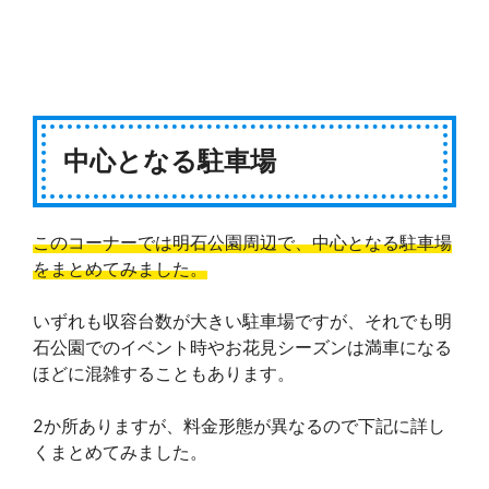
中心となる駐車場
このコーナーでは明石公園周辺で、中心となる駐車場
をまとめてみました。
いずれも収容台数が大きい駐車場ですが、それでも明
石公園でのイベント時やお花見シーズンは満車になる
ほどに混雑することもあります。
2か所ありますが、料金形態が異なるので下記に詳し
くまとめてみました。