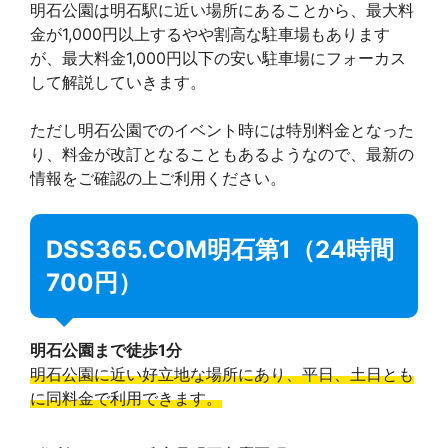
明石公園は明石駅に近い場所にあることから、最大料
金が1,000円以上するやや割高な駐車場もあります
が、最大料金1,000円以下の安い駐車場にフォーカス
して解説していきます。
ただし明石公園でのイベント時には特別料金となった
り、料金が改訂となることもあるようなので、最新の
情報をご確認の上ご利用ください。
DSS365.COM明石第1（24時間
700円）
明石公園まで徒歩1分
明石公園に近い好立地な場所にあり、平日、土日とも
に同料金で利用できます。